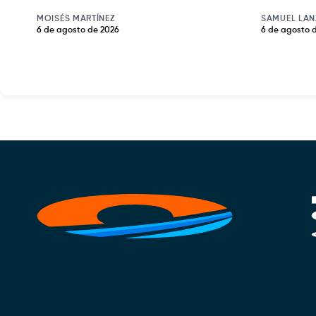
MOISÉS MARTÍNEZ
SAMUEL LAN
6 de agosto de 2026
6 de agosto 