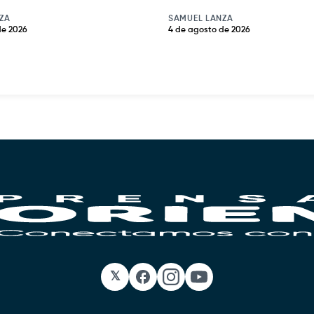
ZA
SAMUEL LANZA
de 2026
4 de agosto de 2026
𝕏
Facebook
Instagram
YouTube