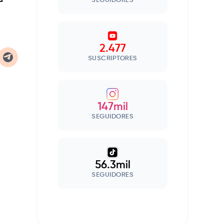
d
SEGUIDORES
2.477
SUSCRIPTORES
147mil
SEGUIDORES
56.3mil
SEGUIDORES