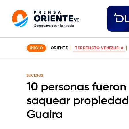
INICIO
ORIENTE
TERREMOTO VENEZUELA
SUCESOS
10 personas fueron
saquear propiedad
Guaira