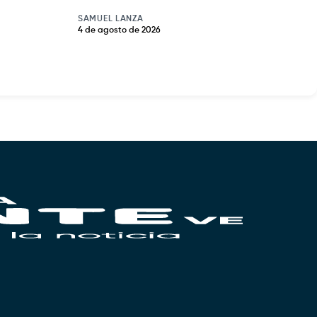
SAMUEL LANZA
4 de agosto de 2026