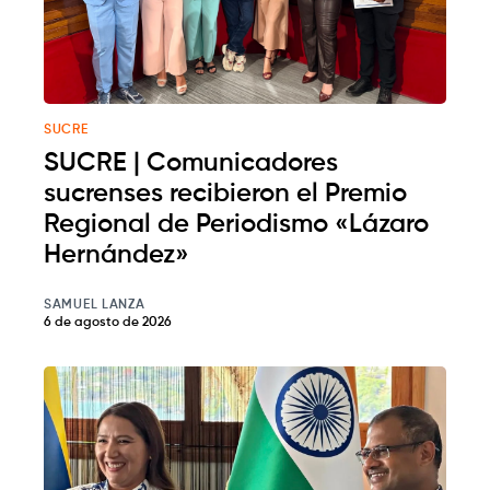
SUCRE
SUCRE | Comunicadores
sucrenses recibieron el Premio
Regional de Periodismo «Lázaro
Hernández»
SAMUEL LANZA
6 de agosto de 2026