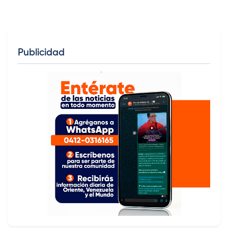
Publicidad