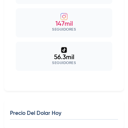
147mil
SEGUIDORES
56.3mil
SEGUIDORES
Precio Del Dolar Hoy