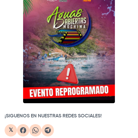
¡SIGUENOS EN NUESTRAS REDES SOCIALES!
𝕏