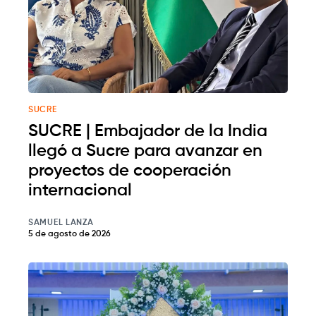
SUCRE
SUCRE | Embajador de la India
llegó a Sucre para avanzar en
proyectos de cooperación
internacional
SAMUEL LANZA
5 de agosto de 2026