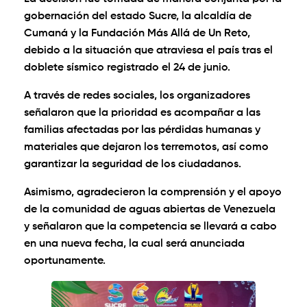
gobernación del estado Sucre, la alcaldía de
Cumaná y la Fundación Más Allá de Un Reto,
debido a la situación que atraviesa el país tras el
doblete sísmico registrado el 24 de junio.
A través de redes sociales, los organizadores
señalaron que la prioridad es acompañar a las
familias afectadas por las pérdidas humanas y
materiales que dejaron los terremotos, así como
garantizar la seguridad de los ciudadanos.
Asimismo, agradecieron la comprensión y el apoyo
de la comunidad de aguas abiertas de Venezuela
y señalaron que la competencia se llevará a cabo
en una nueva fecha, la cual será anunciada
oportunamente.