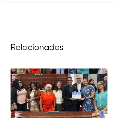
Relacionados