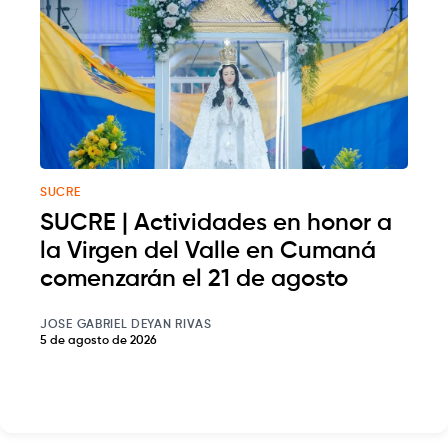
SUCRE
SUCRE | Actividades en honor a
la Virgen del Valle en Cumaná
comenzarán el 21 de agosto
JOSE GABRIEL DEYAN RIVAS
5 de agosto de 2026