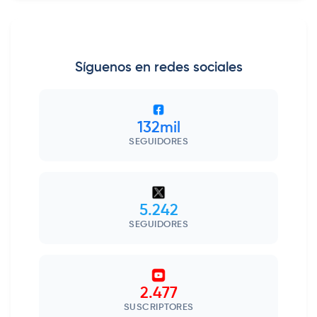
Síguenos en redes sociales
132mil
SEGUIDORES
5.242
SEGUIDORES
2.477
SUSCRIPTORES