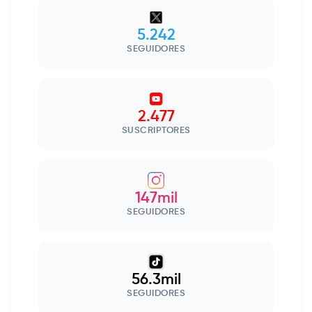
5.242
SEGUIDORES
2.477
SUSCRIPTORES
147mil
SEGUIDORES
56.3mil
SEGUIDORES