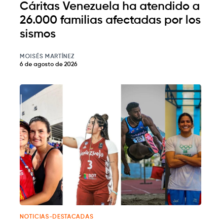
Cáritas Venezuela ha atendido a
26.000 familias afectadas por los
sismos
MOISÉS MARTÍNEZ
6 de agosto de 2026
NOTICIAS-DESTACADAS