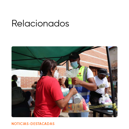
Relacionados
NOTICIAS-DESTACADAS