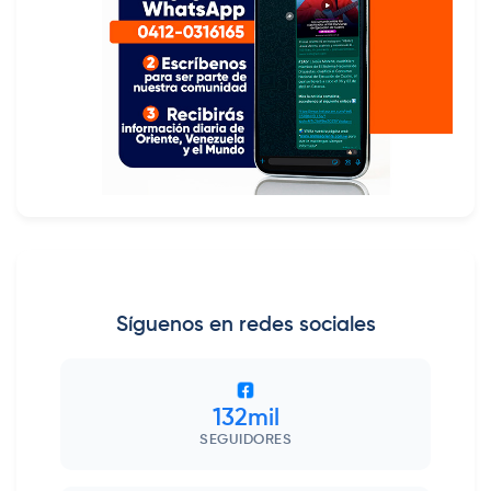
Síguenos en redes sociales
132mil
SEGUIDORES