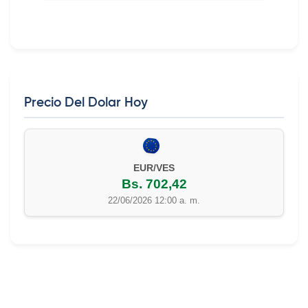
Precio Del Dolar Hoy
EUR/VES
Bs. 702,42
22/06/2026 12:00 a. m.