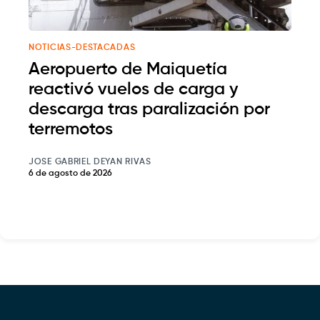
NOTICIAS-DESTACADAS
Aeropuerto de Maiquetía
reactivó vuelos de carga y
descarga tras paralización por
terremotos
JOSE GABRIEL DEYAN RIVAS
6 de agosto de 2026