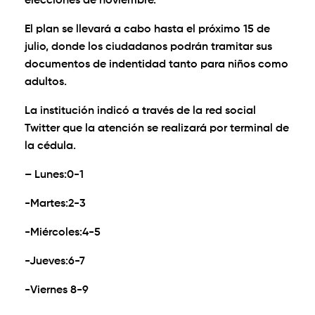
elecciones de noviembre.
El plan se llevará a cabo hasta el próximo 15 de
julio, donde los ciudadanos podrán tramitar sus
documentos de indentidad tanto para niños como
adultos.
La institución indicó a través de la red social
Twitter que la atención se realizará por terminal de
la cédula.
– Lunes:0-1
-Martes:2-3
-Miércoles:4-5
-Jueves:6-7
-Viernes 8-9