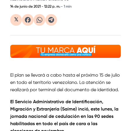
14 de junio de 2021
-
12:22 p. m.
1 min
𝕏
El plan se llevará a cabo hasta el próximo 15 de julio
en todo el territorio venezolano. La atención se
realizará por terminal del documento de identidad.
El Servicio Administrativo de Identificación,
Migración y Extranjería (Saime) inció, este lunes, la
jornada nacional de cedulación en las 90 sedes
habilitadas en todo el país de cara a las