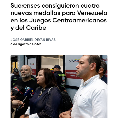
Sucrenses consiguieron cuatro
nuevas medallas para Venezuela
en los Juegos Centroamericanos
y del Caribe
JOSE GABRIEL DEYAN RIVAS
6 de agosto de 2026