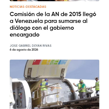
NOTICIAS-DESTACADAS
Comisión de la AN de 2015 llegó
a Venezuela para sumarse al
diálogo con el gobierno
encargado
JOSE GABRIEL DEYAN RIVAS
6 de agosto de 2026