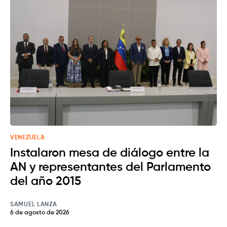
VENEZUELA
Instalaron mesa de diálogo entre la
AN y representantes del Parlamento
del año 2015
SAMUEL LANZA
6 de agosto de 2026