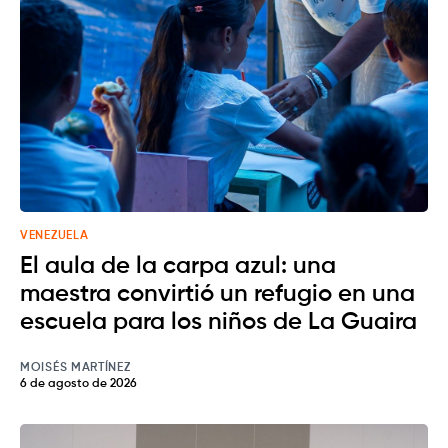
VENEZUELA
El aula de la carpa azul: una
maestra convirtió un refugio en una
escuela para los niños de La Guaira
MOISÉS MARTÍNEZ
6 de agosto de 2026