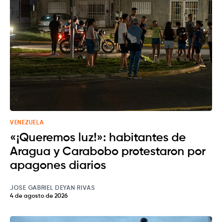
VENEZUELA
«¡Queremos luz!»: habitantes de
Aragua y Carabobo protestaron por
apagones diarios
JOSE GABRIEL DEYAN RIVAS
4 de agosto de 2026