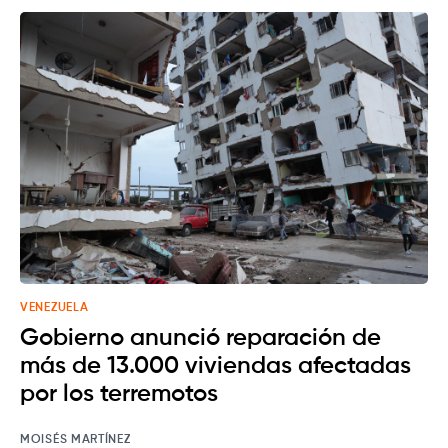
VENEZUELA
Gobierno anunció reparación de
más de 13.000 viviendas afectadas
por los terremotos
MOISÉS MARTÍNEZ