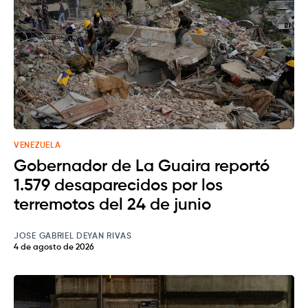
VENEZUELA
Gobernador de La Guaira reportó
1.579 desaparecidos por los
terremotos del 24 de junio
JOSE GABRIEL DEYAN RIVAS
4 de agosto de 2026