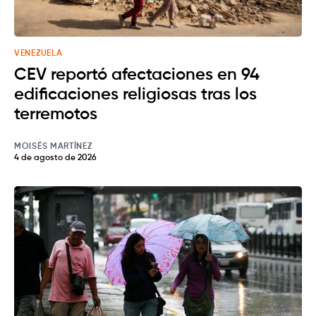
VENEZUELA
CEV reportó afectaciones en 94
edificaciones religiosas tras los
terremotos
MOISÉS MARTÍNEZ
4 de agosto de 2026