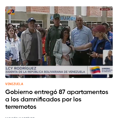
VENEZUELA
Gobierno entregó 87 apartamentos
a los damnificados por los
terremotos