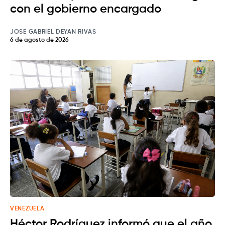
con el gobierno encargado
JOSE GABRIEL DEYAN RIVAS
6 de agosto de 2026
VENEZUELA
Héctor Rodríguez informó que el año