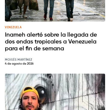
VENEZUELA
Inameh alertó sobre la llegada de
dos ondas tropicales a Venezuela
para el fin de semana
MOISÉS MARTÍNEZ
4 de agosto de 2026