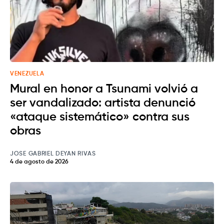
VENEZUELA
Mural en honor a Tsunami volvió a
ser vandalizado: artista denunció
«ataque sistemático» contra sus
obras
JOSE GABRIEL DEYAN RIVAS
4 de agosto de 2026