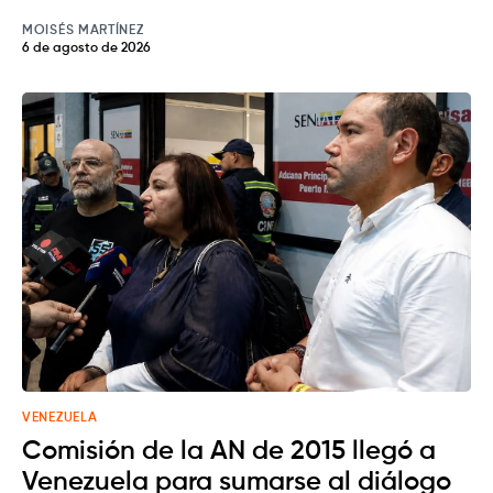
MOISÉS MARTÍNEZ
6 de agosto de 2026
VENEZUELA
Comisión de la AN de 2015 llegó a
Venezuela para sumarse al diálogo