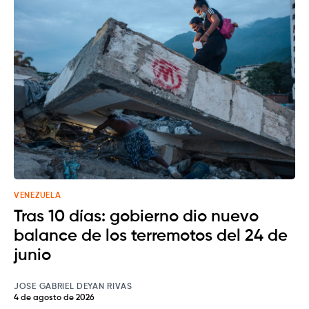
VENEZUELA
Tras 10 días: gobierno dio nuevo
balance de los terremotos del 24 de
junio
JOSE GABRIEL DEYAN RIVAS
4 de agosto de 2026