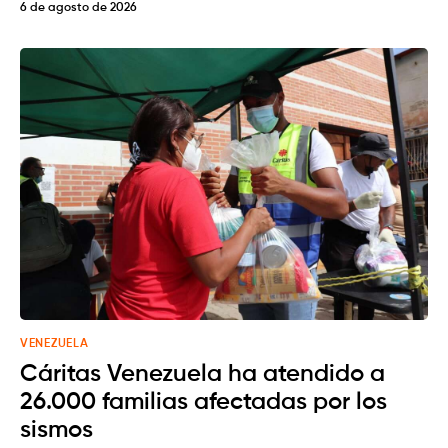
6 de agosto de 2026
VENEZUELA
Cáritas Venezuela ha atendido a
26.000 familias afectadas por los
sismos