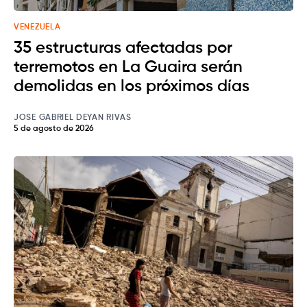
VENEZUELA
35 estructuras afectadas por
terremotos en La Guaira serán
demolidas en los próximos días
JOSE GABRIEL DEYAN RIVAS
5 de agosto de 2026