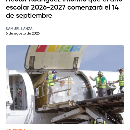
escolar 2026-2027 comenzará el 14
de septiembre
SAMUEL LANZA
6 de agosto de 2026