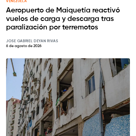
VENEZUELA
Aeropuerto de Maiquetía reactivó
vuelos de carga y descarga tras
paralización por terremotos
JOSE GABRIEL DEYAN RIVAS
6 de agosto de 2026