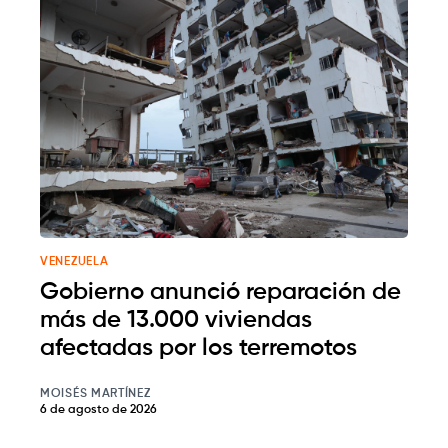
VENEZUELA
Gobierno anunció reparación de
más de 13.000 viviendas
afectadas por los terremotos
MOISÉS MARTÍNEZ
6 de agosto de 2026