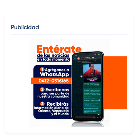
Publicidad