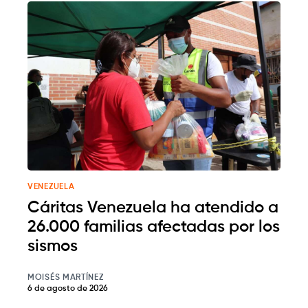
VENEZUELA
Cáritas Venezuela ha atendido a
26.000 familias afectadas por los
sismos
MOISÉS MARTÍNEZ
6 de agosto de 2026