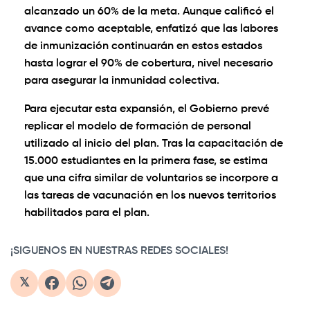
alcanzado un 60% de la meta. Aunque calificó el
avance como aceptable, enfatizó que las labores
de inmunización continuarán en estos estados
hasta lograr el 90% de cobertura, nivel necesario
para asegurar la inmunidad colectiva.
Para ejecutar esta expansión, el Gobierno prevé
replicar el modelo de formación de personal
utilizado al inicio del plan. Tras la capacitación de
15.000 estudiantes en la primera fase, se estima
que una cifra similar de voluntarios se incorpore a
las tareas de vacunación en los nuevos territorios
habilitados para el plan.
¡SIGUENOS EN NUESTRAS REDES SOCIALES!
𝕏