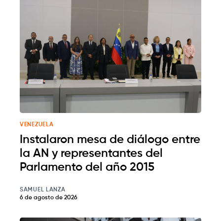
VENEZUELA
Instalaron mesa de diálogo entre
la AN y representantes del
Parlamento del año 2015
SAMUEL LANZA
6 de agosto de 2026