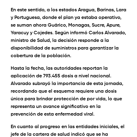
En este sentido, a los estados Aragua, Barinas, Lara
y Portuguesa, donde el plan ya estaba operativo,
se suman ahora Guárico, Monagas, Sucre, Apure,
Yaracuy y Cojedes. Según informó Carlos Alvarado,
ministro de Salud, la decisión responde a la
disponibilidad de suministros para garantizar la
cobertura de la población.
Hasta la fecha, las autoridades reportan la
aplicación de 793.455 dosis a nivel nacional.
Alvarado subrayó la importancia de esta jornada,
recordando que el esquema requiere una dosis
única para brindar protección de por vida, lo que
representa un avance significativo en la
prevención de esta enfermedad viral.
En cuanto al progreso en las entidades iniciales, el
jefe de la cartera de salud indicó que se ha