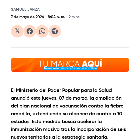
SAMUEL LANZA
7 de mayo de 2026
-
8:04 p. m.
2 mins
𝕏
El Ministerio del Poder Popular para la Salud
anunció este jueves, 07 de marzo, la ampliación
del plan nacional de vacunación contra la fiebre
amarilla, extendiendo su alcance de cuatro a 10
estados. Esta medida busca acelerar la
inmunización masiva tras la incorporación de seis
nuevos territorios a la estrategia sanitaria.