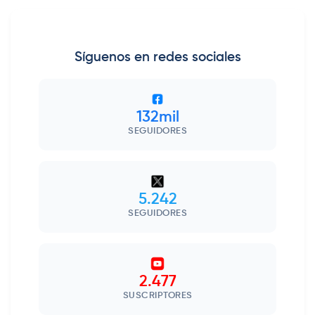
Síguenos en redes sociales
132mil
SEGUIDORES
5.242
SEGUIDORES
2.477
SUSCRIPTORES