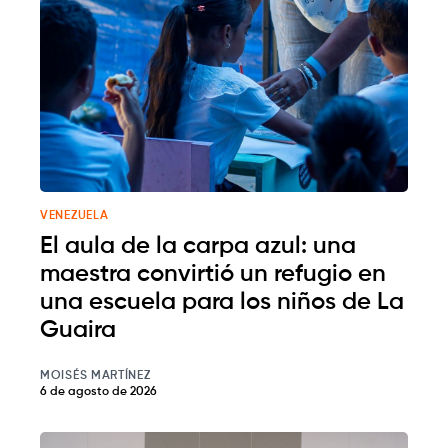
VENEZUELA
El aula de la carpa azul: una
maestra convirtió un refugio en
una escuela para los niños de La
Guaira
MOISÉS MARTÍNEZ
6 de agosto de 2026