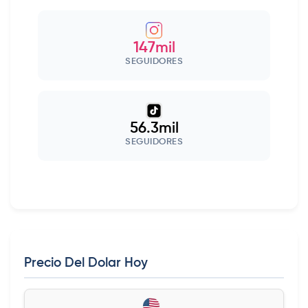
147mil
SEGUIDORES
56.3mil
SEGUIDORES
Precio Del Dolar Hoy