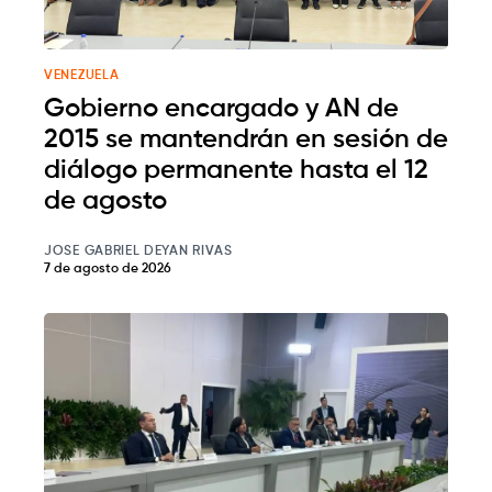
VENEZUELA
Gobierno encargado y AN de
2015 se mantendrán en sesión de
diálogo permanente hasta el 12
de agosto
JOSE GABRIEL DEYAN RIVAS
7 de agosto de 2026