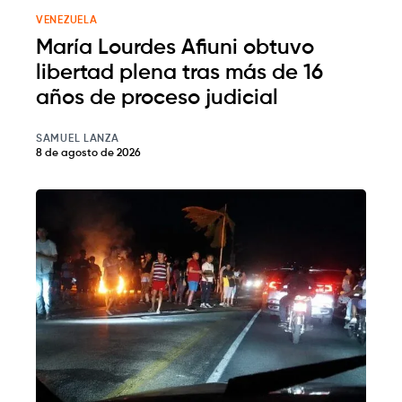
VENEZUELA
María Lourdes Afiuni obtuvo
libertad plena tras más de 16
años de proceso judicial
SAMUEL LANZA
8 de agosto de 2026