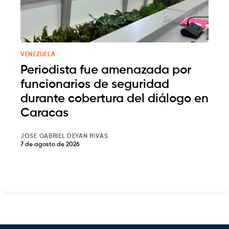
VENEZUELA
Periodista fue amenazada por
funcionarios de seguridad
durante cobertura del diálogo en
Caracas
JOSE GABRIEL DEYAN RIVAS
7 de agosto de 2026