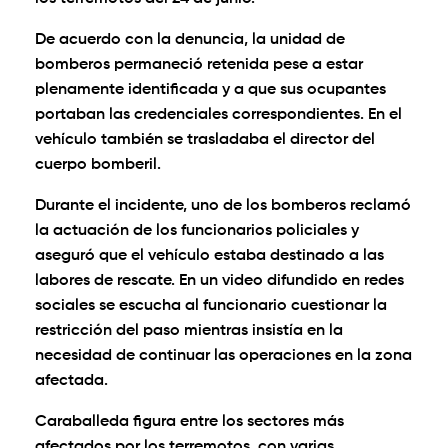
De acuerdo con la denuncia, la unidad de
bomberos permaneció retenida pese a estar
plenamente identificada y a que sus ocupantes
portaban las credenciales correspondientes. En el
vehículo también se trasladaba el director del
cuerpo bomberil.
Durante el incidente, uno de los bomberos reclamó
la actuación de los funcionarios policiales y
aseguró que el vehículo estaba destinado a las
labores de rescate. En un video difundido en redes
sociales se escucha al funcionario cuestionar la
restricción del paso mientras insistía en la
necesidad de continuar las operaciones en la zona
afectada.
Caraballeda figura entre los sectores más
afectados por los terremotos, con varias