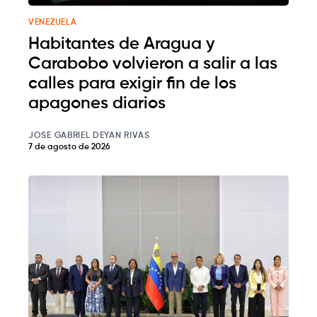
VENEZUELA
Habitantes de Aragua y
Carabobo volvieron a salir a las
calles para exigir fin de los
apagones diarios
JOSE GABRIEL DEYAN RIVAS
7 de agosto de 2026