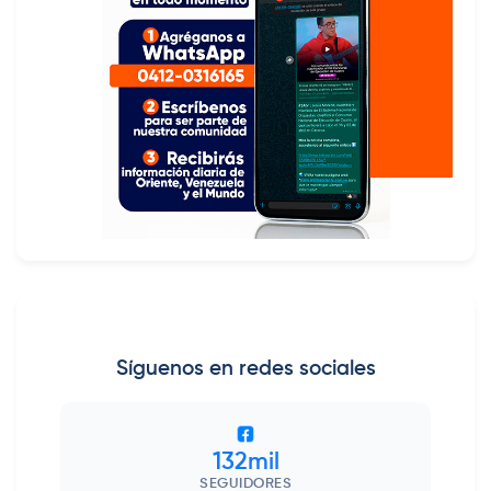
Síguenos en redes sociales
132mil
SEGUIDORES