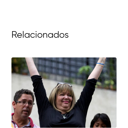
Relacionados