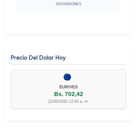
SEGUIDORES
Precio Del Dolar Hoy
EUR/VES
Bs. 702,42
22/06/2026 12:00 a. m.