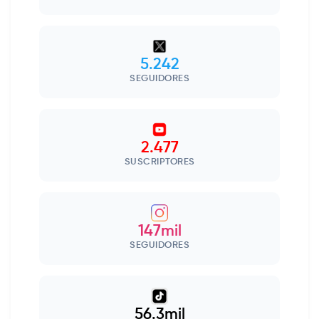
5.242
SEGUIDORES
2.477
SUSCRIPTORES
147mil
SEGUIDORES
56.3mil