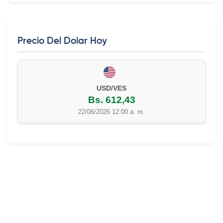
Precio Del Dolar Hoy
EUR/VES
Bs. 702,42
22/06/2026 12:00 a. m.