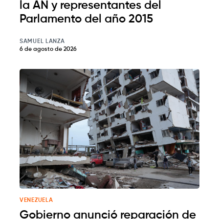
la AN y representantes del
Parlamento del año 2015
SAMUEL LANZA
6 de agosto de 2026
VENEZUELA
Gobierno anunció reparación de