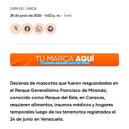
SAMUEL LANZA
28 de junio de 2026
-
4:02 p. m.
1 min
𝕏
Decenas de mascotas que fueron resguardadas en
el Parque Generalísimo Francisco de Miranda,
conocido como Parque del Este, en Caracas,
requieren alimentos, insumos médicos y hogares
temporales luego de los terremotos registrados el
24 de junio en Venezuela.