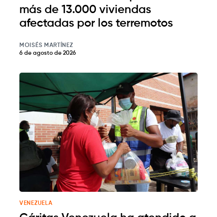
más de 13.000 viviendas
afectadas por los terremotos
MOISÉS MARTÍNEZ
6 de agosto de 2026
VENEZUELA