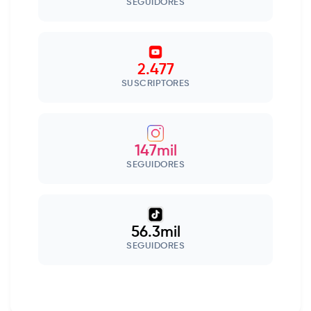
SEGUIDORES
2.477
SUSCRIPTORES
147mil
SEGUIDORES
56.3mil
SEGUIDORES