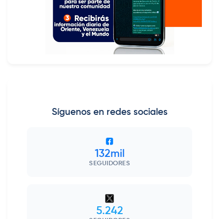
Síguenos en redes sociales
132mil
SEGUIDORES
5.242