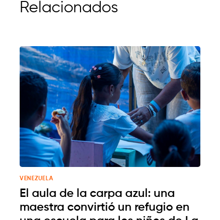
Relacionados
VENEZUELA
El aula de la carpa azul: una
maestra convirtió un refugio en