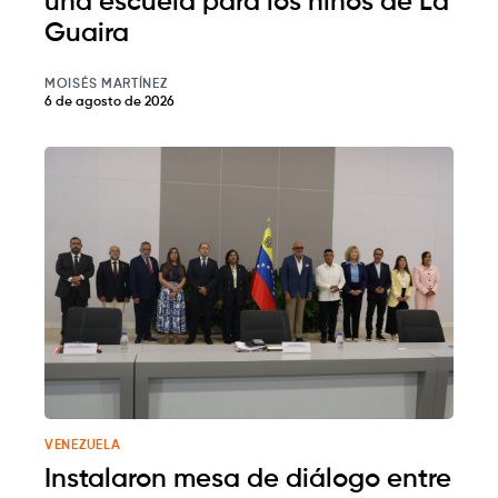
una escuela para los niños de La
Guaira
MOISÉS MARTÍNEZ
6 de agosto de 2026
VENEZUELA
Instalaron mesa de diálogo entre