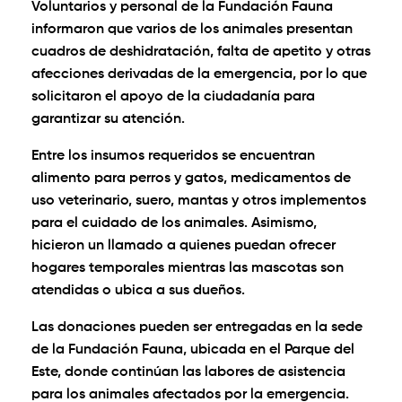
Voluntarios y personal de la Fundación Fauna
informaron que varios de los animales presentan
cuadros de deshidratación, falta de apetito y otras
afecciones derivadas de la emergencia, por lo que
solicitaron el apoyo de la ciudadanía para
garantizar su atención.
Entre los insumos requeridos se encuentran
alimento para perros y gatos, medicamentos de
uso veterinario, suero, mantas y otros implementos
para el cuidado de los animales. Asimismo,
hicieron un llamado a quienes puedan ofrecer
hogares temporales mientras las mascotas son
atendidas o ubica a sus dueños.
Las donaciones pueden ser entregadas en la sede
de la Fundación Fauna, ubicada en el Parque del
Este, donde continúan las labores de asistencia
para los animales afectados por la emergencia.