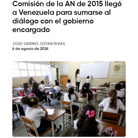
Comisión de la AN de 2015 llegó
a Venezuela para sumarse al
diálogo con el gobierno
encargado
JOSE GABRIEL DEYAN RIVAS
6 de agosto de 2026