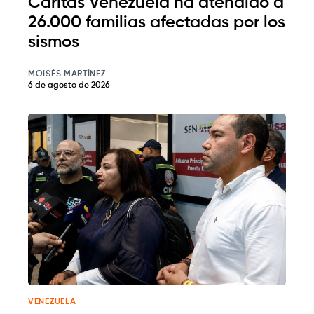
Cáritas Venezuela ha atendido a
26.000 familias afectadas por los
sismos
MOISÉS MARTÍNEZ
6 de agosto de 2026
VENEZUELA