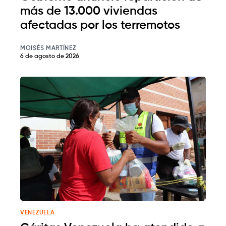
más de 13.000 viviendas
afectadas por los terremotos
MOISÉS MARTÍNEZ
6 de agosto de 2026
VENEZUELA