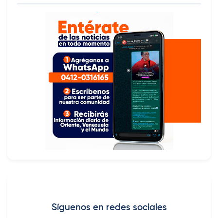
Síguenos en redes sociales