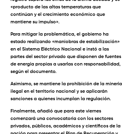
«producto de las altas temperaturas que
continúan y el crecimiento económico que
mantiene su impulso».
Para mitigar la problemática, el gobierno ha
estado realizando «maniobras de estabilización»
en el Sistema Eléctrico Nacional e instó a las
partes del sector privado que disponen de fuentes
de energía propias a usarlas con responsabilidad,
según el documento.
Asimismo, se mantiene la prohibición de la minería
ilegal en el territorio nacional y se aplicarán
sanciones a quienes incumplan la regulación.
Finalmente, añadió que para este viernes
comenzará una convocatoria con los sectores
privados, públicos, académicos y científicos de la
nación para presentar el Plan de Recuperación y