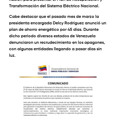
Transformación del Sistema Eléctrico Nacional.
Cabe destacar que el pasado mes de marzo la
presidenta encargada Delcy Rodríguez anunció un
plan de ahorro energético por 45 días. Durante
dicho periodo diversos estados de Venezuela
denunciaron un recrudecimiento en los apagones,
con algunas entidades llegando a pasar días sin
luz.