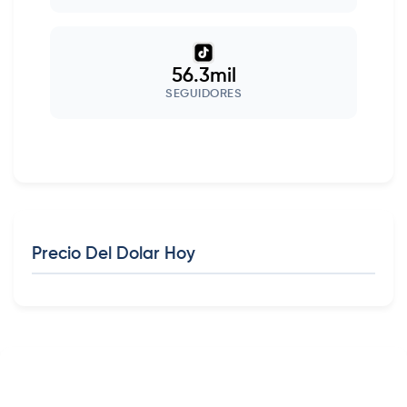
56.3mil
SEGUIDORES
Precio Del Dolar Hoy