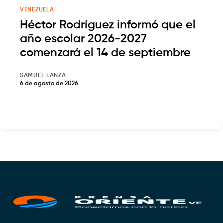
VENEZUELA
Héctor Rodríguez informó que el
año escolar 2026-2027
comenzará el 14 de septiembre
SAMUEL LANZA
6 de agosto de 2026