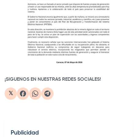
¡SIGUENOS EN NUESTRAS REDES SOCIALES!
𝕏
Publicidad