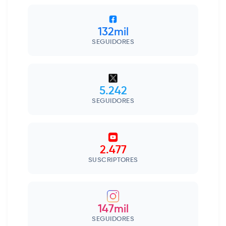
132mil
SEGUIDORES
5.242
SEGUIDORES
2.477
SUSCRIPTORES
147mil
SEGUIDORES