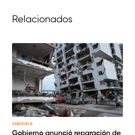
Relacionados
VENEZUELA
Gobierno anunció reparación de