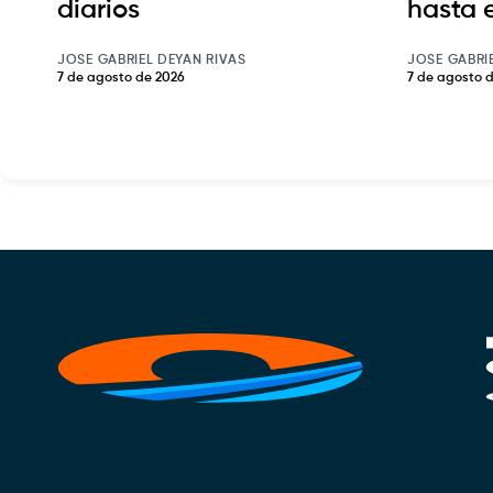
diarios
hasta 
JOSE GABRIEL DEYAN RIVAS
JOSE GABRI
7 de agosto de 2026
7 de agosto 