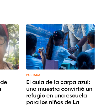
PORTADA
 de
El aula de la carpa azul:
a
una maestra convirtió un
refugio en una escuela
para los niños de La