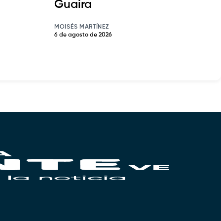
Guaira
MOISÉS MARTÍNEZ
6 de agosto de 2026