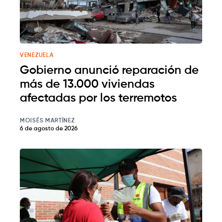
VENEZUELA
Gobierno anunció reparación de
más de 13.000 viviendas
afectadas por los terremotos
MOISÉS MARTÍNEZ
6 de agosto de 2026