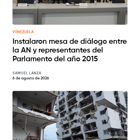
VENEZUELA
Instalaron mesa de diálogo entre
la AN y representantes del
Parlamento del año 2015
SAMUEL LANZA
6 de agosto de 2026