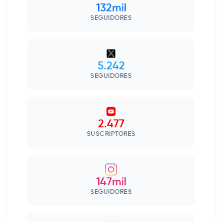
132mil
SEGUIDORES
5.242
SEGUIDORES
2.477
SUSCRIPTORES
147mil
SEGUIDORES