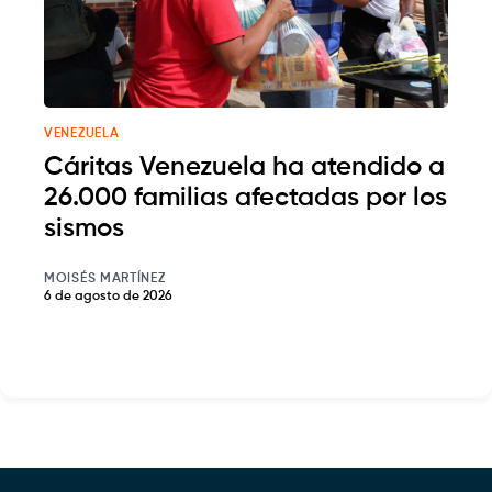
VENEZUELA
Cáritas Venezuela ha atendido a
26.000 familias afectadas por los
sismos
MOISÉS MARTÍNEZ
6 de agosto de 2026