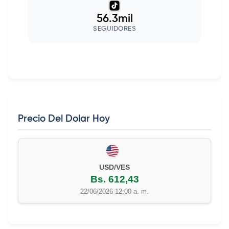
56.3mil
SEGUIDORES
Precio Del Dolar Hoy
EUR/VES
Bs. 702,42
22/06/2026 12:00 a. m.