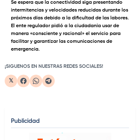
Se espera que la conectividad siga presentando
intermitencias y velocidades reducidas durante los
próximos días debido a la dificultad de las labores.
El ente regulador pidió a la ciudadanía usar de
manera «consciente y racional» el servicio para
facilitar y garantizar las comunicaciones de
emergencia.
¡SIGUENOS EN NUESTRAS REDES SOCIALES!
𝕏
Publicidad