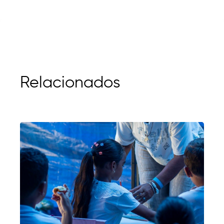
Relacionados