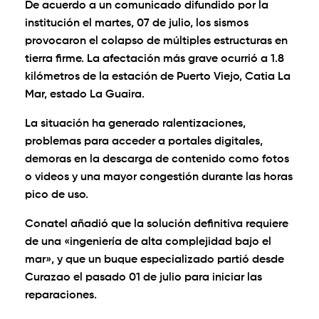
De acuerdo a un comunicado difundido por la
institución el martes, 07 de julio, los sismos
provocaron el colapso de múltiples estructuras en
tierra firme. La afectación más grave ocurrió a 1.8
kilómetros de la estación de Puerto Viejo, Catia La
Mar, estado La Guaira.
La situación ha generado ralentizaciones,
problemas para acceder a portales digitales,
demoras en la descarga de contenido como fotos
o videos y una mayor congestión durante las horas
pico de uso.
Conatel añadió que la solución definitiva requiere
de una «ingeniería de alta complejidad bajo el
mar», y que un buque especializado partió desde
Curazao el pasado 01 de julio para iniciar las
reparaciones.