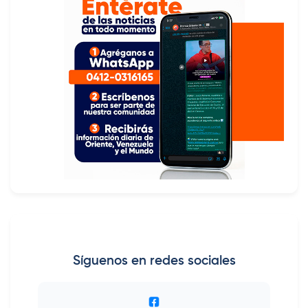
Síguenos en redes sociales