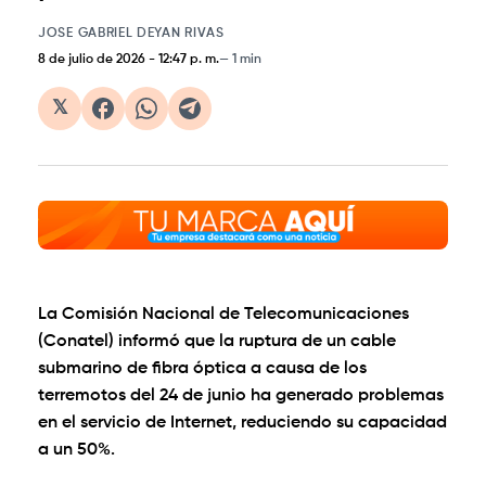
JOSE GABRIEL DEYAN RIVAS
8 de julio de 2026
-
12:47 p. m.
1 min
𝕏
La Comisión Nacional de Telecomunicaciones
(Conatel) informó que la ruptura de un cable
submarino de fibra óptica a causa de los
terremotos del 24 de junio ha generado problemas
en el servicio de Internet, reduciendo su capacidad
a un 50%.