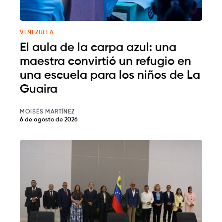
VENEZUELA
El aula de la carpa azul: una
maestra convirtió un refugio en
una escuela para los niños de La
Guaira
MOISÉS MARTÍNEZ
6 de agosto de 2026