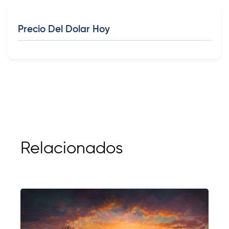
Precio Del Dolar Hoy
Relacionados