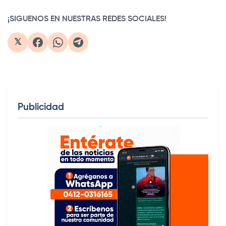
¡SIGUENOS EN NUESTRAS REDES SOCIALES!
𝕏
Publicidad