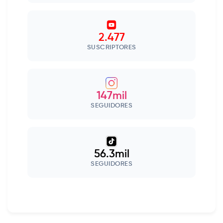
2.477
SUSCRIPTORES
147mil
SEGUIDORES
56.3mil
SEGUIDORES