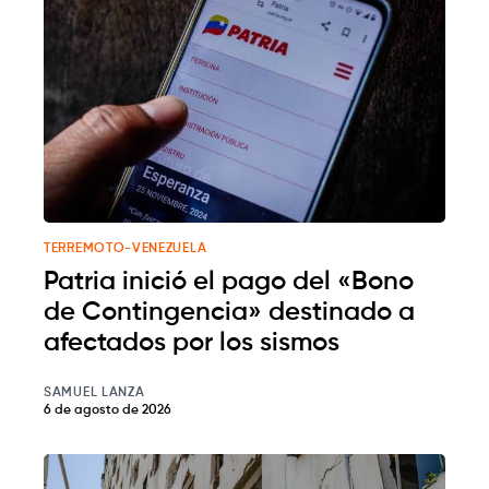
TERREMOTO-VENEZUELA
Patria inició el pago del «Bono
de Contingencia» destinado a
afectados por los sismos
SAMUEL LANZA
6 de agosto de 2026