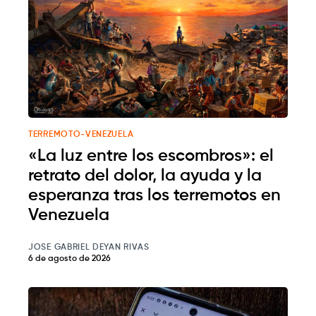
TERREMOTO-VENEZUELA
«La luz entre los escombros»: el
retrato del dolor, la ayuda y la
esperanza tras los terremotos en
Venezuela
JOSE GABRIEL DEYAN RIVAS
6 de agosto de 2026