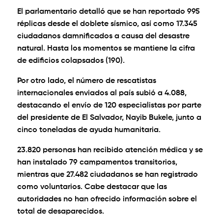
El parlamentario detalló que se han reportado 995
réplicas desde el doblete sísmico, así como 17.345
ciudadanos damnificados a causa del desastre
natural. Hasta los momentos se mantiene la cifra
de edificios colapsados (190).
Por otro lado, el número de rescatistas
internacionales enviados al país subió a 4.088,
destacando el envío de 120 especialistas por parte
del presidente de El Salvador, Nayib Bukele, junto a
cinco toneladas de ayuda humanitaria.
23.820 personas han recibido atención médica y se
han instalado 79 campamentos transitorios,
mientras que 27.482 ciudadanos se han registrado
como voluntarios. Cabe destacar que las
autoridades no han ofrecido información sobre el
total de desaparecidos.