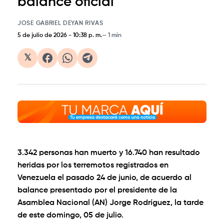
balance oficial
JOSE GABRIEL DEYAN RIVAS
5 de julio de 2026
-
10:38 p. m.
1 min
𝕏
3.342 personas han muerto y 16.740 han resultado
heridas por los terremotos registrados en
Venezuela el pasado 24 de junio, de acuerdo al
balance presentado por el presidente de la
Asamblea Nacional (AN) Jorge Rodríguez, la tarde
de este domingo, 05 de julio.