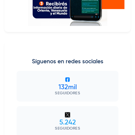
Síguenos en redes sociales
132mil
SEGUIDORES
5.242
SEGUIDORES