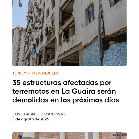
TERREMOTO-VENEZUELA
35 estructuras afectadas por
terremotos en La Guaira serán
demolidas en los próximos días
JOSE GABRIEL DEYAN RIVAS
5 de agosto de 2026