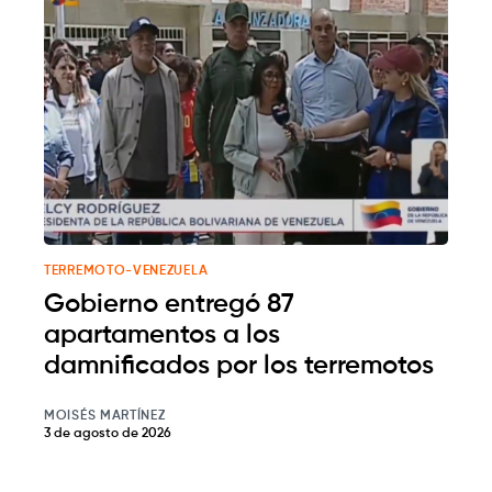
TERREMOTO-VENEZUELA
Gobierno entregó 87
apartamentos a los
damnificados por los terremotos
MOISÉS MARTÍNEZ
3 de agosto de 2026