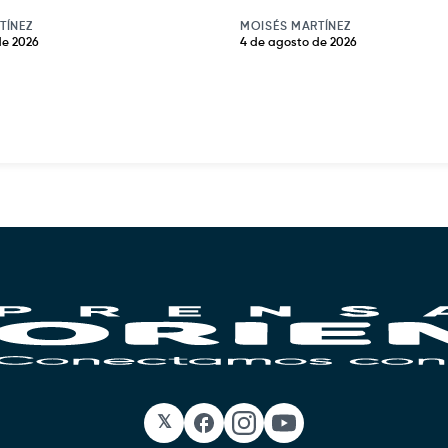
TÍNEZ
MOISÉS MARTÍNEZ
de 2026
4 de agosto de 2026
𝕏
Facebook
Instagram
YouTube