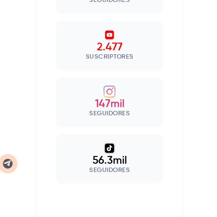
SEGUIDORES
2.477
SUSCRIPTORES
147mil
SEGUIDORES
56.3mil
SEGUIDORES