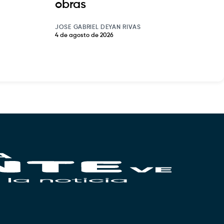
obras
JOSE GABRIEL DEYAN RIVAS
4 de agosto de 2026