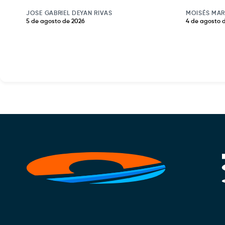
JOSE GABRIEL DEYAN RIVAS
MOISÉS MAR
5 de agosto de 2026
4 de agosto 