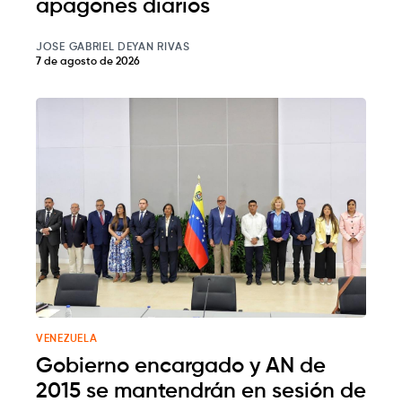
apagones diarios
JOSE GABRIEL DEYAN RIVAS
7 de agosto de 2026
VENEZUELA
Gobierno encargado y AN de
2015 se mantendrán en sesión de