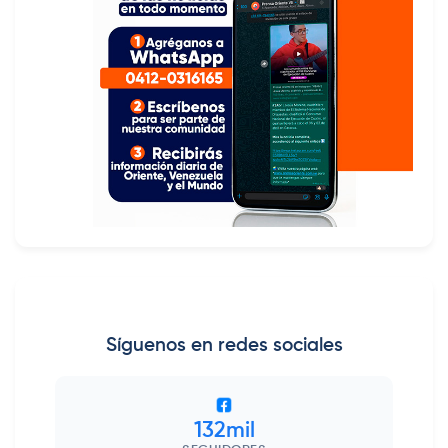
Síguenos en redes sociales
132mil