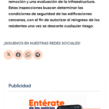
remoción y una evaluación de la infraestructura.
Estas inspecciones buscan determinar las
condiciones de seguridad de las edificaciones
cercanas, con el fin de autorizar el reingreso de los
residentes una vez se descarte cualquier riesgo.
0:00
/
1:11
1×
¡SIGUENOS EN NUESTRAS REDES SOCIALES!
𝕏
Publicidad