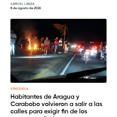
SAMUEL LANZA
8 de agosto de 2026
VENEZUELA
Habitantes de Aragua y
Carabobo volvieron a salir a las
calles para exigir fin de los