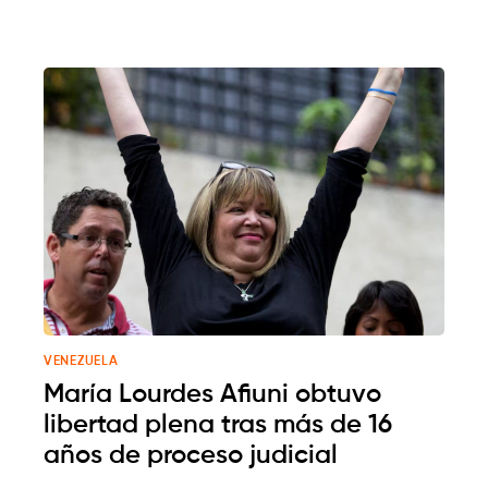
VENEZUELA
María Lourdes Afiuni obtuvo
libertad plena tras más de 16
años de proceso judicial