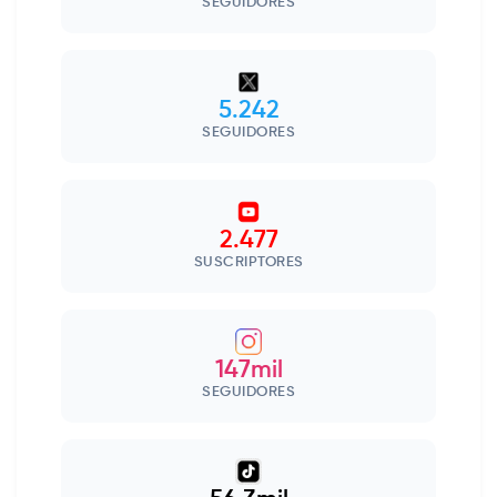
SEGUIDORES
5.242
SEGUIDORES
2.477
SUSCRIPTORES
147mil
SEGUIDORES