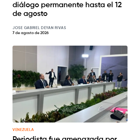
diálogo permanente hasta el 12
de agosto
JOSE GABRIEL DEYAN RIVAS
7 de agosto de 2026
VENEZUELA
Periodista fue amenazada por