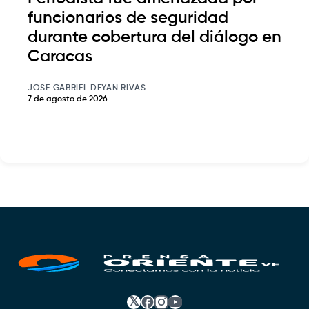
funcionarios de seguridad
durante cobertura del diálogo en
Caracas
JOSE GABRIEL DEYAN RIVAS
7 de agosto de 2026
𝕏
Facebook
Instagram
YouTube