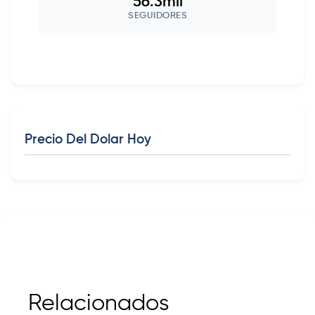
56.3mil
SEGUIDORES
Precio Del Dolar Hoy
Relacionados