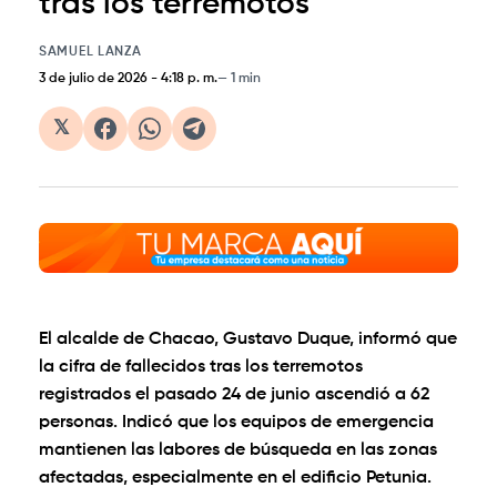
tras los terremotos
SAMUEL LANZA
3 de julio de 2026
-
4:18 p. m.
1 min
𝕏
El alcalde de Chacao, Gustavo Duque, informó que
la cifra de fallecidos tras los terremotos
registrados el pasado 24 de junio ascendió a 62
personas. Indicó que los equipos de emergencia
mantienen las labores de búsqueda en las zonas
afectadas, especialmente en el edificio Petunia.