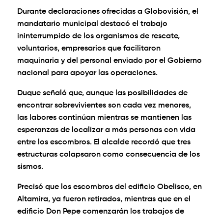
Durante declaraciones ofrecidas a Globovisión, el
mandatario municipal destacó el trabajo
ininterrumpido de los organismos de rescate,
voluntarios, empresarios que facilitaron
maquinaria y del personal enviado por el Gobierno
nacional para apoyar las operaciones.
Duque señaló que, aunque las posibilidades de
encontrar sobrevivientes son cada vez menores,
las labores continúan mientras se mantienen las
esperanzas de localizar a más personas con vida
entre los escombros. El alcalde recordó que tres
estructuras colapsaron como consecuencia de los
sismos.
Precisó que los escombros del edificio Obelisco, en
Altamira, ya fueron retirados, mientras que en el
edificio Don Pepe comenzarán los trabajos de