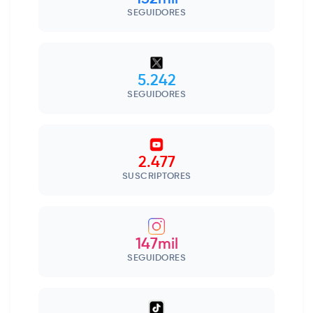
SEGUIDORES
5.242
SEGUIDORES
2.477
SUSCRIPTORES
147mil
SEGUIDORES