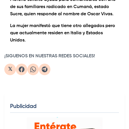
de sus familiares radicado en Cumaná, estado
Sucre, quien responde al nombre de Oscar Vivas.
La mujer manifestó que tiene otro allegados pero
que actualmente residen en Italia y Estados
Unidos.
¡SIGUENOS EN NUESTRAS REDES SOCIALES!
𝕏
Publicidad