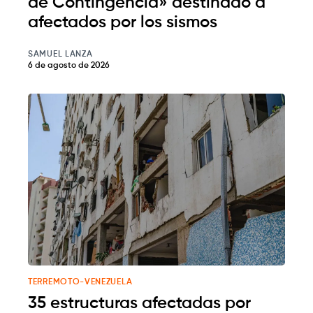
de Contingencia» destinado a
afectados por los sismos
SAMUEL LANZA
6 de agosto de 2026
TERREMOTO-VENEZUELA
35 estructuras afectadas por