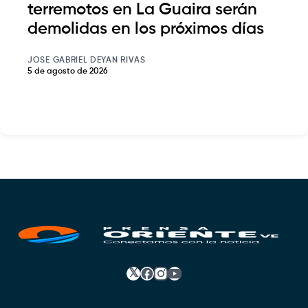
terremotos en La Guaira serán
demolidas en los próximos días
JOSE GABRIEL DEYAN RIVAS
5 de agosto de 2026
𝕏
Facebook
Instagram
YouTube