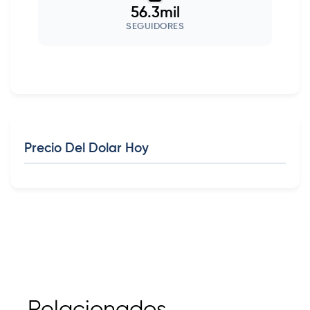
56.3mil
SEGUIDORES
Precio Del Dolar Hoy
Relacionados