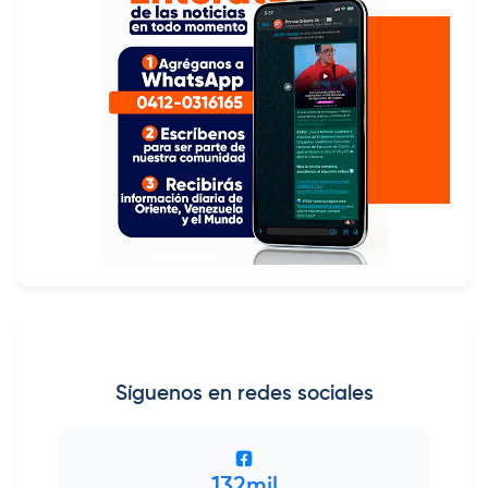
Síguenos en redes sociales
132mil