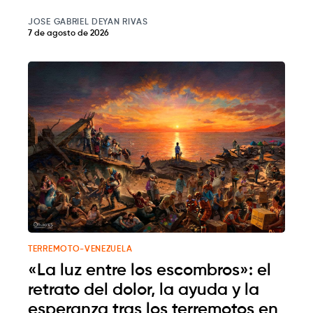
JOSE GABRIEL DEYAN RIVAS
7 de agosto de 2026
TERREMOTO-VENEZUELA
«La luz entre los escombros»: el
retrato del dolor, la ayuda y la
esperanza tras los terremotos en