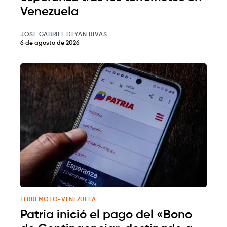
Venezuela
JOSE GABRIEL DEYAN RIVAS
6 de agosto de 2026
TERREMOTO-VENEZUELA
Patria inició el pago del «Bono