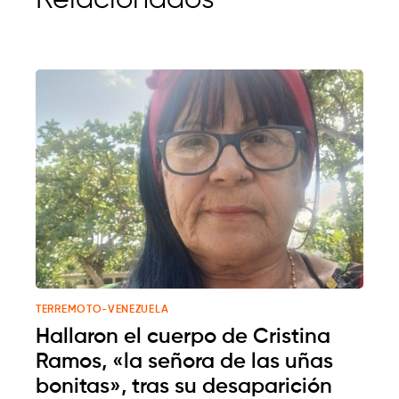
TERREMOTO-VENEZUELA
Hallaron el cuerpo de Cristina
Ramos, «la señora de las uñas
bonitas», tras su desaparición