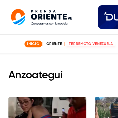
INICIO
ORIENTE
TERREMOTO VENEZUELA
Anzoategui