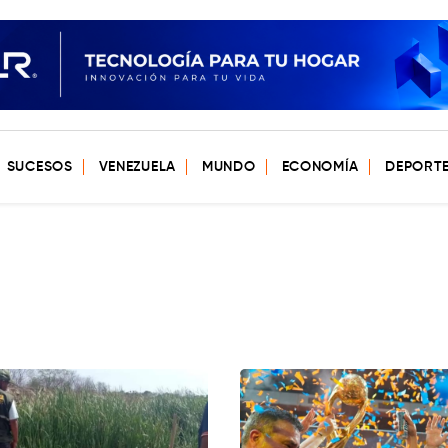
SUCESOS
VENEZUELA
MUNDO
ECONOMÍA
DEPORT