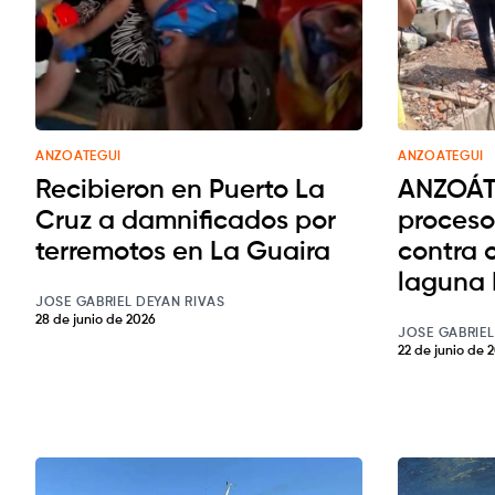
ANZOATEGUI
ANZOATEGUI
Recibieron en Puerto La
ANZOÁTE
Cruz a damnificados por
proceso
terremotos en La Guaira
contra o
laguna 
JOSE GABRIEL DEYAN RIVAS
28 de junio de 2026
JOSE GABRIEL
22 de junio de 