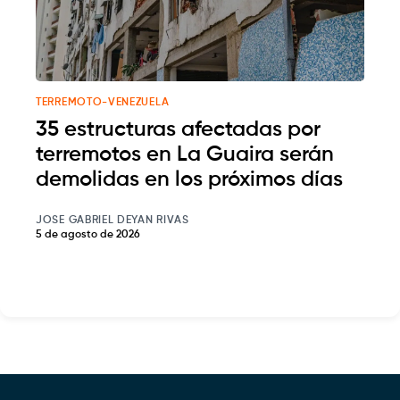
TERREMOTO-VENEZUELA
35 estructuras afectadas por
terremotos en La Guaira serán
demolidas en los próximos días
JOSE GABRIEL DEYAN RIVAS
5 de agosto de 2026