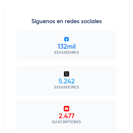
Síguenos en redes sociales
132mil
SEGUIDORES
5.242
SEGUIDORES
2.477
SUSCRIPTORES