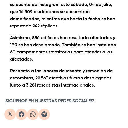
su cuenta de Instagram este sábado, 04 de julio,
que 16.309 ciudadanos se encuentran
damnificados, mientras que hasta la fecha se han
reportado 942 réplicas.
Asimismo, 856 edificios han resultado afectados y
190 se han desplomado. También se han instalado
80 campamentos transitorios para atender a los
afectados.
Respecto a las labores de rescate y remoción de
escombros, 29.567 efectivos fueron desplegados
junto a 3.281 rescatistas internacionales.
¡SIGUENOS EN NUESTRAS REDES SOCIALES!
𝕏