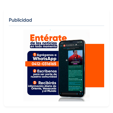
Publicidad