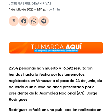
JOSE GABRIEL DEYAN RIVAS
4 de julio de 2026
-
8:54 p. m.
1 min
𝕏
2.954 personas han muerto y 16.592 resultaron
heridas hasta la fecha por los terremotos
registrados en Venezuela el pasado 24 de junio, de
acuerdo a un nuevo balance presentado por el
presidente de la Asamblea Nacional (AN), Jorge
Rodríguez.
Rodríguez señaló en una publicación realizada en