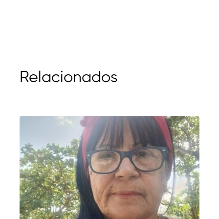
Relacionados