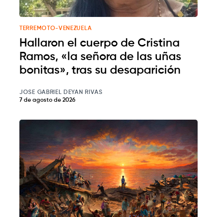
TERREMOTO-VENEZUELA
Hallaron el cuerpo de Cristina
Ramos, «la señora de las uñas
bonitas», tras su desaparición
JOSE GABRIEL DEYAN RIVAS
7 de agosto de 2026