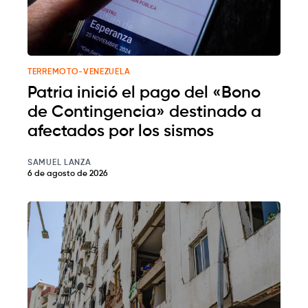
TERREMOTO-VENEZUELA
Patria inició el pago del «Bono
de Contingencia» destinado a
afectados por los sismos
SAMUEL LANZA
6 de agosto de 2026