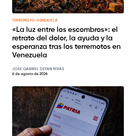
TERREMOTO-VENEZUELA
«La luz entre los escombros»: el
retrato del dolor, la ayuda y la
esperanza tras los terremotos en
Venezuela
JOSE GABRIEL DEYAN RIVAS
6 de agosto de 2026