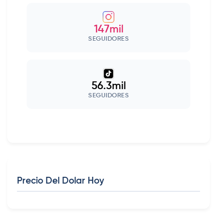
147mil
SEGUIDORES
56.3mil
SEGUIDORES
Precio Del Dolar Hoy