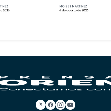
TÍNEZ
MOISÉS MARTÍNEZ
de 2026
4 de agosto de 2026
𝕏
Facebook
Instagram
YouTube