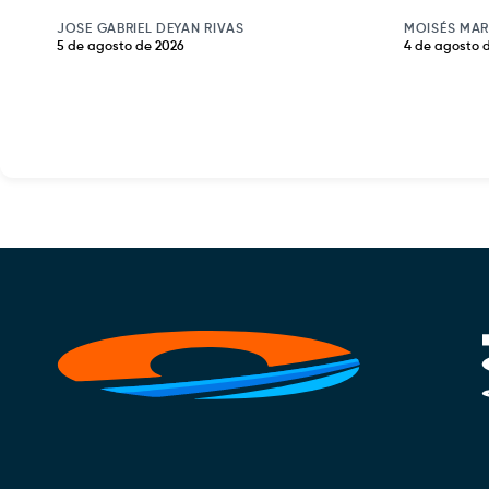
JOSE GABRIEL DEYAN RIVAS
MOISÉS MAR
5 de agosto de 2026
4 de agosto 