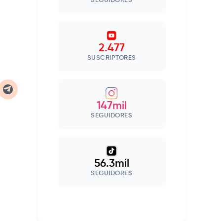
SEGUIDORES
2.477
SUSCRIPTORES
147mil
SEGUIDORES
56.3mil
SEGUIDORES