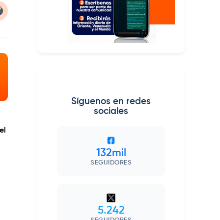
Síguenos en redes
sociales
el
132mil
SEGUIDORES
5.242