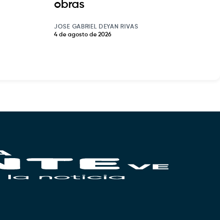
obras
JOSE GABRIEL DEYAN RIVAS
4 de agosto de 2026