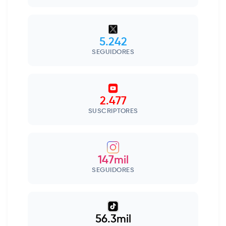
5.242
SEGUIDORES
2.477
SUSCRIPTORES
147mil
SEGUIDORES
56.3mil