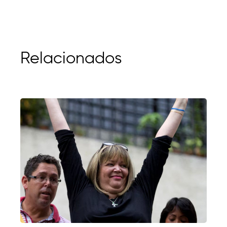
Relacionados