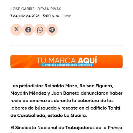
JOSE GABRIEL DEYAN RIVAS
7 de julio de 2026
-
5:00 p. m.
1 min
𝕏
Los periodistas Reinaldo Mozo, Roison Figuera,
Mayorin Méndez y Juan Barreto denunciaron haber
recibido amenazas durante la cobertura de las
labores de búsqueda y rescate en el edificio Tahití
de Caraballeda, estado La Guaira.
El Sindicato Nacional de Trabajadores de la Prensa