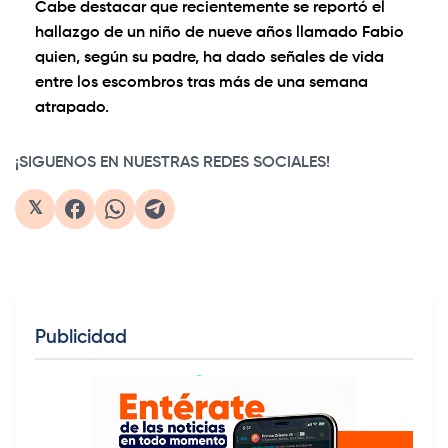
Cabe destacar que recientemente se reportó el
hallazgo de un niño de nueve años llamado Fabio
quien, según su padre, ha dado señales de vida
entre los escombros tras más de una semana
atrapado.
¡SIGUENOS EN NUESTRAS REDES SOCIALES!
𝕏
Publicidad