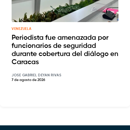
VENEZUELA
Periodista fue amenazada por
funcionarios de seguridad
durante cobertura del diálogo en
Caracas
JOSE GABRIEL DEYAN RIVAS
7 de agosto de 2026