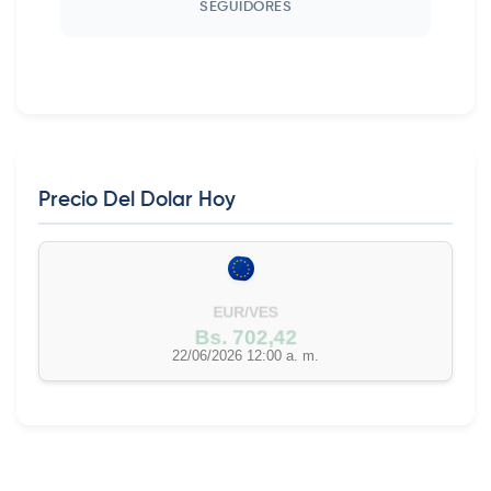
SEGUIDORES
Precio Del Dolar Hoy
EUR/VES
Bs. 702,42
22/06/2026 12:00 a. m.