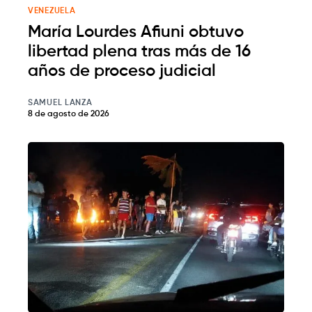
VENEZUELA
María Lourdes Afiuni obtuvo
libertad plena tras más de 16
años de proceso judicial
SAMUEL LANZA
8 de agosto de 2026