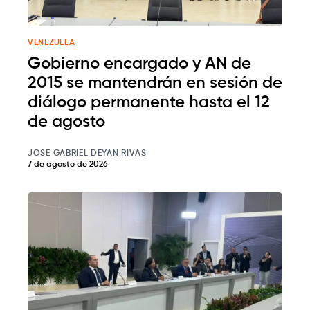
VENEZUELA
Gobierno encargado y AN de
2015 se mantendrán en sesión de
diálogo permanente hasta el 12
de agosto
JOSE GABRIEL DEYAN RIVAS
7 de agosto de 2026