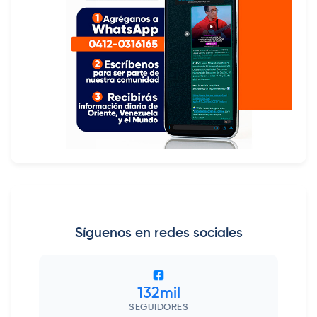
Síguenos en redes sociales
132mil
SEGUIDORES