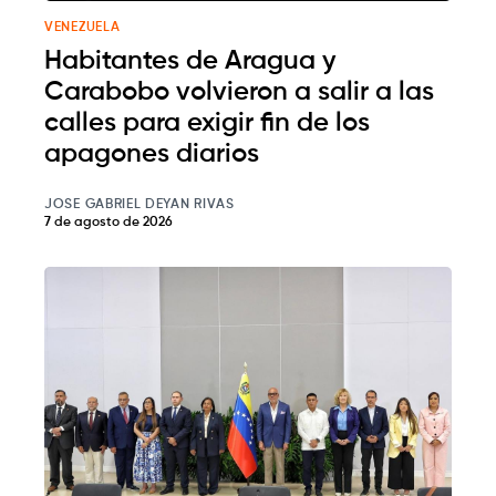
VENEZUELA
Habitantes de Aragua y
Carabobo volvieron a salir a las
calles para exigir fin de los
apagones diarios
JOSE GABRIEL DEYAN RIVAS
7 de agosto de 2026