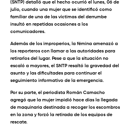
(SNTP) detalló que el hecho ocurrió el lunes, 06 de
julio, cuando una mujer que se identificó como
familiar de una de las víctimas del derrumbe
insultó en repetidas ocasiones a los
comunicadores.
Además de los improperios, la fémina amenazó a
los reporteros con llamar a las autoridades para
retirarlos del lugar. Pese a que la situación no
escaló a mayores, el SNTP resaltó la gravedad del
asunto y las dificultades para continuar el
seguimiento informativo de la emergencia.
Por su parte, el periodista Román Camacho
agregó que la mujer impidió hace días la llegada
de maquinaria destinada a recoger los escombros
en la zona y forzó la retirada de los equipos de
rescate.