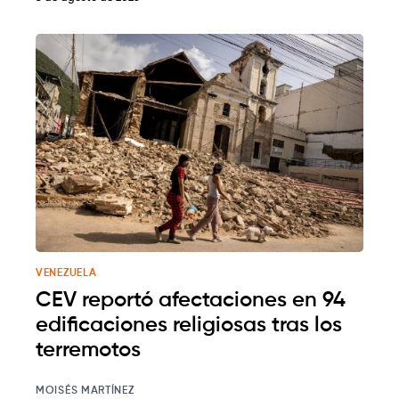
VENEZUELA
CEV reportó afectaciones en 94
edificaciones religiosas tras los
terremotos
MOISÉS MARTÍNEZ