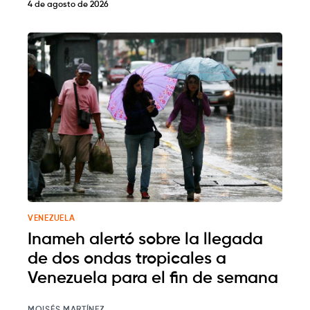
4 de agosto de 2026
VENEZUELA
Inameh alertó sobre la llegada
de dos ondas tropicales a
Venezuela para el fin de semana