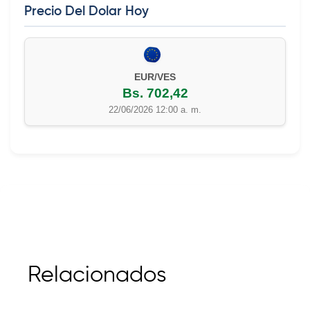
Precio Del Dolar Hoy
EUR/VES
Bs. 702,42
22/06/2026 12:00 a. m.
Relacionados