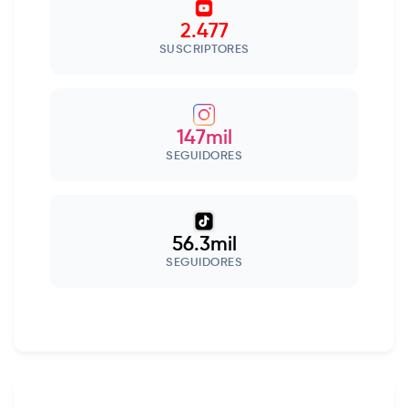
2.477
SUSCRIPTORES
147mil
SEGUIDORES
56.3mil
SEGUIDORES