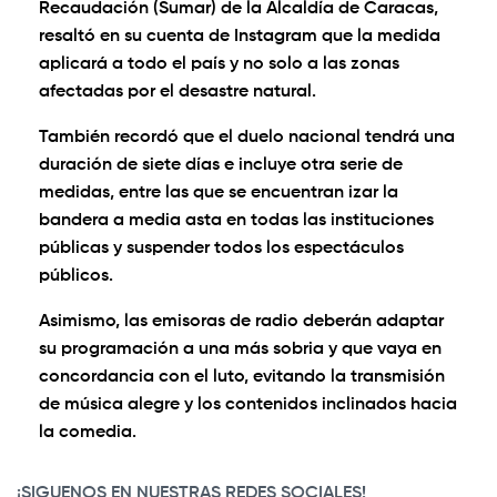
Recaudación (Sumar) de la Alcaldía de Caracas,
resaltó en su cuenta de Instagram que la medida
aplicará a todo el país y no solo a las zonas
afectadas por el desastre natural.
También recordó que el duelo nacional tendrá una
duración de siete días e incluye otra serie de
medidas, entre las que se encuentran izar la
bandera a media asta en todas las instituciones
públicas y suspender todos los espectáculos
públicos.
Asimismo, las emisoras de radio deberán adaptar
su programación a una más sobria y que vaya en
concordancia con el luto, evitando la transmisión
de música alegre y los contenidos inclinados hacia
la comedia.
¡SIGUENOS EN NUESTRAS REDES SOCIALES!