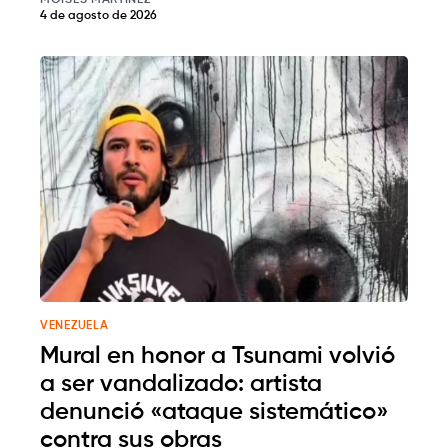
MOISÉS MARTÍNEZ
4 de agosto de 2026
VENEZUELA
Mural en honor a Tsunami volvió
a ser vandalizado: artista
denunció «ataque sistemático»
contra sus obras