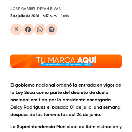
JOSE GABRIEL DEYAN RIVAS
3 de julio de 2026
-
6:17 p. m.
1 min
𝕏
El gobierno nacional ordenó la entrada en vigor de
la Ley Seca como parte del decreto de duelo
nacional emitido por la presidente encargada
Delcy Rodríguez el pasado 01 de julio, una semana
después de los terremotos del 24 de junio.
La Superintendencia Municipal de Administración y