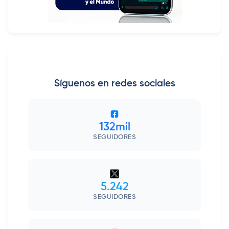
Síguenos en redes sociales
132mil
SEGUIDORES
5.242
SEGUIDORES