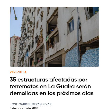
VENEZUELA
35 estructuras afectadas por
terremotos en La Guaira serán
demolidas en los próximos días
JOSE GABRIEL DEYAN RIVAS
5 de agosto de 2026