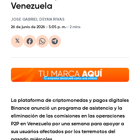
Venezuela
JOSE GABRIEL DEYAN RIVAS
26 de junio de 2026
-
5:05 p. m.
2 mins
𝕏
La plataforma de criptomonedas y pagos digitales
Binance anunció un programa de asistencia y la
eliminación de las comisiones en las operaciones
P2P en Venezuela por una semana para apoyar a
sus usuarios afectados por los terremotos del
pasado miércoles.