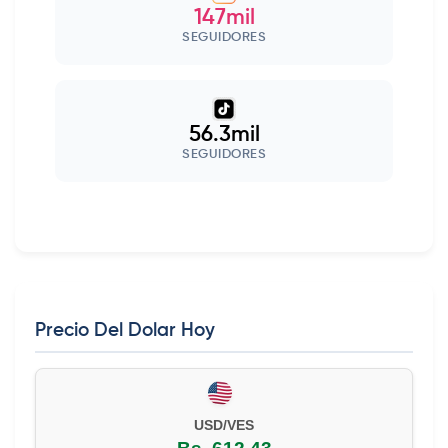
147mil
SEGUIDORES
56.3mil
SEGUIDORES
Precio Del Dolar Hoy
USD/VES