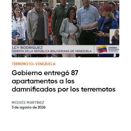
TERREMOTO-VENEZUELA
Gobierno entregó 87
apartamentos a los
damnificados por los terremotos
MOISÉS MARTÍNEZ
3 de agosto de 2026