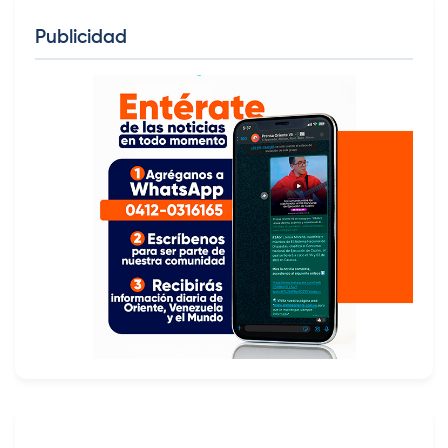
Publicidad