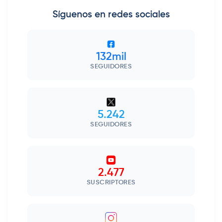
Síguenos en redes sociales
132mil
SEGUIDORES
5.242
SEGUIDORES
2.477
SUSCRIPTORES