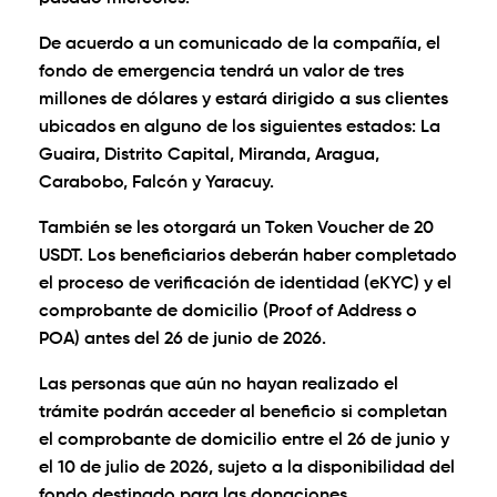
De acuerdo a un comunicado de la compañía, el
fondo de emergencia tendrá un valor de tres
millones de dólares y estará dirigido a sus clientes
ubicados en alguno de los siguientes estados: La
Guaira, Distrito Capital, Miranda, Aragua,
Carabobo, Falcón y Yaracuy.
También se les otorgará un Token Voucher de 20
USDT. Los beneficiarios deberán haber completado
el proceso de verificación de identidad (eKYC) y el
comprobante de domicilio (Proof of Address o
POA) antes del 26 de junio de 2026.
Las personas que aún no hayan realizado el
trámite podrán acceder al beneficio si completan
el comprobante de domicilio entre el 26 de junio y
el 10 de julio de 2026, sujeto a la disponibilidad del
fondo destinado para las donaciones.