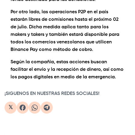
Por otro lado, las operaciones P2P en el país
estarán libres de comisiones hasta el próximo 02
de julio. Dicha medida aplica tanto para los
makers y takers y también estará disponible para
todos los comercios venezolanos que utilicen
Binance Pay como método de cobro.
Según la compañía, estas acciones buscan
facilitar el envío y la recepción de dinero, así como
los pagos digitales en medio de la emergencia.
¡SIGUENOS EN NUESTRAS REDES SOCIALES!
𝕏