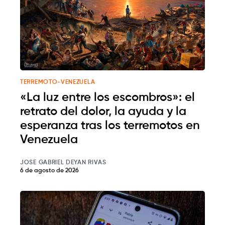
TERREMOTO-VENEZUELA
«La luz entre los escombros»: el
retrato del dolor, la ayuda y la
esperanza tras los terremotos en
Venezuela
JOSE GABRIEL DEYAN RIVAS
6 de agosto de 2026