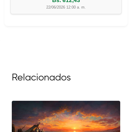
Bs. 612,43
22/06/2026 12:00 a. m.
Relacionados