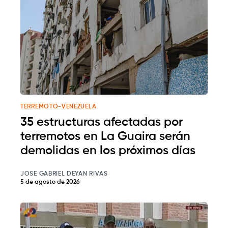
TERREMOTO-VENEZUELA
35 estructuras afectadas por
terremotos en La Guaira serán
demolidas en los próximos días
JOSE GABRIEL DEYAN RIVAS
5 de agosto de 2026