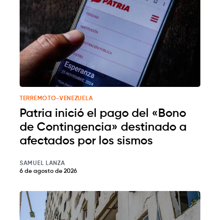
TERREMOTO-VENEZUELA
Patria inició el pago del «Bono
de Contingencia» destinado a
afectados por los sismos
SAMUEL LANZA
6 de agosto de 2026