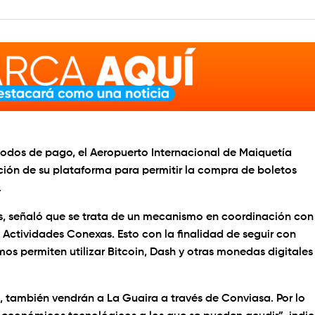
todos de pago, el
Aeropuerto Internacional de Maiquetía
ión de su plataforma para permitir la compra de boletos
.
es, señaló que se trata de un mecanismo en coordinación con
ctividades Conexas. Esto con la finalidad de seguir con
os permiten utilizar Bitcoin, Dash y otras monedas digitales
, también vendrán a La Guaira a través de Conviasa. Por lo