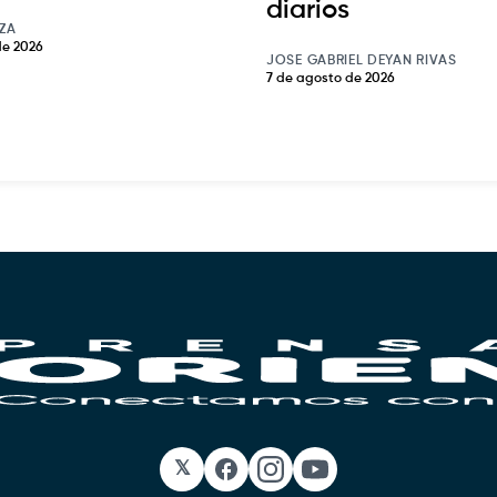
diarios
ZA
de 2026
JOSE GABRIEL DEYAN RIVAS
7 de agosto de 2026
𝕏
Facebook
Instagram
YouTube