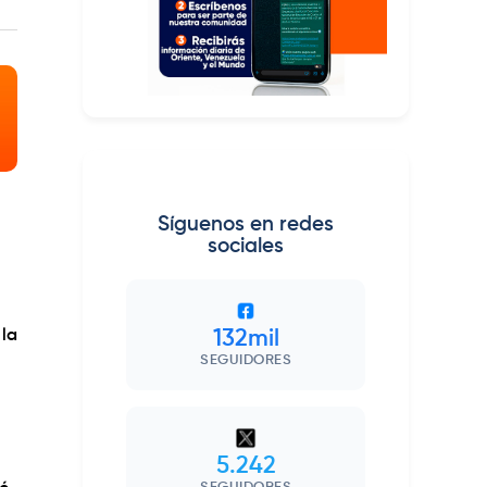
Síguenos en redes
sociales
 la
132mil
SEGUIDORES
5.242