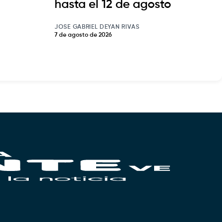
hasta el 12 de agosto
JOSE GABRIEL DEYAN RIVAS
7 de agosto de 2026