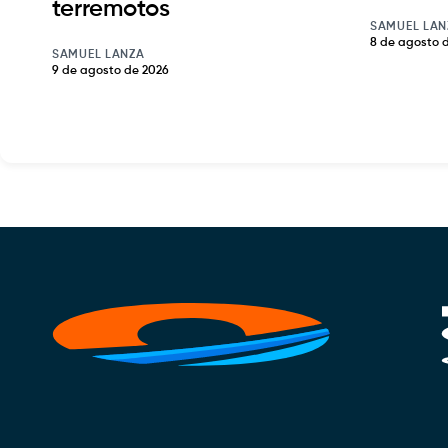
terremotos
SAMUEL LAN
8 de agosto 
SAMUEL LANZA
9 de agosto de 2026