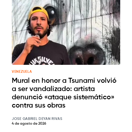
VENEZUELA
Mural en honor a Tsunami volvió
a ser vandalizado: artista
denunció «ataque sistemático»
contra sus obras
JOSE GABRIEL DEYAN RIVAS
4 de agosto de 2026