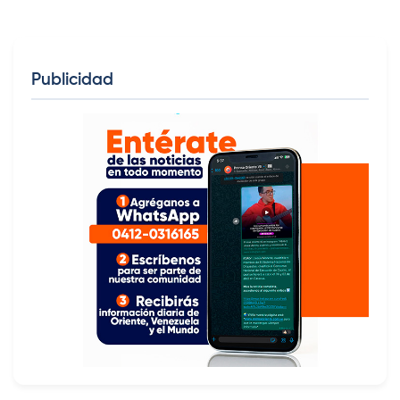
Publicidad