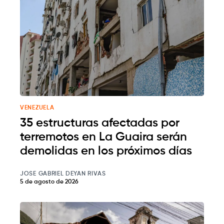
VENEZUELA
35 estructuras afectadas por
terremotos en La Guaira serán
demolidas en los próximos días
JOSE GABRIEL DEYAN RIVAS
5 de agosto de 2026