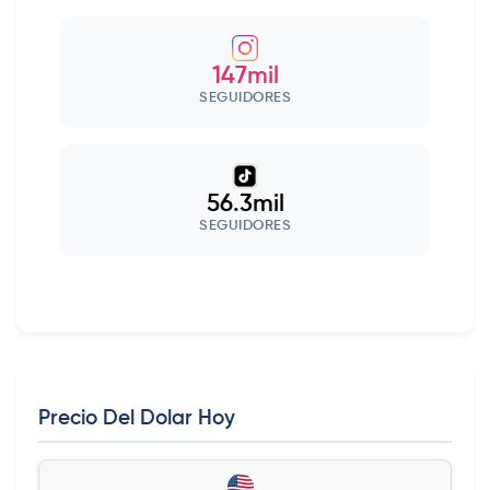
147mil
SEGUIDORES
56.3mil
SEGUIDORES
Precio Del Dolar Hoy