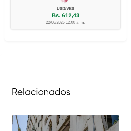
USD/VES
Bs. 612,43
22/06/2026 12:00 a. m.
Relacionados