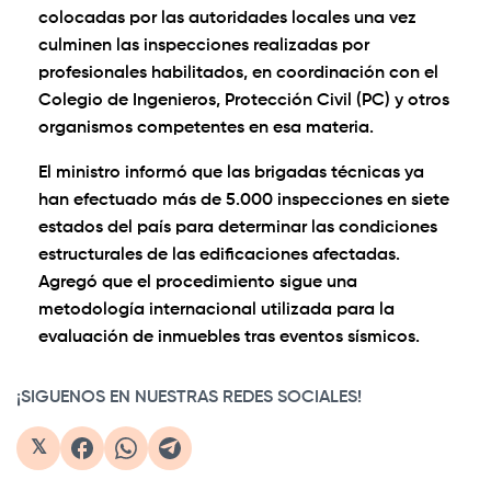
colocadas por las autoridades locales una vez
culminen las inspecciones realizadas por
profesionales habilitados, en coordinación con el
Colegio de Ingenieros, Protección Civil (PC) y otros
organismos competentes en esa materia.
El ministro informó que las brigadas técnicas ya
han efectuado más de 5.000 inspecciones en siete
estados del país para determinar las condiciones
estructurales de las edificaciones afectadas.
Agregó que el procedimiento sigue una
metodología internacional utilizada para la
evaluación de inmuebles tras eventos sísmicos.
¡SIGUENOS EN NUESTRAS REDES SOCIALES!
𝕏