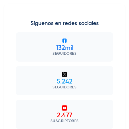
Síguenos en redes sociales
132mil
SEGUIDORES
5.242
SEGUIDORES
2.477
SUSCRIPTORES