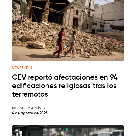
VENEZUELA
CEV reportó afectaciones en 94
edificaciones religiosas tras los
terremotos
MOISÉS MARTÍNEZ
4 de agosto de 2026