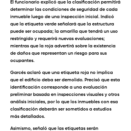
El funcionario explicó que la clasificación permitirá
determinar las condiciones de seguridad de cada
inmueble luego de una inspección inicial. Indicó
que la etiqueta verde señalará que la estructura
puede ser ocupada; la amarilla que tendrá un uso
restringido y requerirá nuevas evaluaciones;
mientras que la roja advertirá sobre la existencia
de daños que representan un riesgo para sus
ocupantes.
Garcés aclaró que una etiqueta roja no implica
que el edificio deba ser demolido. Precisó que esta
identificación corresponde a una evaluación
preliminar basada en inspecciones visuales y otros
análisis iniciales, por lo que los inmuebles con esa
clasificación deberán ser sometidos a estudios
más detallados.
Asimismo, señaló que las etiquetas serán