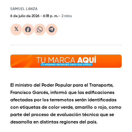
SAMUEL LANZA
6 de julio de 2026
-
6:18 p. m.
2 mins
𝕏
El ministro del Poder Popular para el Transporte,
Francisco Garcés, informó que las edificaciones
afectadas por los terremotos serán identificadas
con etiquetas de color verde, amarillo o rojo, como
parte del proceso de evaluación técnica que se
desarrolla en distintas regiones del país.