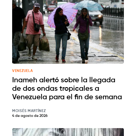
VENEZUELA
Inameh alertó sobre la llegada
de dos ondas tropicales a
Venezuela para el fin de semana
MOISÉS MARTÍNEZ
4 de agosto de 2026