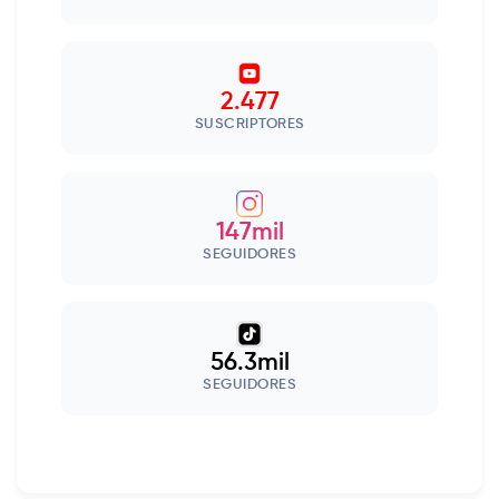
2.477
SUSCRIPTORES
147mil
SEGUIDORES
56.3mil
SEGUIDORES