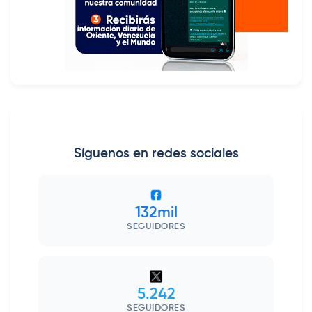
Síguenos en redes sociales
132mil
SEGUIDORES
5.242
SEGUIDORES