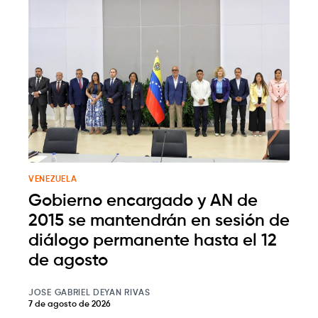
VENEZUELA
Gobierno encargado y AN de
2015 se mantendrán en sesión de
diálogo permanente hasta el 12
de agosto
JOSE GABRIEL DEYAN RIVAS
7 de agosto de 2026