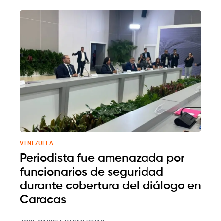
VENEZUELA
Periodista fue amenazada por
funcionarios de seguridad
durante cobertura del diálogo en
Caracas