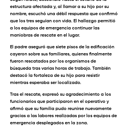
estructura afectada y, al llamar a su hijo por su
nombre, escuchó una débil respuesta que confirmó
que los tres seguían con vida. El hallazgo permitió
a los equipos de emergencia continuar las
maniobras de rescate en el lugar.
El padre aseguró que siete pisos de la edificación
cayeron sobre sus familiares, quienes finalmente
fueron rescatados por los organismos de
búsqueda tras varias horas de trabajo. También
destacó la fortaleza de su hijo para resistir
mientras esperaba ser localizado.
Tras el rescate, expresó su agradecimiento a los
funcionarios que participaron en el operativo y
afirmó que su familia pudo reunirse nuevamente
gracias a las labores realizadas por los equipos de
emergencia desplegados en la zona.
0:00
/
1:09
1×