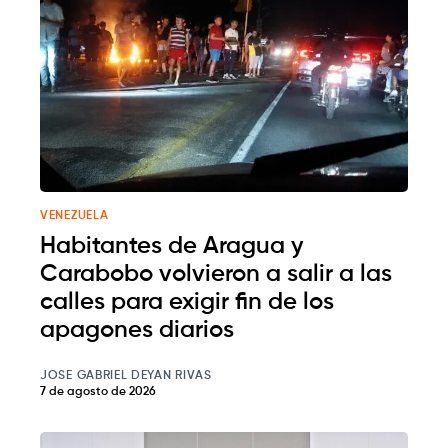
VENEZUELA
Habitantes de Aragua y
Carabobo volvieron a salir a las
calles para exigir fin de los
apagones diarios
JOSE GABRIEL DEYAN RIVAS
7 de agosto de 2026