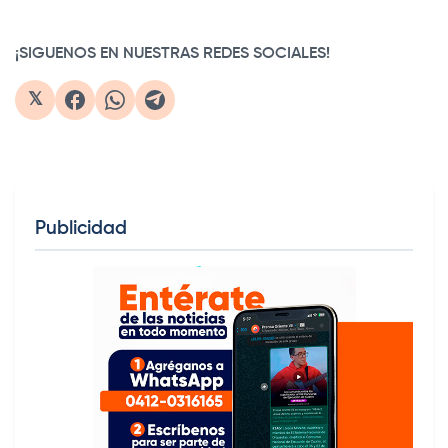
¡SIGUENOS EN NUESTRAS REDES SOCIALES!
𝕏
Publicidad