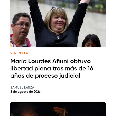
VENEZUELA
María Lourdes Afiuni obtuvo
libertad plena tras más de 16
años de proceso judicial
SAMUEL LANZA
8 de agosto de 2026