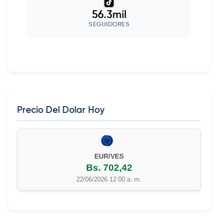
56.3mil
SEGUIDORES
Precio Del Dolar Hoy
EUR/VES
Bs. 702,42
22/06/2026 12:00 a. m.