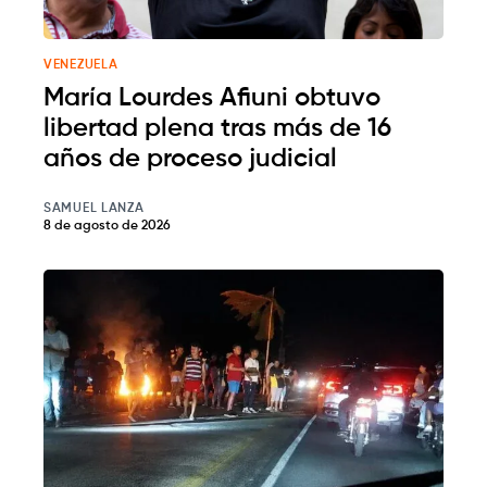
VENEZUELA
María Lourdes Afiuni obtuvo
libertad plena tras más de 16
años de proceso judicial
SAMUEL LANZA
8 de agosto de 2026