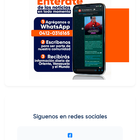
Síguenos en redes sociales