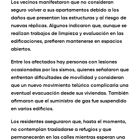
Los vecinos manifestaron que no consideran
seguro volver a sus apartamentos debido a los
daños que presentan las estructuras y al riesgo de
nuevas réplicas. Algunos indicaron que, aunque se
realizan trabajos de limpieza y evaluación en las
edificaciones, prefieren mantenerse en espacios
abiertos.
Entre los afectados hay personas con lesiones
ocasionadas por los sismos, quienes señalaron que
enfrentan dificultades de movilidad y consideran
que un nuevo movimiento telúrico complicaría una
eventual evacuación desde sus viviendas. También
afirmaron que el suministro de gas fue suspendido
en varios edificios.
Los residentes aseguraron que, hasta el momento,
no contemplan trasladarse a refugios y que
permanecerán en las calles mientras esperan una