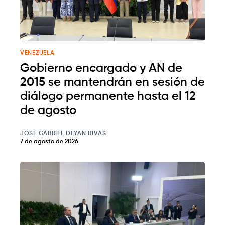
VENEZUELA
Gobierno encargado y AN de
2015 se mantendrán en sesión de
diálogo permanente hasta el 12
de agosto
JOSE GABRIEL DEYAN RIVAS
7 de agosto de 2026