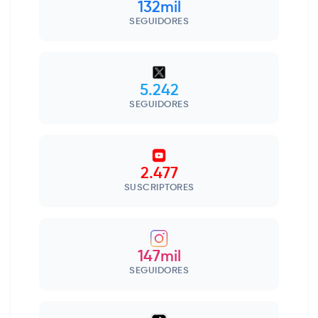
132mil
SEGUIDORES
5.242
SEGUIDORES
2.477
SUSCRIPTORES
147mil
SEGUIDORES