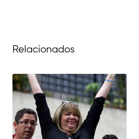
Relacionados