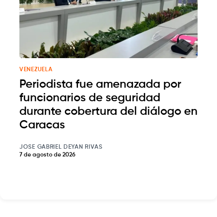
VENEZUELA
Periodista fue amenazada por
funcionarios de seguridad
durante cobertura del diálogo en
Caracas
JOSE GABRIEL DEYAN RIVAS
7 de agosto de 2026