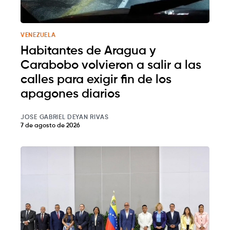
VENEZUELA
Habitantes de Aragua y
Carabobo volvieron a salir a las
calles para exigir fin de los
apagones diarios
JOSE GABRIEL DEYAN RIVAS
7 de agosto de 2026