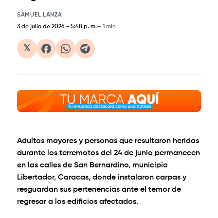
SAMUEL LANZA
3 de julio de 2026
-
5:48 p. m.
1 min
𝕏
Adultos mayores y personas que resultaron heridas
durante los terremotos del 24 de junio permanecen
en las calles de San Bernardino, municipio
Libertador, Caracas, donde instalaron carpas y
resguardan sus pertenencias ante el temor de
regresar a los edificios afectados.