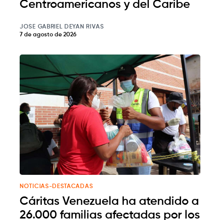
Centroamericanos y del Caribe
JOSE GABRIEL DEYAN RIVAS
7 de agosto de 2026
NOTICIAS-DESTACADAS
Cáritas Venezuela ha atendido a
26.000 familias afectadas por los