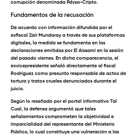
corrupción denominada
Pdvsa-Cripto
.
Fundamentos de la recusación
De acuerdo con información difundida por el
exfiscal
Zair Mundaray
a través de sus plataformas
digitales, la medida se fundamenta en las
declaraciones emitidas por El Aissami en la sesión
del pasado viernes. En dicha comparecencia, el
exvicepresidente señaló directamente al fiscal
Rodríguez como presunto responsable de actos de
tortura y tratos crueles denunciados durante el
juicio.
Según lo reseñado por el portal informativo
Tal
Cual
, la defensa argumentó que tales
señalamientos comprometen la objetividad e
imparcialidad del representante del Ministerio
Público, lo cual constituye una vulneración a las