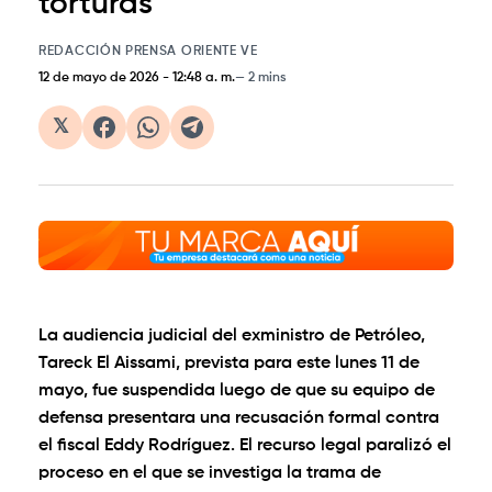
torturas
REDACCIÓN PRENSA ORIENTE VE
12 de mayo de 2026
-
12:48 a. m.
2 mins
𝕏
La audiencia judicial del exministro de Petróleo,
Tareck El Aissami
, prevista para este lunes 11 de
mayo, fue suspendida luego de que su equipo de
defensa presentara una recusación formal contra
el fiscal
Eddy Rodríguez
. El recurso legal paralizó el
proceso en el que se investiga la trama de