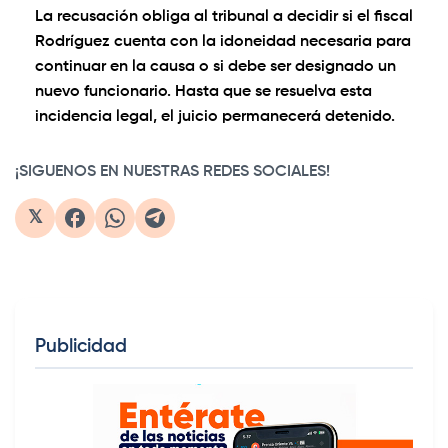
La recusación obliga al tribunal a decidir si el fiscal
Rodríguez cuenta con la idoneidad necesaria para
continuar en la causa o si debe ser designado un
nuevo funcionario. Hasta que se resuelva esta
incidencia legal, el juicio permanecerá detenido.
¡SIGUENOS EN NUESTRAS REDES SOCIALES!
𝕏
Publicidad