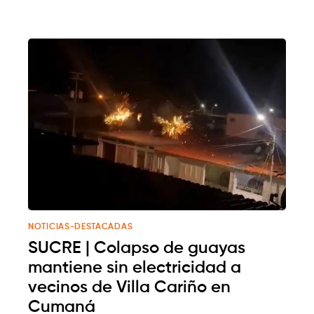
NOTICIAS-DESTACADAS
SUCRE | Colapso de guayas
mantiene sin electricidad a
vecinos de Villa Cariño en
Cumaná