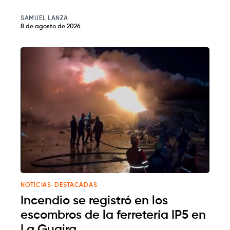
SAMUEL LANZA
8 de agosto de 2026
NOTICIAS-DESTACADAS
Incendio se registró en los
escombros de la ferretería IP5 en
La Guaira