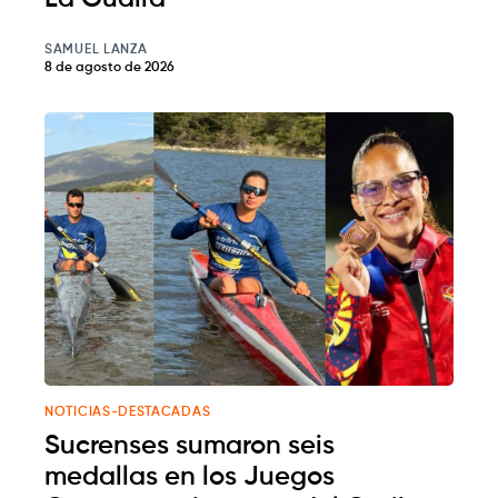
SAMUEL LANZA
8 de agosto de 2026
NOTICIAS-DESTACADAS
Sucrenses sumaron seis
medallas en los Juegos