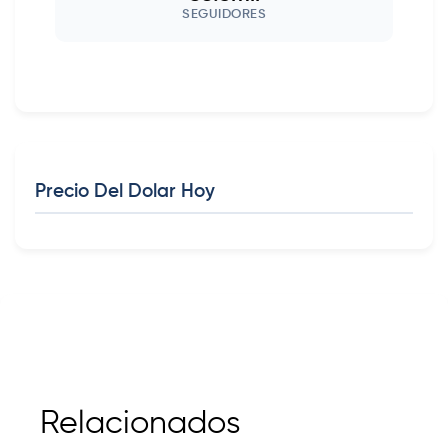
SEGUIDORES
Precio Del Dolar Hoy
Relacionados