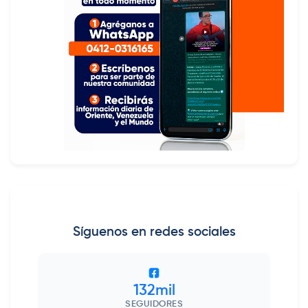
Síguenos en redes sociales
132mil
SEGUIDORES