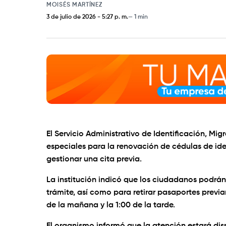
MOISÉS MARTÍNEZ
3 de julio de 2026
-
5:27 p. m.
1 min
El Servicio Administrativo de Identificación, Mi
especiales para la renovación de cédulas de ide
gestionar una cita previa.
La institución indicó que los ciudadanos podrán 
trámite, así como para retirar pasaportes previ
de la mañana y la 1:00 de la tarde.