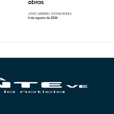
obras
JOSE GABRIEL DEYAN RIVAS
4 de agosto de 2026