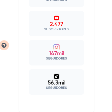
SEGUIDORES
2.477
SUSCRIPTORES
147mil
SEGUIDORES
56.3mil
SEGUIDORES