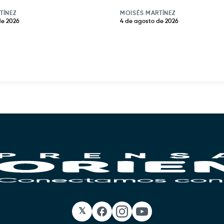
TÍNEZ
MOISÉS MARTÍNEZ
de 2026
4 de agosto de 2026
𝕏
Facebook
Instagram
YouTube