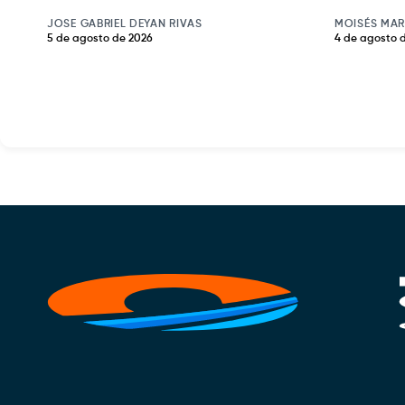
JOSE GABRIEL DEYAN RIVAS
MOISÉS MAR
5 de agosto de 2026
4 de agosto 