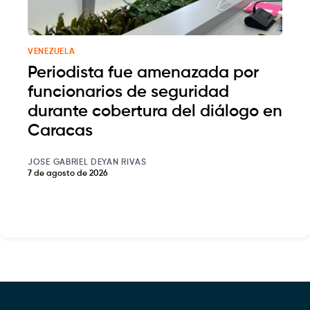
VENEZUELA
Periodista fue amenazada por
funcionarios de seguridad
durante cobertura del diálogo en
Caracas
JOSE GABRIEL DEYAN RIVAS
7 de agosto de 2026