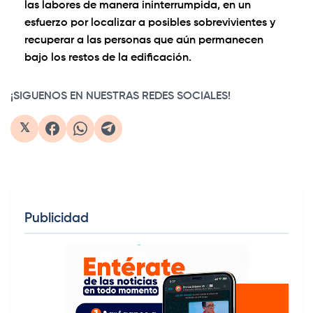
las labores de manera ininterrumpida, en un
esfuerzo por localizar a posibles sobrevivientes y
recuperar a las personas que aún permanecen
bajo los restos de la edificación.
¡SIGUENOS EN NUESTRAS REDES SOCIALES!
𝕏
Publicidad