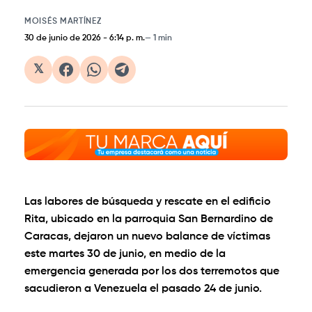
MOISÉS MARTÍNEZ
30 de junio de 2026
-
6:14 p. m.
1 min
𝕏
Las labores de búsqueda y rescate en el edificio
Rita, ubicado en la parroquia San Bernardino de
Caracas, dejaron un nuevo balance de víctimas
este martes 30 de junio, en medio de la
emergencia generada por los dos terremotos que
sacudieron a Venezuela el pasado 24 de junio.