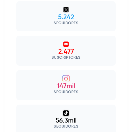
5.242
SEGUIDORES
2.477
SUSCRIPTORES
147mil
SEGUIDORES
56.3mil
SEGUIDORES