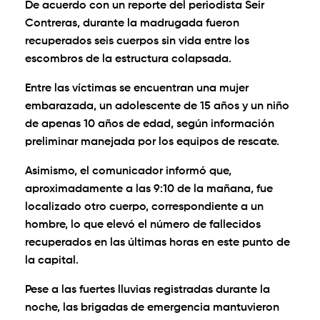
De acuerdo con un reporte del periodista Seir
Contreras, durante la madrugada fueron
recuperados seis cuerpos sin vida entre los
escombros de la estructura colapsada.
Entre las víctimas se encuentran una mujer
embarazada, un adolescente de 15 años y un niño
de apenas 10 años de edad, según información
preliminar manejada por los equipos de rescate.
Asimismo, el comunicador informó que,
aproximadamente a las 9:10 de la mañana, fue
localizado otro cuerpo, correspondiente a un
hombre, lo que elevó el número de fallecidos
recuperados en las últimas horas en este punto de
la capital.
Pese a las fuertes lluvias registradas durante la
noche, las brigadas de emergencia mantuvieron