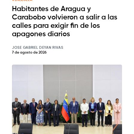
VENEZUELA
Habitantes de Aragua y
Carabobo volvieron a salir a las
calles para exigir fin de los
apagones diarios
JOSE GABRIEL DEYAN RIVAS
7 de agosto de 2026