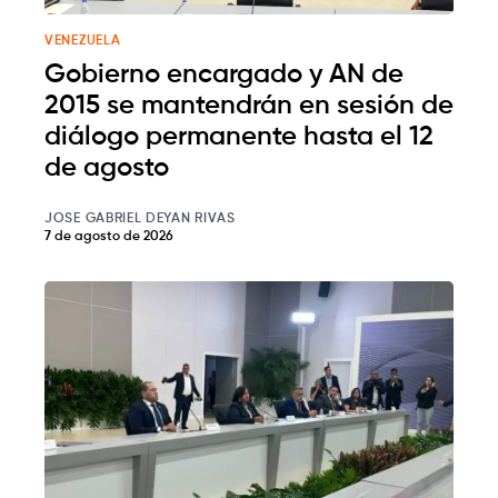
VENEZUELA
Gobierno encargado y AN de
2015 se mantendrán en sesión de
diálogo permanente hasta el 12
de agosto
JOSE GABRIEL DEYAN RIVAS
7 de agosto de 2026