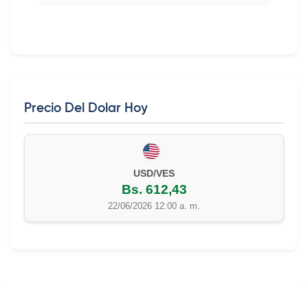
Precio Del Dolar Hoy
USD/VES
Bs. 612,43
22/06/2026 12:00 a. m.