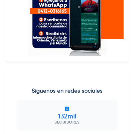
Síguenos en redes sociales
132mil
SEGUIDORES