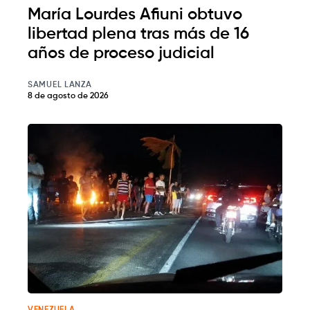
María Lourdes Afiuni obtuvo
libertad plena tras más de 16
años de proceso judicial
SAMUEL LANZA
8 de agosto de 2026