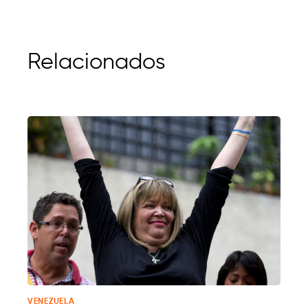
Relacionados
VENEZUELA