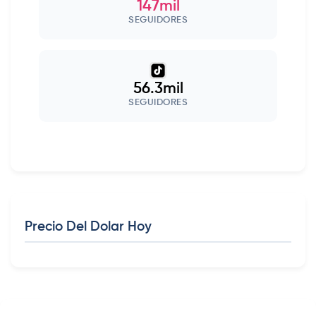
147mil
SEGUIDORES
56.3mil
SEGUIDORES
Precio Del Dolar Hoy