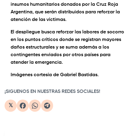
insumos humanitarios donados por la Cruz Roja
Argentina, que serán distribuidos para reforzar la
atención de las víctimas.
El despliegue busca reforzar las labores de socorro
en los puntos críticos donde se registran mayores
daños estructurales y se suma además a los
contingentes enviados por otros países para
atender la emergencia.
Imágenes cortesía de Gabriel Bastidas.
¡SIGUENOS EN NUESTRAS REDES SOCIALES!
𝕏