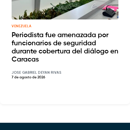
VENEZUELA
Periodista fue amenazada por
funcionarios de seguridad
durante cobertura del diálogo en
Caracas
JOSE GABRIEL DEYAN RIVAS
7 de agosto de 2026