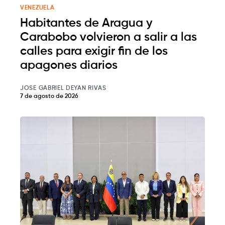
VENEZUELA
Habitantes de Aragua y
Carabobo volvieron a salir a las
calles para exigir fin de los
apagones diarios
JOSE GABRIEL DEYAN RIVAS
7 de agosto de 2026