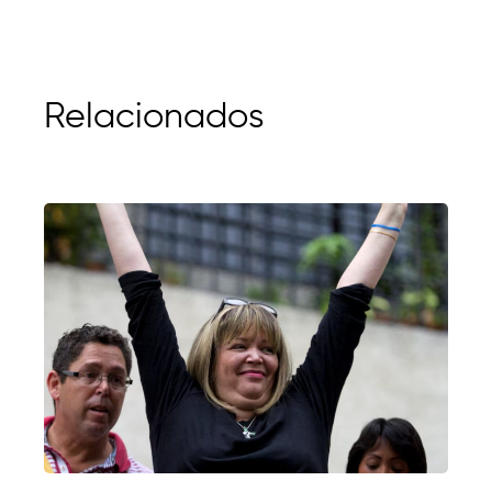
Relacionados