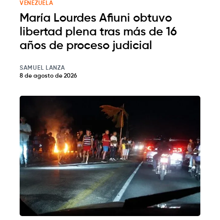
VENEZUELA
María Lourdes Afiuni obtuvo
libertad plena tras más de 16
años de proceso judicial
SAMUEL LANZA
8 de agosto de 2026