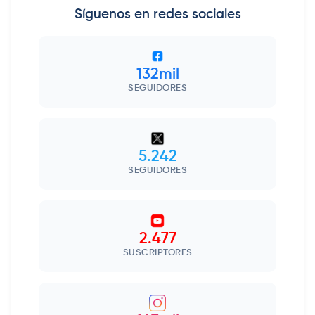
Síguenos en redes sociales
132mil
SEGUIDORES
5.242
SEGUIDORES
2.477
SUSCRIPTORES