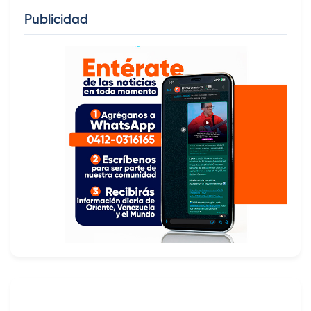
Publicidad