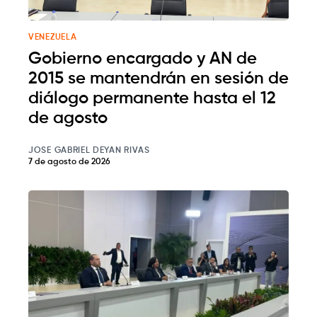
VENEZUELA
Gobierno encargado y AN de
2015 se mantendrán en sesión de
diálogo permanente hasta el 12
de agosto
JOSE GABRIEL DEYAN RIVAS
7 de agosto de 2026