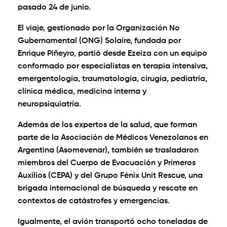
pasado 24 de junio.
El viaje, gestionado por la Organización No
Gubernamental (ONG) Solaire, fundada por
Enrique Piñeyro, partió desde Ezeiza con un equipo
conformado por especialistas en terapia intensiva,
emergentología, traumatología, cirugía, pediatría,
clínica médica, medicina interna y
neuropsiquiatría.
Además de los expertos de la salud, que forman
parte de la Asociación de Médicos Venezolanos en
Argentina (Asomevenar), también se trasladaron
miembros del Cuerpo de Evacuación y Primeros
Auxilios (CEPA) y del Grupo Fénix Unit Rescue, una
brigada internacional de búsqueda y rescate en
contextos de catástrofes y emergencias.
Igualmente, el avión transportó ocho toneladas de