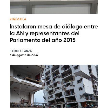
VENEZUELA
Instalaron mesa de diálogo entre
la AN y representantes del
Parlamento del año 2015
SAMUEL LANZA
6 de agosto de 2026