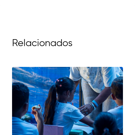
Relacionados