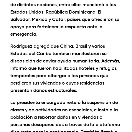
de distintas naciones, entre ellas mencionó a los
Estados Unidos, República Dominicana, El
Salvador, México y Catar, países que ofrecieron su
apoyo para fortalecer la respuesta ante la
emergencia.
Rodríguez agregó que China, Brasil y varios
Estados del Caribe también manifestaron su
disposición de enviar ayuda humanitaria. Además,
informó que fueron habilitados hoteles y refugios
temporales para albergar a las personas que
perdieron sus viviendas o cuyas residencias
presentan daños estructurales.
La presidenta encargada reiteró la suspensión de
clases y de actividades no esenciales, e instó a la
población a reportar daños en viviendas o
personas desaparecidas a través de la plataforma