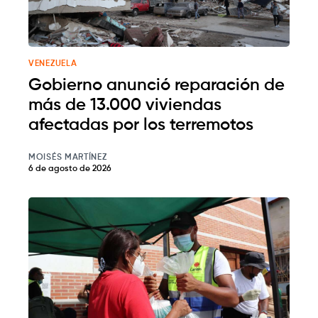
VENEZUELA
Gobierno anunció reparación de
más de 13.000 viviendas
afectadas por los terremotos
MOISÉS MARTÍNEZ
6 de agosto de 2026