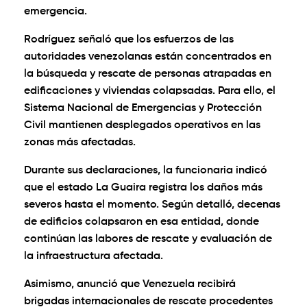
emergencia.
Rodríguez señaló que los esfuerzos de las
autoridades venezolanas están concentrados en
la búsqueda y rescate de personas atrapadas en
edificaciones y viviendas colapsadas. Para ello, el
Sistema Nacional de Emergencias y Protección
Civil mantienen desplegados operativos en las
zonas más afectadas.
Durante sus declaraciones, la funcionaria indicó
que el estado La Guaira registra los daños más
severos hasta el momento. Según detalló, decenas
de edificios colapsaron en esa entidad, donde
continúan las labores de rescate y evaluación de
la infraestructura afectada.
Asimismo, anunció que Venezuela recibirá
brigadas internacionales de rescate procedentes