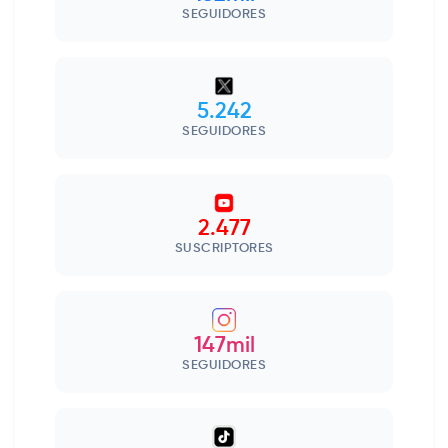
SEGUIDORES
5.242
SEGUIDORES
2.477
SUSCRIPTORES
147mil
SEGUIDORES