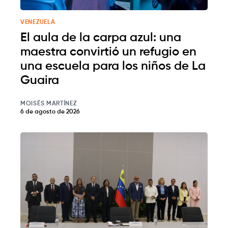
VENEZUELA
El aula de la carpa azul: una
maestra convirtió un refugio en
una escuela para los niños de La
Guaira
MOISÉS MARTÍNEZ
6 de agosto de 2026