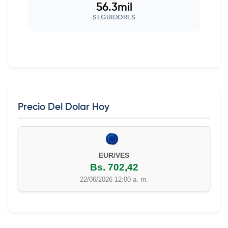
56.3mil
SEGUIDORES
Precio Del Dolar Hoy
EUR/VES
Bs. 702,42
22/06/2026 12:00 a. m.