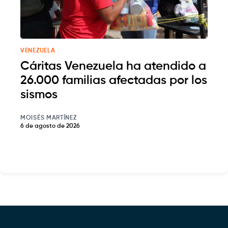
VENEZUELA
Cáritas Venezuela ha atendido a
26.000 familias afectadas por los
sismos
MOISÉS MARTÍNEZ
6 de agosto de 2026