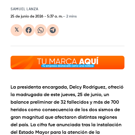
SAMUEL LANZA
25 de junio de 2026
-
5:37 a. m.
2 mins
𝕏
La presidenta encargada, Delcy Rodríguez, ofreció
la madrugada de este jueves, 25 de junio, un
balance preliminar de 32 fallecidos y más de 700
heridos como consecuencia de los dos sismos de
gran magnitud que afectaron distintas regiones
del país. La cifra fue anunciada tras la instalación
del Estado Mayor para la atención de la