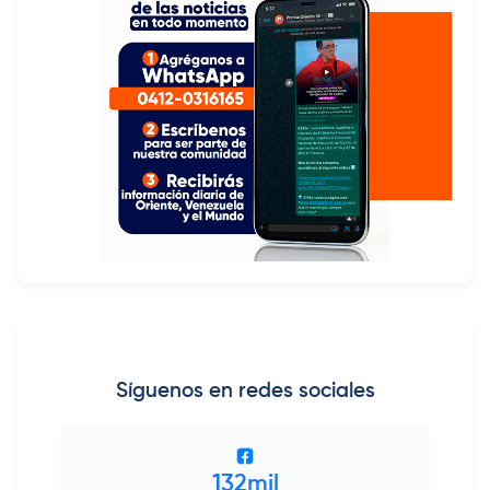
Síguenos en redes sociales
132mil