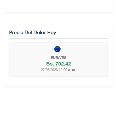
Precio Del Dolar Hoy
EUR/VES
Bs. 702,42
22/06/2026 12:00 a. m.