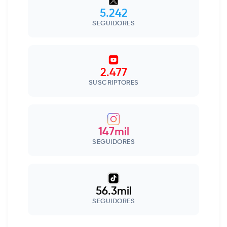
5.242
SEGUIDORES
2.477
SUSCRIPTORES
147mil
SEGUIDORES
56.3mil
SEGUIDORES