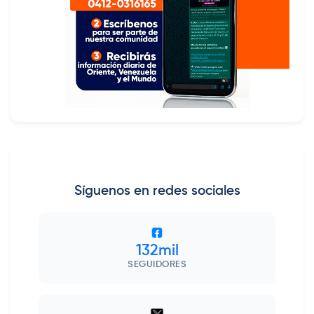
Síguenos en redes sociales
132mil
SEGUIDORES