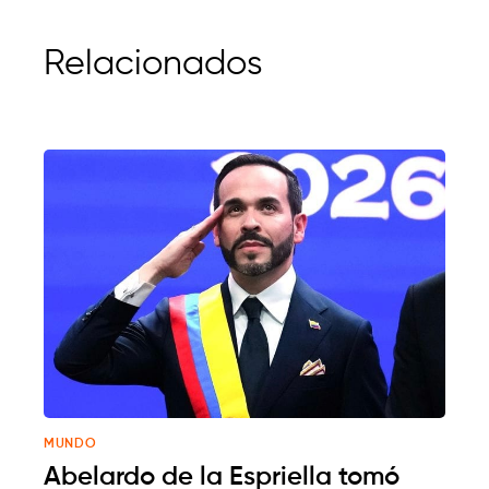
Relacionados
MUNDO
Abelardo de la Espriella tomó