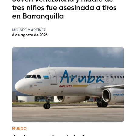
tres niños fue asesinada a tiros
en Barranquilla
MOISÉS MARTÍNEZ
6 de agosto de 2026
MUNDO