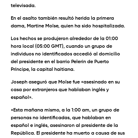
televisada.
En el asalto también resultó herida la primera
dama, Martine Moïse, quien ha sido hospitalizada.
Los hechos se produjeron alrededor de la 01:00
hora local (05:00 GMT), cuando un grupo de
individuos no identificados accedió al domicilio
del presidente en el barrio Pelerin de Puerto
Príncipe, la capital haitiana.
Joseph aseguró que Moïse fue «asesinado en su
casa por extranjeros que hablaban inglés y
español».
«Esta mañana mismo, a la 1:00 am, un grupo de
personas no identificadas, que hablaban en
español e inglés, asesinaron al presidente de la
República. El presidente ha muerto a causa de sus