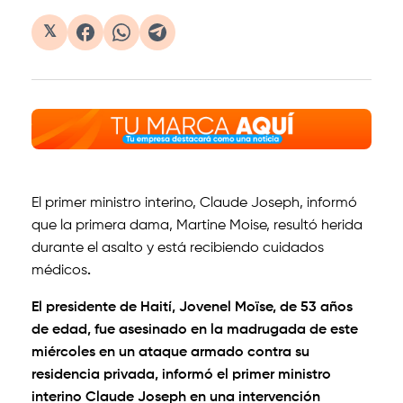
𝕏
El primer ministro interino, Claude Joseph, informó
que la primera dama, Martine Moise, resultó herida
durante el asalto y está recibiendo cuidados
médicos
.
El presidente de Haití, Jovenel Moïse, de 53 años
de edad, fue asesinado en la madrugada de este
miércoles en un ataque armado contra su
residencia privada, informó el primer ministro
interino Claude Joseph en una intervención