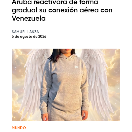
Aruba reactivará de forma
gradual su conexión aérea con
Venezuela
SAMUEL LANZA
6 de agosto de 2026
MUNDO