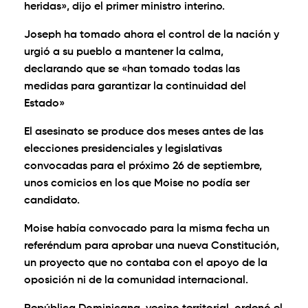
heridas», dijo el primer ministro interino.
Joseph ha tomado ahora el control de la nación y
urgió a su pueblo a mantener la calma,
declarando que se «han tomado todas las
medidas para garantizar la continuidad del
Estado»
El asesinato se produce dos meses antes de las
elecciones presidenciales y legislativas
convocadas para el próximo 26 de septiembre,
unos comicios en los que Moise no podía ser
candidato.
Moise había convocado para la misma fecha un
referéndum para aprobar una nueva Constitución,
un proyecto que no contaba con el apoyo de la
oposición ni de la comunidad internacional.