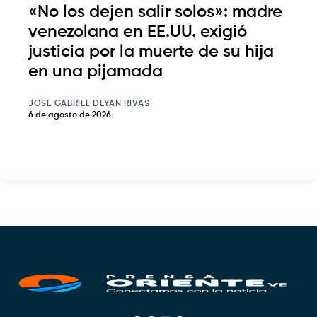
«No los dejen salir solos»: madre
venezolana en EE.UU. exigió
justicia por la muerte de su hija
en una pijamada
JOSE GABRIEL DEYAN RIVAS
6 de agosto de 2026