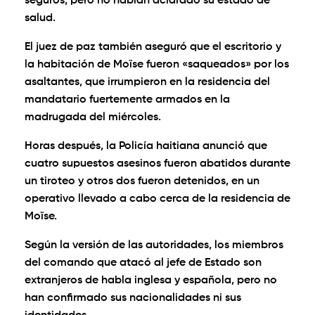
seguros, pero no habían aclarado su estado de
salud.
El juez de paz también aseguró que el escritorio y
la habitación de Moïse fueron «saqueados» por los
asaltantes, que irrumpieron en la residencia del
mandatario fuertemente armados en la
madrugada del miércoles.
Horas después, la Policía haitiana anunció que
cuatro supuestos asesinos fueron abatidos durante
un tiroteo y otros dos fueron detenidos, en un
operativo llevado a cabo cerca de la residencia de
Moïse.
Según la versión de las autoridades, los miembros
del comando que atacó al jefe de Estado son
extranjeros de habla inglesa y española, pero no
han confirmado sus nacionalidades ni sus