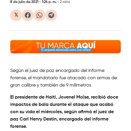
8 de julio de 2021
-
1:24 p. m.
2 mins
𝕏
Según el juez de paz encargado del informe
forense, el mandatario fue atacado con armas de
gran calibre y también de 9 milímetros
El presidente de Haití, Jovenel Moïse, recibió doce
impactos de bala durante el ataque que acabó
con su vida el miércoles, según afirmó el juez de
paz Carl Henry Destin, encargado del informe
forense.