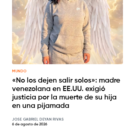
MUNDO
«No los dejen salir solos»: madre
venezolana en EE.UU. exigió
justicia por la muerte de su hija
en una pijamada
JOSE GABRIEL DEYAN RIVAS
6 de agosto de 2026