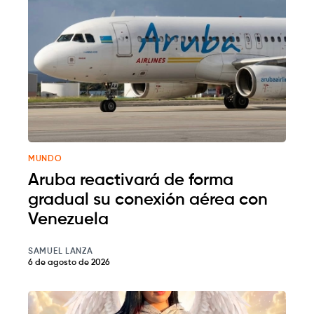
MUNDO
Aruba reactivará de forma
gradual su conexión aérea con
Venezuela
SAMUEL LANZA
6 de agosto de 2026