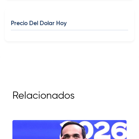
Precio Del Dolar Hoy
Relacionados