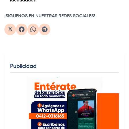
identidades.
¡SIGUENOS EN NUESTRAS REDES SOCIALES!
𝕏
Publicidad