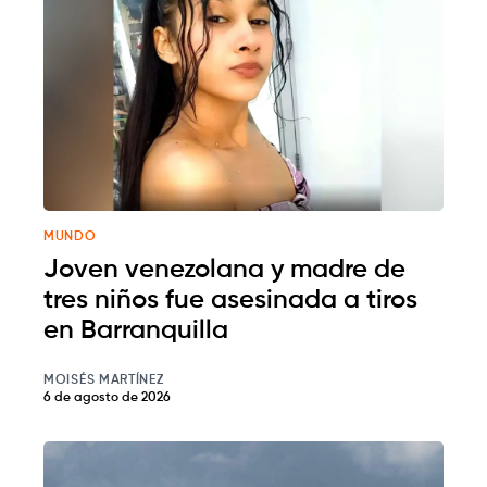
MUNDO
Joven venezolana y madre de
tres niños fue asesinada a tiros
en Barranquilla
MOISÉS MARTÍNEZ
6 de agosto de 2026