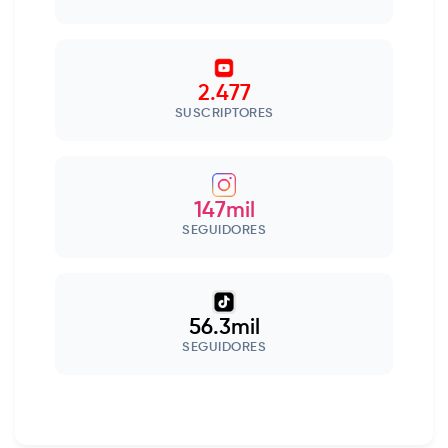
2.477
SUSCRIPTORES
147mil
SEGUIDORES
56.3mil
SEGUIDORES