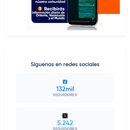
Síguenos en redes sociales
132mil
SEGUIDORES
5.242
SEGUIDORES