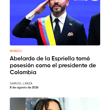
MUNDO
Abelardo de la Espriella tomó
posesión como el presidente de
Colombia
SAMUEL LANZA
8 de agosto de 2026