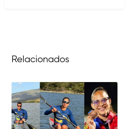
Relacionados