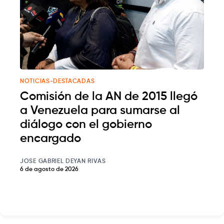
NOTICIAS-DESTACADAS
Comisión de la AN de 2015 llegó
a Venezuela para sumarse al
diálogo con el gobierno
encargado
JOSE GABRIEL DEYAN RIVAS
6 de agosto de 2026