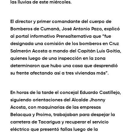
las lluvias de este miércoles.
El director y primer comandante del cuerpo de
Bomberos de Cumaná, José Antonio Pazo, explicó
al portal informativo Prensalternativa que “fue
designada una comisión de los bomberos en Cruz
Salmerón Acosta a mando del Capitán Luis Goitia,
quienes luego de una inspección en la zona
determinaron que hubo una casa que desprendió
su frente afectando así a tres viviendas más”.
En horas de la tarde el concejal Eduardo Castillejo,
siguiendo orientaciones del Alcalde Jhonny
Acosta, con maquinarias de las empresas
Belacqua y Proimo, trabajaban para despejar la
carretera de Tacarigua y recuperar el servicio
eléctrico que presentó fallas luego de la