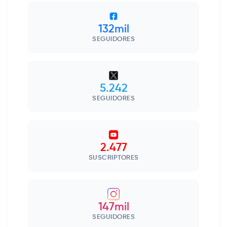
132mil
SEGUIDORES
5.242
SEGUIDORES
2.477
SUSCRIPTORES
147mil
SEGUIDORES