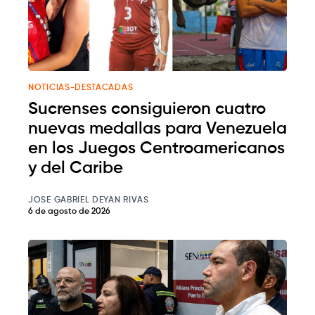
NOTICIAS-DESTACADAS
Sucrenses consiguieron cuatro
nuevas medallas para Venezuela
en los Juegos Centroamericanos
y del Caribe
JOSE GABRIEL DEYAN RIVAS
6 de agosto de 2026