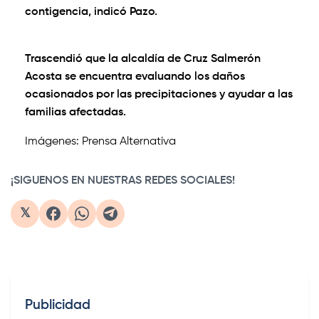
contigencia, indicó Pazo.
Trascendió que la alcaldía de Cruz Salmerón
Acosta se encuentra evaluando los daños
ocasionados por las precipitaciones y ayudar a las
familias afectadas.
Imágenes: Prensa Alternativa
¡SIGUENOS EN NUESTRAS REDES SOCIALES!
𝕏
Publicidad