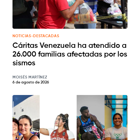
NOTICIAS-DESTACADAS
Cáritas Venezuela ha atendido a
26.000 familias afectadas por los
sismos
MOISÉS MARTÍNEZ
6 de agosto de 2026