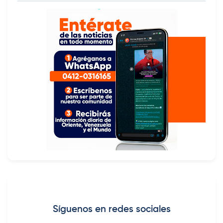
Síguenos en redes sociales