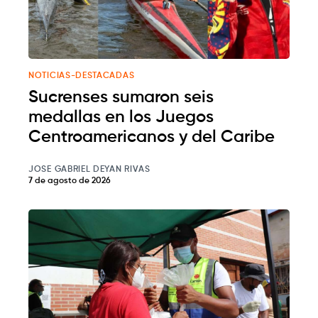
NOTICIAS-DESTACADAS
Sucrenses sumaron seis
medallas en los Juegos
Centroamericanos y del Caribe
JOSE GABRIEL DEYAN RIVAS
7 de agosto de 2026