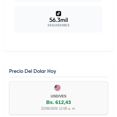
56.3mil
SEGUIDORES
Precio Del Dolar Hoy
USD/VES
Bs. 612,43
22/06/2026 12:00 a. m.