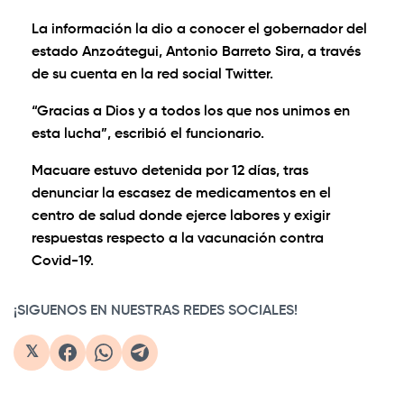
La información la dio a conocer el gobernador del
estado Anzoátegui, Antonio Barreto Sira, a través
de su cuenta en la red social Twitter.
“Gracias a Dios y a todos los que nos unimos en
esta lucha”, escribió el funcionario.
Macuare estuvo detenida por 12 días, tras
denunciar la escasez de medicamentos en el
centro de salud donde ejerce labores y exigir
respuestas respecto a la vacunación contra
Covid-19.
¡SIGUENOS EN NUESTRAS REDES SOCIALES!
𝕏