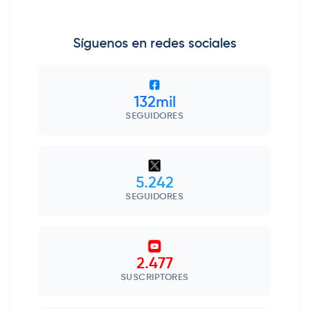
Síguenos en redes sociales
132mil
SEGUIDORES
5.242
SEGUIDORES
2.477
SUSCRIPTORES