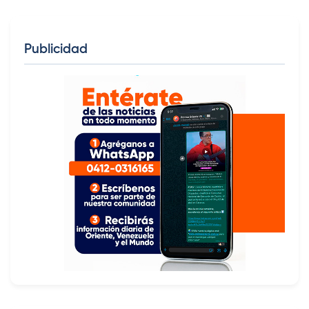
Publicidad