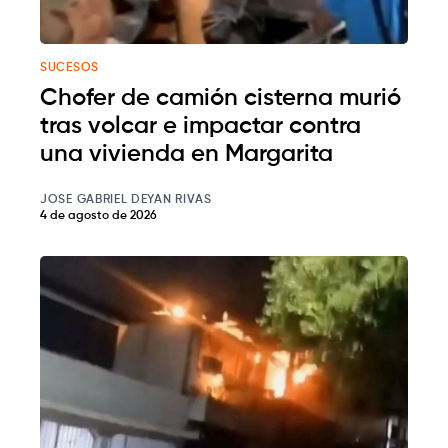
SUCESOS
Chofer de camión cisterna murió
tras volcar e impactar contra
una vivienda en Margarita
JOSE GABRIEL DEYAN RIVAS
4 de agosto de 2026