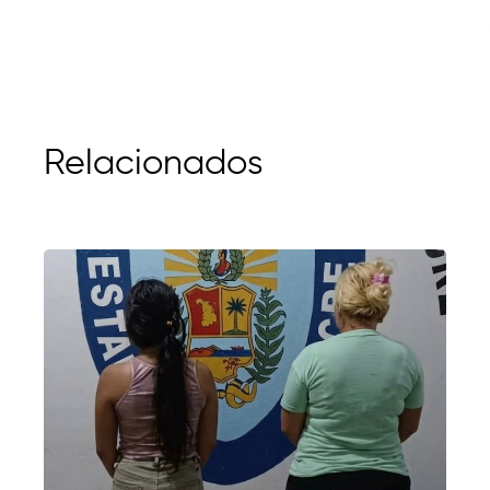
Relacionados