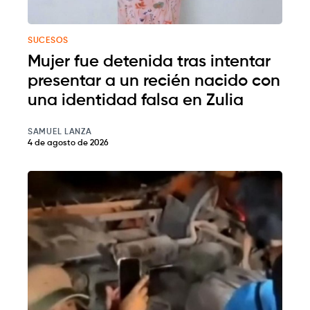
SUCESOS
Mujer fue detenida tras intentar
presentar a un recién nacido con
una identidad falsa en Zulia
SAMUEL LANZA
4 de agosto de 2026