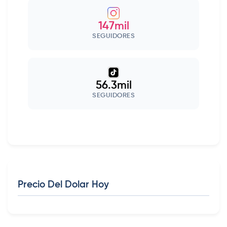
147mil
SEGUIDORES
56.3mil
SEGUIDORES
Precio Del Dolar Hoy