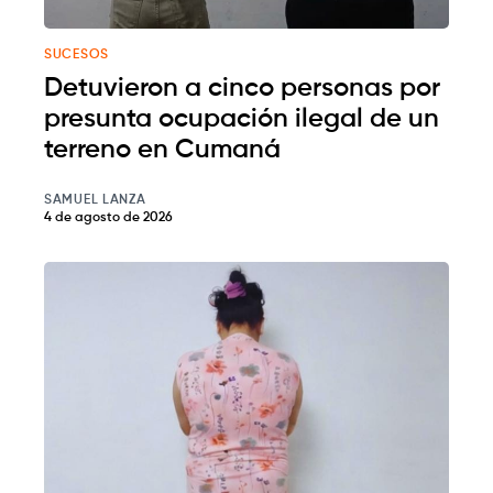
SUCESOS
Detuvieron a cinco personas por
presunta ocupación ilegal de un
terreno en Cumaná
SAMUEL LANZA
4 de agosto de 2026