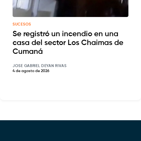
SUCESOS
Se registró un incendio en una
casa del sector Los Chaimas de
Cumaná
JOSE GABRIEL DEYAN RIVAS
4 de agosto de 2026