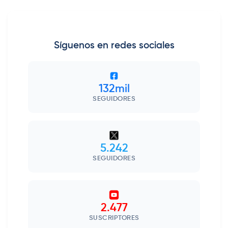
Síguenos en redes sociales
132mil
SEGUIDORES
5.242
SEGUIDORES
2.477
SUSCRIPTORES