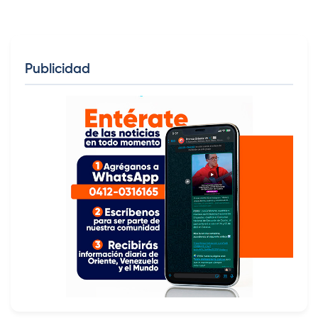
Publicidad