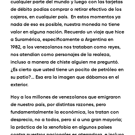
cualquier parte del mundo y luego con las tarjetas
de débito podías comprar o retirar efectivo de los
cajeros, en cualquier país. En estos momentos ya
nada de eso es posible, nuestra moneda no tiene
valor en alguna nación. Recuerdo un viaje que hice
a Suramérica, específicamente a Argentina en
1982, a los venezolanos nos trataban como reyes,
nos atendían como personajes de la realeza,
incluso a manera de chiste alguien me preguntó.
¿Es cierto que usted tiene un pocito de petróleo en
su patio?… Esa era la imagen que dábamos en el
exterior.
Hoy a los millones de venezolanos que emigraron
de nuestro país, por distintas razones, pero
fundamentalmente la económica, los tratan con
desprecio, no a todos, pero si a una gran mayoría;
la práctica de la xenofobia en algunos países