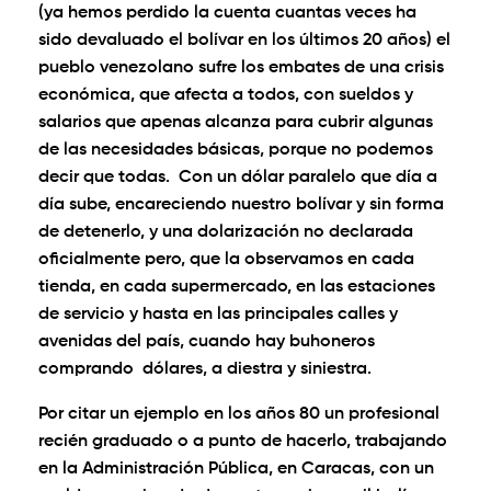
(ya hemos perdido la cuenta cuantas veces ha
sido devaluado el bolívar en los últimos 20 años) el
pueblo venezolano sufre los embates de una crisis
económica, que afecta a todos, con sueldos y
salarios que apenas alcanza para cubrir algunas
de las necesidades básicas, porque no podemos
decir que todas. Con un dólar paralelo que día a
día sube, encareciendo nuestro bolívar y sin forma
de detenerlo, y una dolarización no declarada
oficialmente pero, que la observamos en cada
tienda, en cada supermercado, en las estaciones
de servicio y hasta en las principales calles y
avenidas del país, cuando hay buhoneros
comprando dólares, a diestra y siniestra.
Por citar un ejemplo en los años 80 un profesional
recién graduado o a punto de hacerlo, trabajando
en la Administración Pública, en Caracas, con un