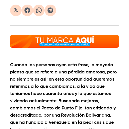
𝕏
Cuando las personas oyen esta frase, la mayoría
piensa que se refiere a una pérdida amorosa, pero
no siempre es así; en esta oportunidad queremos
referirnos a lo que cambiamos, a la vida que
teníamos hace cuarenta años y la que estamos
viviendo actualmente. Buscando mejoras,
cambiamos el Pacto de Punto Fijo, tan criticado y
desacreditado, por una Revolución Bolivariana,
que ha hundido a Venezuela en la peor crisis que