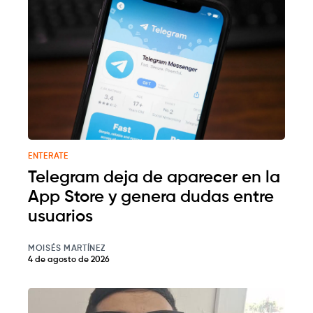
ENTERATE
Telegram deja de aparecer en la
App Store y genera dudas entre
usuarios
MOISÉS MARTÍNEZ
4 de agosto de 2026