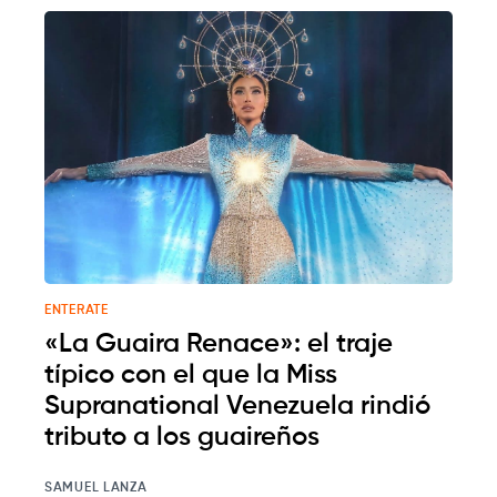
ENTERATE
«La Guaira Renace»: el traje
típico con el que la Miss
Supranational Venezuela rindió
tributo a los guaireños
SAMUEL LANZA