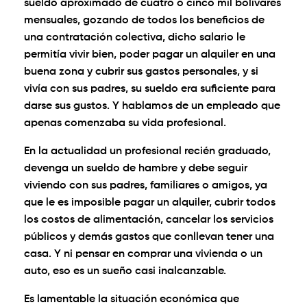
sueldo aproximado de cuatro o cinco mil bolívares
mensuales, gozando de todos los beneficios de
una contratación colectiva, dicho salario le
permitía vivir bien, poder pagar un alquiler en una
buena zona y cubrir sus gastos personales, y si
vivía con sus padres, su sueldo era suficiente para
darse sus gustos. Y hablamos de un empleado que
apenas comenzaba su vida profesional.
En la actualidad un profesional recién graduado,
devenga un sueldo de hambre y debe seguir
viviendo con sus padres, familiares o amigos, ya
que le es imposible pagar un alquiler, cubrir todos
los costos de alimentación, cancelar los servicios
públicos y demás gastos que conllevan tener una
casa. Y ni pensar en comprar una vivienda o un
auto, eso es un sueño casi inalcanzable.
Es lamentable la situación económica que