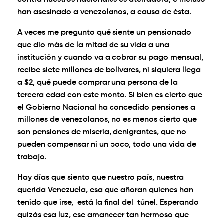
contra nuestros nacionales es aterradora, e incluso
han asesinado a venezolanos, a causa de ésta.
A veces me pregunto qué siente un pensionado
que dio más de la mitad de su vida a una
institución y cuando va a cobrar su pago mensual,
recibe siete millones de bolívares, ni siquiera llega
a $2, qué puede comprar una persona de la
tercera edad con este monto. Si bien es cierto que
el Gobierno Nacional ha concedido pensiones a
millones de venezolanos, no es menos cierto que
son pensiones de miseria, denigrantes, que no
pueden compensar ni un poco, todo una vida de
trabajo.
Hay días que siento que nuestro país, nuestra
querida Venezuela, esa que añoran quienes han
tenido que irse, está la final del túnel. Esperando
quizás esa luz, ese amanecer tan hermoso que