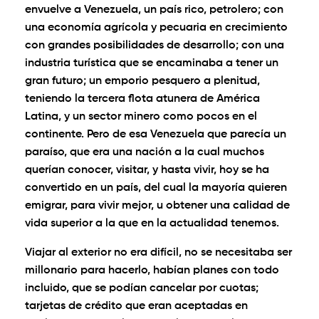
envuelve a Venezuela, un país rico, petrolero; con
una economía agrícola y pecuaria en crecimiento
con grandes posibilidades de desarrollo; con una
industria turística que se encaminaba a tener un
gran futuro; un emporio pesquero a plenitud,
teniendo la tercera flota atunera de América
Latina, y un sector minero como pocos en el
continente. Pero de esa Venezuela que parecía un
paraíso, que era una nación a la cual muchos
querían conocer, visitar, y hasta vivir, hoy se ha
convertido en un país, del cual la mayoría quieren
emigrar, para vivir mejor, u obtener una calidad de
vida superior a la que en la actualidad tenemos.
Viajar al exterior no era difícil, no se necesitaba ser
millonario para hacerlo, habían planes con todo
incluido, que se podían cancelar por cuotas;
tarjetas de crédito que eran aceptadas en