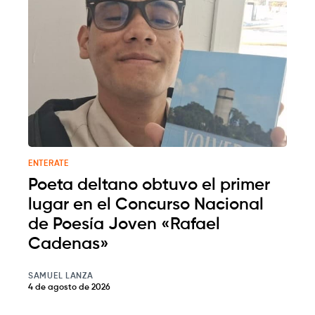
ENTERATE
Poeta deltano obtuvo el primer
lugar en el Concurso Nacional
de Poesía Joven «Rafael
Cadenas»
SAMUEL LANZA
4 de agosto de 2026