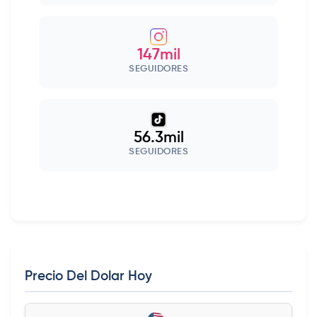
147mil
SEGUIDORES
56.3mil
SEGUIDORES
Precio Del Dolar Hoy