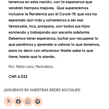
tenemos en esta nación, con la esperanza que
vendrán tiempos mejores. Que superaremos
inclusive la Pandemia por el Covid-19, que nos ha
separado aún más y volveremos a ser esa
Venezuela, rica, próspera, con todos sus hijos
sonriendo y trabajando por sacarla adelante.
Debemos tener esperanza, luchar por recuperar lo
que perdimos y aprender a valorar lo que tenemos,
para no decir con añoranza: Nadie sabe lo que
tiene, hasta que lo pierde…
Por: Perla Lara, Periodista.
CNP. 6.532
¡SIGUENOS EN NUESTRAS REDES SOCIALES!
𝕏