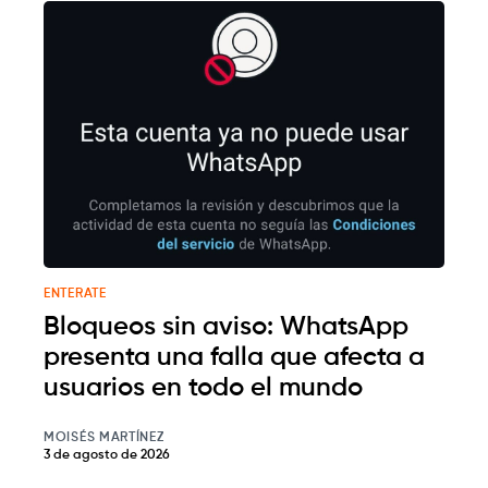
ENTERATE
Bloqueos sin aviso: WhatsApp
presenta una falla que afecta a
usuarios en todo el mundo
MOISÉS MARTÍNEZ
3 de agosto de 2026