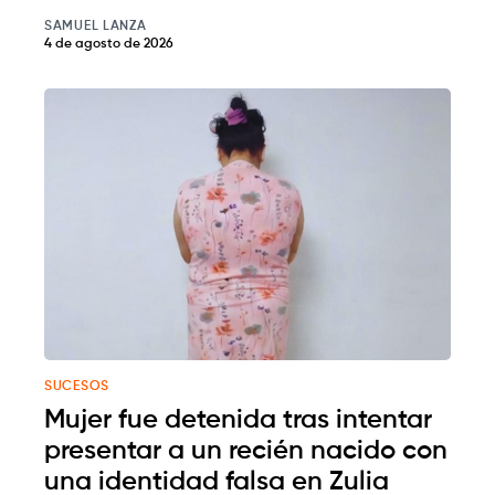
SAMUEL LANZA
4 de agosto de 2026
SUCESOS
Mujer fue detenida tras intentar
presentar a un recién nacido con
una identidad falsa en Zulia