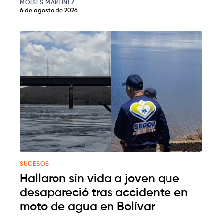
MOISÉS MARTÍNEZ
6 de agosto de 2026
SUCESOS
Hallaron sin vida a joven que
desapareció tras accidente en
moto de agua en Bolívar