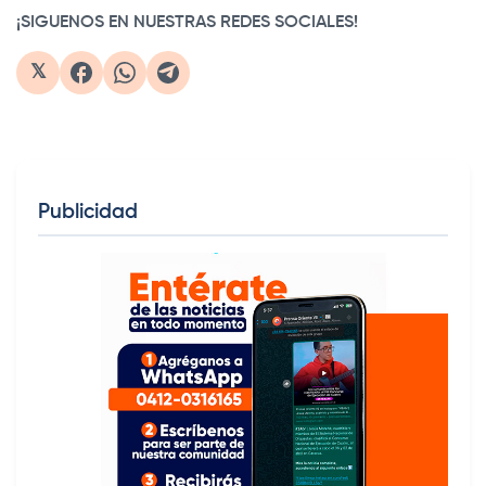
¡SIGUENOS EN NUESTRAS REDES SOCIALES!
𝕏
Publicidad