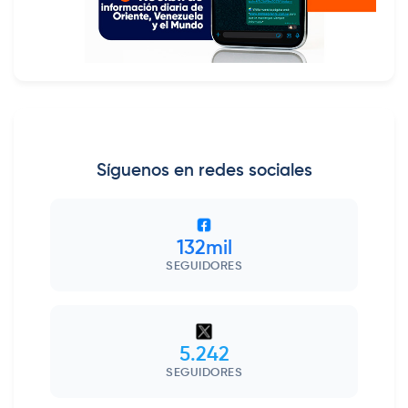
Síguenos en redes sociales
132mil
SEGUIDORES
5.242
SEGUIDORES