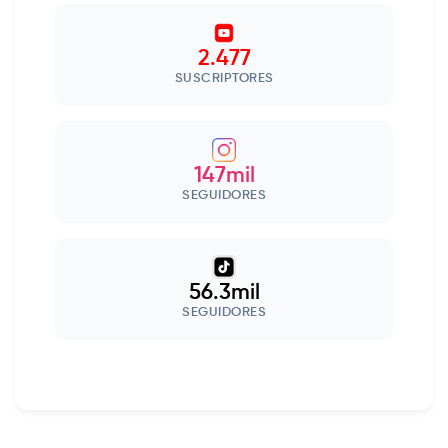
2.477
SUSCRIPTORES
147mil
SEGUIDORES
56.3mil
SEGUIDORES