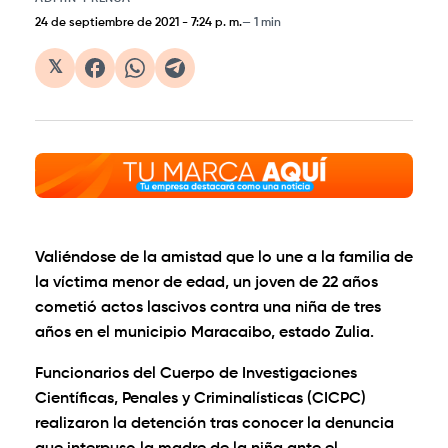
24 de septiembre de 2021
-
7:24 p. m.
1 min
𝕏
Valiéndose de la amistad que lo une a la familia de
la víctima menor de edad, un joven de 22 años
cometió actos lascivos contra una niña de tres
años en el municipio Maracaibo, estado Zulia.
Funcionarios del Cuerpo de Investigaciones
Científicas, Penales y Criminalísticas (CICPC)
realizaron la detención tras conocer la denuncia