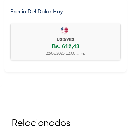
Precio Del Dolar Hoy
EUR/VES
Bs. 702,42
22/06/2026 12:00 a. m.
Relacionados