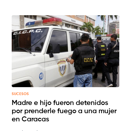
SUCESOS
Madre e hijo fueron detenidos
por prenderle fuego a una mujer
en Caracas