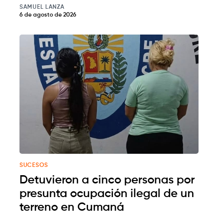
SAMUEL LANZA
6 de agosto de 2026
SUCESOS
Detuvieron a cinco personas por
presunta ocupación ilegal de un
terreno en Cumaná