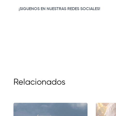
¡SIGUENOS EN NUESTRAS REDES SOCIALES!
Relacionados