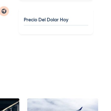
Precio Del Dolar Hoy