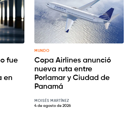
MUNDO
o fue
Copa Airlines anunció
nueva ruta entre
a en
Porlamar y Ciudad de
Panamá
MOISÉS MARTÍNEZ
4 de agosto de 2026