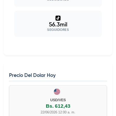
56.3mil
SEGUIDORES
Precio Del Dolar Hoy
USD/VES
Bs. 612,43
22/06/2026 12:00 a. m.