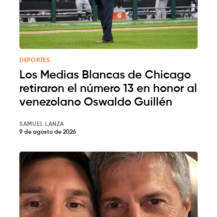
DEPORTES
Los Medias Blancas de Chicago
retiraron el número 13 en honor al
venezolano Oswaldo Guillén
SAMUEL LANZA
9 de agosto de 2026