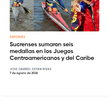
DEPORTES
Sucrenses sumaron seis
medallas en los Juegos
Centroamericanos y del Caribe
JOSE GABRIEL DEYAN RIVAS
7 de agosto de 2026