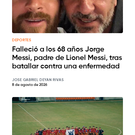
DEPORTES
Falleció a los 68 años Jorge
Messi, padre de Lionel Messi, tras
batallar contra una enfermedad
JOSE GABRIEL DEYAN RIVAS
8 de agosto de 2026