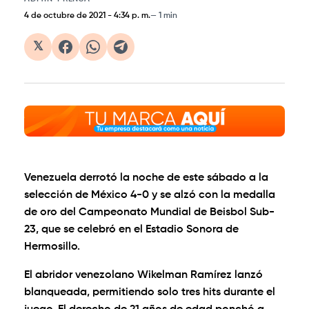
4 de octubre de 2021
-
4:34 p. m.
1 min
𝕏
Venezuela derrotó la noche de este sábado a la
selección de México 4-0 y se alzó con la medalla
de oro del Campeonato Mundial de Beisbol Sub-
23, que se celebró en el Estadio Sonora de
Hermosillo.
El abridor venezolano Wikelman Ramírez lanzó
blanqueada, permitiendo solo tres hits durante el