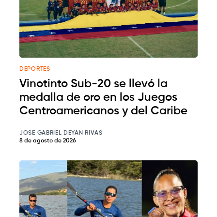
DEPORTES
Vinotinto Sub-20 se llevó la
medalla de oro en los Juegos
Centroamericanos y del Caribe
JOSE GABRIEL DEYAN RIVAS
8 de agosto de 2026