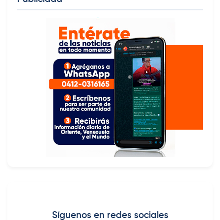
Síguenos en redes sociales