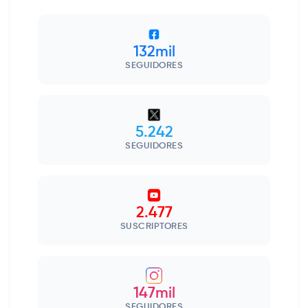
132mil
SEGUIDORES
5.242
SEGUIDORES
2.477
SUSCRIPTORES
147mil
SEGUIDORES