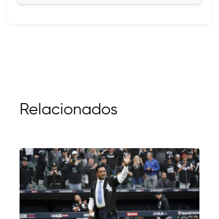
Relacionados