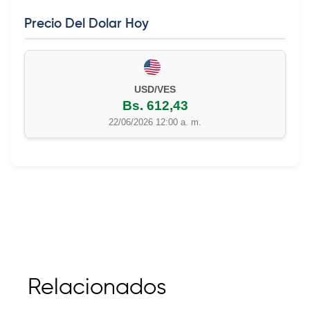
Precio Del Dolar Hoy
EUR/VES
Bs. 702,42
22/06/2026 12:00 a. m.
Relacionados