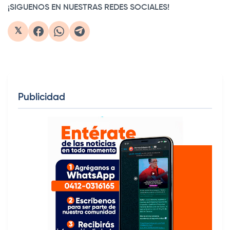
¡SIGUENOS EN NUESTRAS REDES SOCIALES!
𝕏
Publicidad