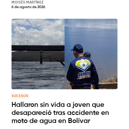
MOISÉS MARTÍNEZ
6 de agosto de 2026
SUCESOS
Hallaron sin vida a joven que
desapareció tras accidente en
moto de agua en Bolívar