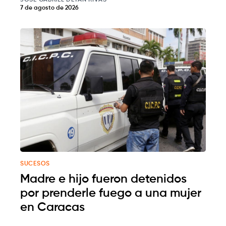
7 de agosto de 2026
SUCESOS
Madre e hijo fueron detenidos
por prenderle fuego a una mujer
en Caracas