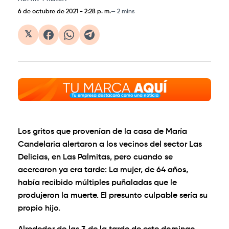
6 de octubre de 2021
-
2:28 p. m.
2 mins
𝕏
Los gritos que provenían de la casa de María
Candelaria alertaron a los vecinos del sector Las
Delicias, en Las Palmitas, pero cuando se
acercaron ya era tarde: La mujer, de 64 años,
había recibido múltiples puñaladas que le
produjeron la muerte. El presunto culpable sería su
propio hijo.