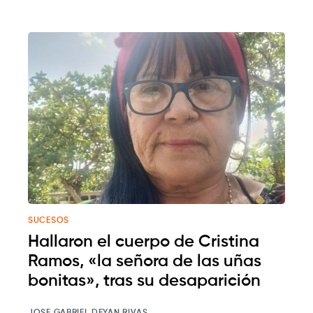
SUCESOS
Hallaron el cuerpo de Cristina
Ramos, «la señora de las uñas
bonitas», tras su desaparición
JOSE GABRIEL DEYAN RIVAS