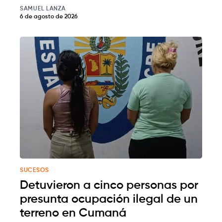
SAMUEL LANZA
6 de agosto de 2026
SUCESOS
Detuvieron a cinco personas por
presunta ocupación ilegal de un
terreno en Cumaná