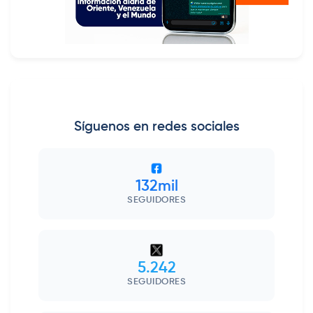
Síguenos en redes sociales
132mil
SEGUIDORES
5.242
SEGUIDORES