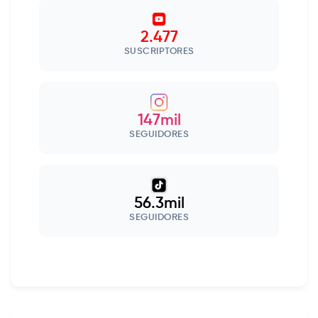
2.477
SUSCRIPTORES
147mil
SEGUIDORES
56.3mil
SEGUIDORES