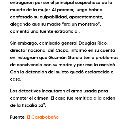
entregaron por ser el principal sospechoso de la
muerte de la mujer. Al parecer, luego habría
confesado su culpabilidad, aparentemente,
alegando que su madre “era un monstruo”,
comentó una fuente extraoficial.
Sin embargo, comisario general Douglas Rico,
director nacional del Cicpc, informó en su cuenta
en Instagram que Guzmán García tenía problemas
de convivencia con su madre y por eso la asesinó.
Con la detención del sujeto quedó esclarecido el
caso.
Los detectives incautaron el arma usada para
cometer el crimen. El caso fue remitido a la orden
de la fiscalía 32°.
Fuente:
El Carabobeño