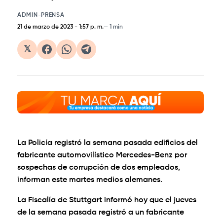
ADMIN-PRENSA
21 de marzo de 2023
-
1:57 p. m.
1 min
𝕏
La Policía registró la semana pasada edificios del
fabricante automovilístico Mercedes-Benz por
sospechas de corrupción de dos empleados,
informan este martes medios alemanes.
La Fiscalía de Stuttgart informó hoy que el jueves
de la semana pasada registró a un fabricante