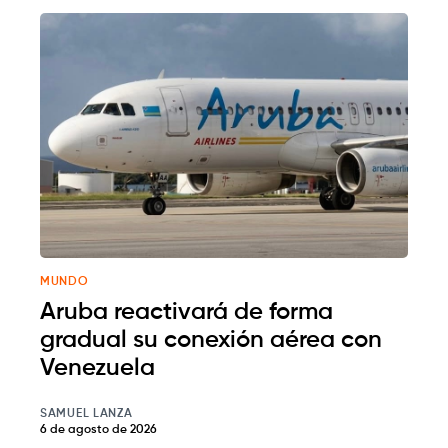
MUNDO
Aruba reactivará de forma
gradual su conexión aérea con
Venezuela
SAMUEL LANZA
6 de agosto de 2026