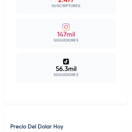
2.477
SUSCRIPTORES
147mil
SEGUIDORES
56.3mil
SEGUIDORES
Precio Del Dolar Hoy