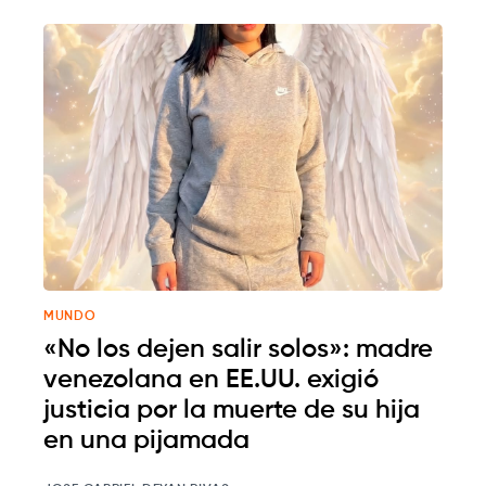
MUNDO
«No los dejen salir solos»: madre
venezolana en EE.UU. exigió
justicia por la muerte de su hija
en una pijamada