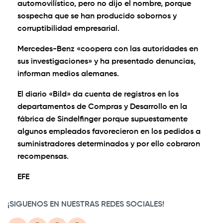
automovilístico, pero no dijo el nombre, porque
sospecha que se han producido sobornos y
corruptibilidad empresarial.
Mercedes-Benz «coopera con las autoridades en
sus investigaciones» y ha presentado denuncias,
informan medios alemanes.
El diario «Bild» da cuenta de registros en los
departamentos de Compras y Desarrollo en la
fábrica de Sindelfinger porque supuestamente
algunos empleados favorecieron en los pedidos a
suministradores determinados y por ello cobraron
recompensas.
EFE
¡SIGUENOS EN NUESTRAS REDES SOCIALES!