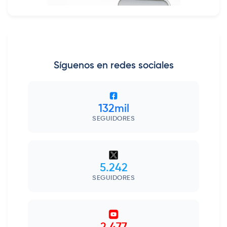
Síguenos en redes sociales
132mil
SEGUIDORES
5.242
SEGUIDORES