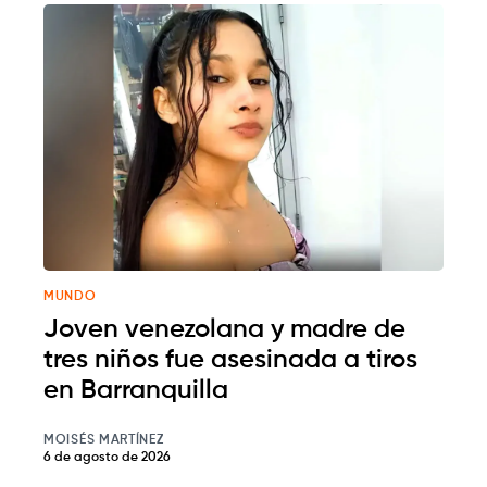
MUNDO
Joven venezolana y madre de
tres niños fue asesinada a tiros
en Barranquilla
MOISÉS MARTÍNEZ
6 de agosto de 2026