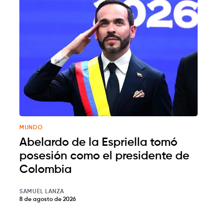
MUNDO
Abelardo de la Espriella tomó
posesión como el presidente de
Colombia
SAMUEL LANZA
8 de agosto de 2026