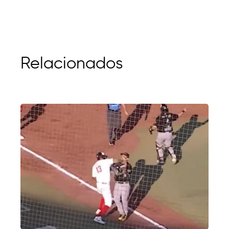
Relacionados