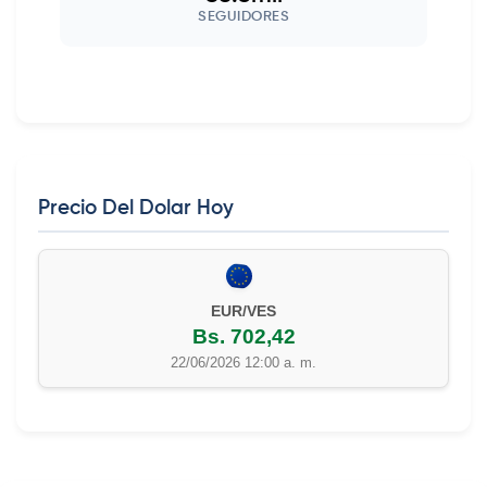
SEGUIDORES
Precio Del Dolar Hoy
EUR/VES
Bs. 702,42
22/06/2026 12:00 a. m.