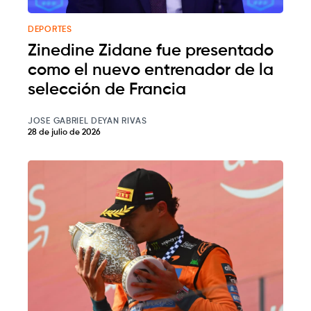
DEPORTES
Zinedine Zidane fue presentado
como el nuevo entrenador de la
selección de Francia
JOSE GABRIEL DEYAN RIVAS
28 de julio de 2026