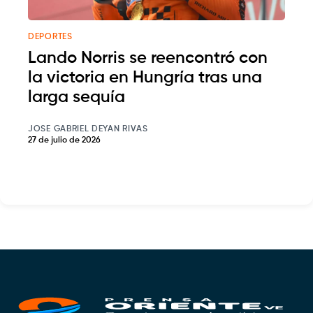
DEPORTES
Lando Norris se reencontró con
la victoria en Hungría tras una
larga sequía
JOSE GABRIEL DEYAN RIVAS
27 de julio de 2026