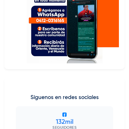
Síguenos en redes sociales
132mil
SEGUIDORES