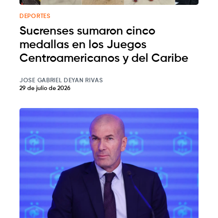
DEPORTES
Sucrenses sumaron cinco
medallas en los Juegos
Centroamericanos y del Caribe
JOSE GABRIEL DEYAN RIVAS
29 de julio de 2026