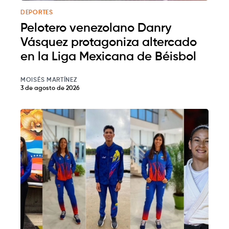
DEPORTES
Pelotero venezolano Danry
Vásquez protagoniza altercado
en la Liga Mexicana de Béisbol
MOISÉS MARTÍNEZ
3 de agosto de 2026