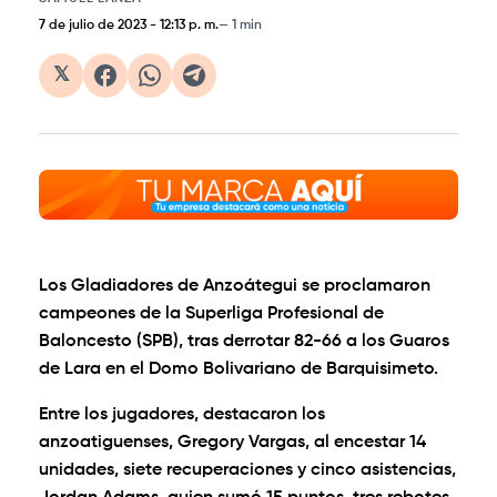
7 de julio de 2023
-
12:13 p. m.
1 min
𝕏
Los Gladiadores de Anzoátegui se proclamaron
campeones de la Superliga Profesional de
Baloncesto (SPB), tras derrotar 82-66 a los Guaros
de Lara en el Domo Bolivariano de Barquisimeto.
Entre los jugadores, destacaron los
anzoatiguenses, Gregory Vargas, al encestar 14
unidades, siete recuperaciones y cinco asistencias,