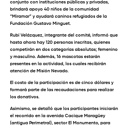
conjunto con instituciones públicas y privadas,
brindará apoyo 40 niños de la comunidad
“Miramar” y ayudará caninos refugiados de la
Fundación Gustavo Minguet.
Rubí Velázquez, integrante del comité, informó que
hasta ahora hay 120 personas inscritas, quienes
competirán en dos categorías absolutas; femenino
y masculino. Además, 16 mascotas estarán
presentes en la actividad, los cuales recibirán
atención de Misión Nevado.
El costo de la participación es de cinco dólares y
formará parte de las recaudaciones para realizar
los donativos.
Asimismo, se detalló que los participantes iniciarán
el recorrido en la avenida Cacique Maragüey
(antigua Perimetral), sector El Monumento, para