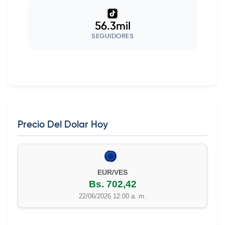
56.3mil
SEGUIDORES
Precio Del Dolar Hoy
EUR/VES
Bs. 702,42
22/06/2026 12:00 a. m.