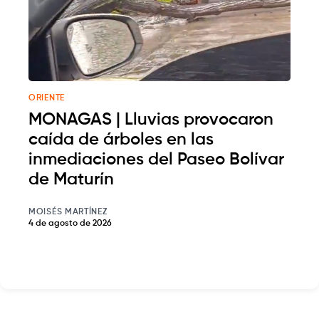
ORIENTE
MONAGAS | Lluvias provocaron
caída de árboles en las
inmediaciones del Paseo Bolívar
de Maturín
MOISÉS MARTÍNEZ
4 de agosto de 2026