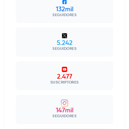
132mil
SEGUIDORES
5.242
SEGUIDORES
2.477
SUSCRIPTORES
147mil
SEGUIDORES