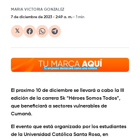
MARIA VICTORIA GONZALEZ
7 de diciembre de 2023
-
2:49 a. m.
1 min
𝕏
El proximo 10 de diciembre se llevará a cabo la III
edición de la carrera 5k “Héroes Somos Todos”,
que beneficiará a sectores vulnerables de
Cumaná.
El evento que está organizado por los estudiantes
de la Universidad Católica Santa Rosa, en