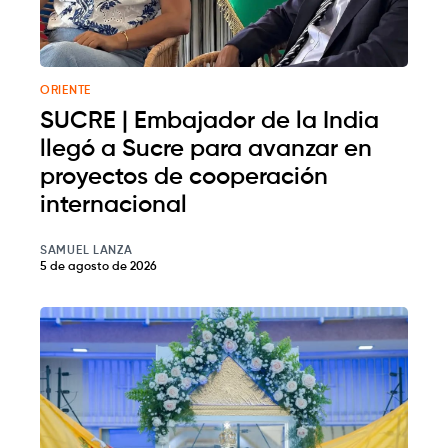
ORIENTE
SUCRE | Embajador de la India
llegó a Sucre para avanzar en
proyectos de cooperación
internacional
SAMUEL LANZA
5 de agosto de 2026