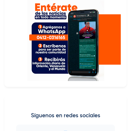
Síguenos en redes sociales