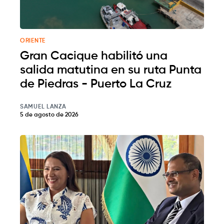
ORIENTE
Gran Cacique habilitó una
salida matutina en su ruta Punta
de Piedras - Puerto La Cruz
SAMUEL LANZA
5 de agosto de 2026