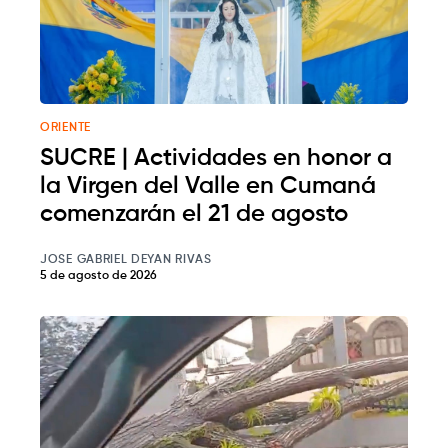
ORIENTE
SUCRE | Actividades en honor a
la Virgen del Valle en Cumaná
comenzarán el 21 de agosto
JOSE GABRIEL DEYAN RIVAS
5 de agosto de 2026