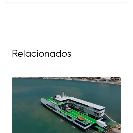
Relacionados