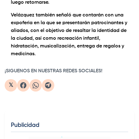
luego retornarse.
Velázquez también señaló que contarán con una
expoferia en la que se presentarán patrocinantes y
aliados, con el objetivo de resaltar la identidad de
la ciudad, así como recreación infantil,
hidratación, musicalización, entrega de regalos y
medicinas.
¡SIGUENOS EN NUESTRAS REDES SOCIALES!
𝕏
Publicidad