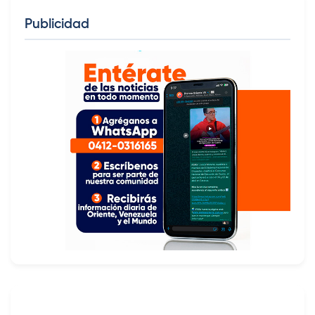
Publicidad