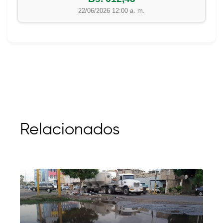
22/06/2026 12:00 a. m.
Relacionados