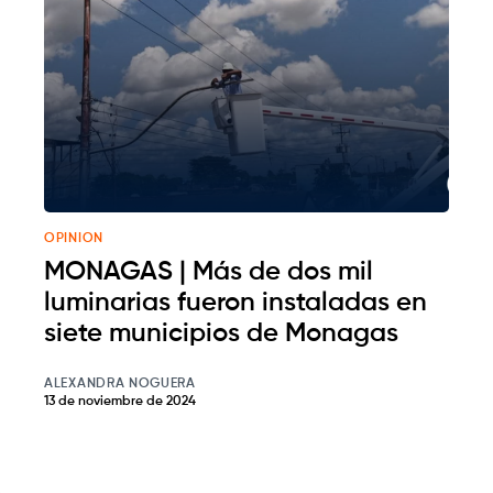
OPINION
MONAGAS | Más de dos mil
luminarias fueron instaladas en
siete municipios de Monagas
ALEXANDRA NOGUERA
13 de noviembre de 2024