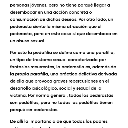
personas jóvenes, pero no tiene porqué llegar a
desembocar en una acción concreta o
consumación de dichos deseos. Por otro lado, un
pederasta siente la misma atracción que el
pederasta, pero en este caso sí que desemboca en
un abuso sexual.
Por esto la pedofilia se define como una parafilia,
un tipo de trastorno sexual caracterizado por
fantasías recurrentes, la pederastia es, además de
la propia parafilia, una práctica delictiva derivada
de ella que provoca graves repercusiones en el
desarrollo psicológico, social y sexual de la
víctima. Por norma general, todos los pederastas
son pedófilos, pero no todos los pedófilos tienen
porqué ser pederastas.
De allí la importancia de que todos los padres