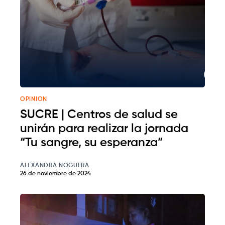
OPINION
SUCRE | Centros de salud se
unirán para realizar la jornada
“Tu sangre, su esperanza”
ALEXANDRA NOGUERA
26 de noviembre de 2024