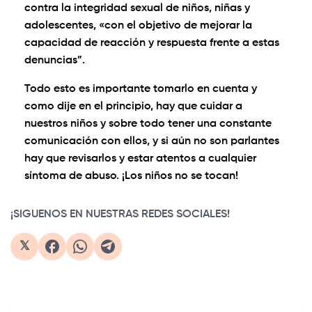
contra la integridad sexual de niños, niñas y
adolescentes, «con el objetivo de mejorar la
capacidad de reacción y respuesta frente a estas
denuncias”.
Todo esto es importante tomarlo en cuenta y
como dije en el principio, hay que cuidar a
nuestros niños y sobre todo tener una constante
comunicación con ellos, y si aún no son parlantes
hay que revisarlos y estar atentos a cualquier
síntoma de abuso. ¡Los niños no se tocan!
¡SIGUENOS EN NUESTRAS REDES SOCIALES!
𝕏