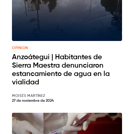
OPINION
Anzoátegui | Habitantes de
Sierra Maestra denunciaron
estancamiento de agua en la
vialidad
MOISÉS MARTÍNEZ
27 de noviembre de 2024