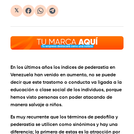
𝕏
En los últimos años los índices de pederastia en
Venezuela han venido en aumento, no se puede
decir que este trastorno o conducta va ligada a la
educación o clase social de los individuos, porque
hemos visto personas con poder atacando de
manera salvaje a niños.
Es muy recurrente que los términos de pedofilia y
pederastia se utilicen como sinónimos y hay una
diferencia; la primera de estas es la atracción por