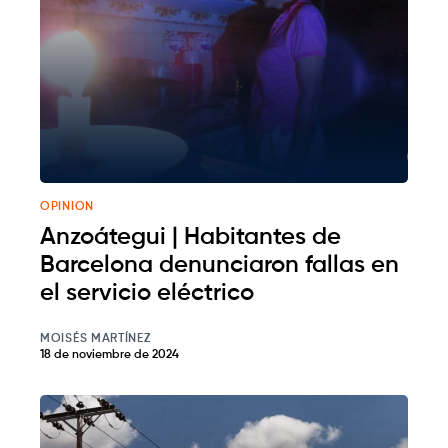
OPINION
Anzoátegui | Habitantes de
Barcelona denunciaron fallas en
el servicio eléctrico
MOISÉS MARTÍNEZ
18 de noviembre de 2024