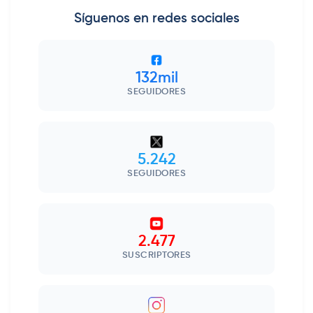
Síguenos en redes sociales
132mil
SEGUIDORES
5.242
SEGUIDORES
2.477
SUSCRIPTORES