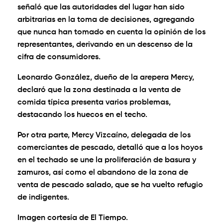
señaló que las autoridades del lugar han sido
arbitrarias en la toma de decisiones, agregando
que nunca han tomado en cuenta la opinión de los
representantes, derivando en un descenso de la
cifra de consumidores.
Leonardo González, dueño de la arepera Mercy,
declaró que la zona destinada a la venta de
comida típica presenta varios problemas,
destacando los huecos en el techo.
Por otra parte, Mercy Vizcaíno, delegada de los
comerciantes de pescado, detalló que a los hoyos
en el techado se une la proliferación de basura y
zamuros, así como el abandono de la zona de
venta de pescado salado, que se ha vuelto refugio
de indigentes.
Imagen cortesía de El Tiempo.