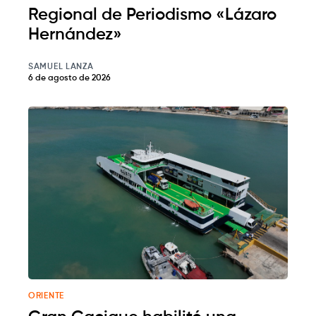
Regional de Periodismo «Lázaro
Hernández»
SAMUEL LANZA
6 de agosto de 2026
ORIENTE