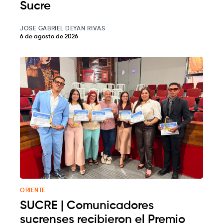
Sucre
JOSE GABRIEL DEYAN RIVAS
6 de agosto de 2026
ORIENTE
SUCRE | Comunicadores
sucrenses recibieron el Premio