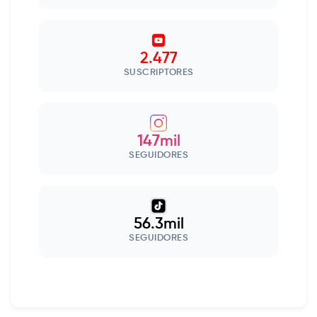
2.477
SUSCRIPTORES
147mil
SEGUIDORES
56.3mil
SEGUIDORES