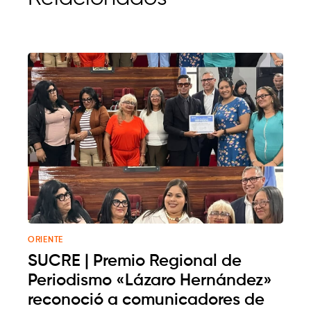
ORIENTE
SUCRE | Premio Regional de
Periodismo «Lázaro Hernández»
reconoció a comunicadores de