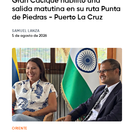
Gran Cacique habilitó una
salida matutina en su ruta Punta
de Piedras - Puerto La Cruz
SAMUEL LANZA
5 de agosto de 2026
ORIENTE