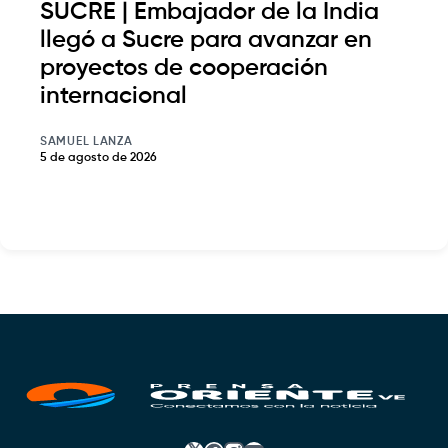
SUCRE | Embajador de la India
llegó a Sucre para avanzar en
proyectos de cooperación
internacional
SAMUEL LANZA
5 de agosto de 2026