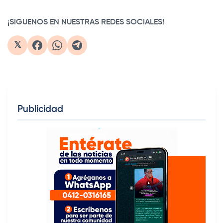
¡SIGUENOS EN NUESTRAS REDES SOCIALES!
𝕏
Publicidad