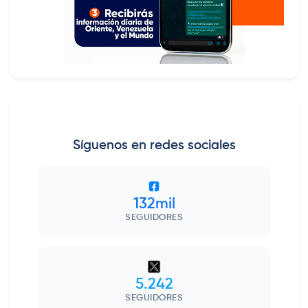
Síguenos en redes sociales
132mil
SEGUIDORES
5.242
SEGUIDORES