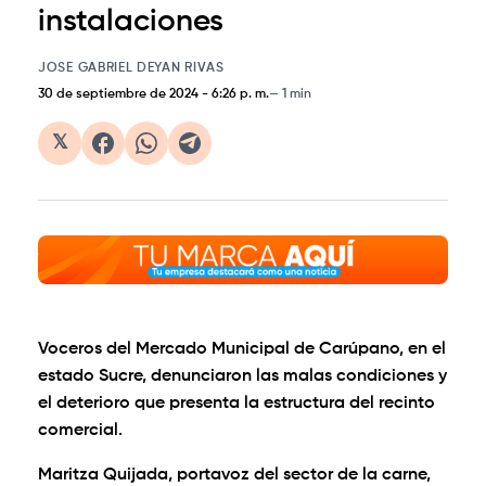
instalaciones
JOSE GABRIEL DEYAN RIVAS
30 de septiembre de 2024
-
6:26 p. m.
1 min
𝕏
Voceros del Mercado Municipal de Carúpano, en el
estado Sucre, denunciaron las malas condiciones y
el deterioro que presenta la estructura del recinto
comercial.
Maritza Quijada, portavoz del sector de la carne,