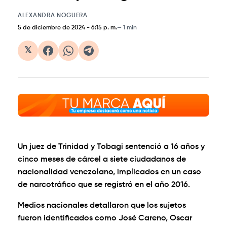
ALEXANDRA NOGUERA
5 de diciembre de 2024
-
6:15 p. m.
1 min
𝕏
Un juez de Trinidad y Tobagi sentenció a 16 años y
cinco meses de cárcel a siete ciudadanos de
nacionalidad venezolano, implicados en un caso
de narcotráfico que se registró en el año 2016.
Medios nacionales detallaron que los sujetos
fueron identificados como José Careno, Oscar