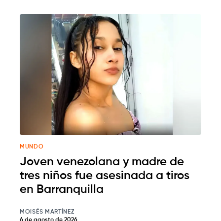
MUNDO
Joven venezolana y madre de
tres niños fue asesinada a tiros
en Barranquilla
MOISÉS MARTÍNEZ
6 de agosto de 2026