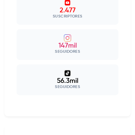
2.477
SUSCRIPTORES
147mil
SEGUIDORES
56.3mil
SEGUIDORES