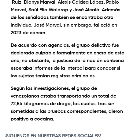
Ruiz, Dionys Marval, Alexis Caldea López, Pablo
Marval, Saúl Elia Waldrop y José Alcalá. Además
de los señalados también se encontraba otro
individuo, José Marval, sin embargo, falleció en
2023 de cáncer.
De acuerdo con agencias, el grupo delictivo fue
declarado culpable formalmente en enero de este
año, no obstante, la justicia de la nación caribeña
esperaba informes de la Interpol para conocer si
los sujetos tenían registros criminales.
Según las investigaciones, el grupo de
venezolanos estaba transportando un total de
72,56 kilogramos de droga, las cuales, tras ser
sometidas a las pruebas correspondientes, dieron
positivo a cocaína.
¡SIGUENOS EN NUESTRAS REDES SOCIALES!