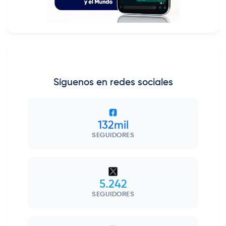
Síguenos en redes sociales
132mil
SEGUIDORES
5.242
SEGUIDORES