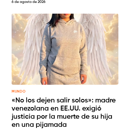
6 de agosto de 2026
MUNDO
«No los dejen salir solos»: madre
venezolana en EE.UU. exigió
justicia por la muerte de su hija
en una pijamada