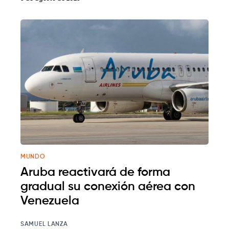
MUNDO
Aruba reactivará de forma
gradual su conexión aérea con
Venezuela
SAMUEL LANZA