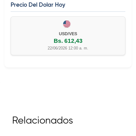
Precio Del Dolar Hoy
USD/VES
Bs. 612,43
22/06/2026 12:00 a. m.
Relacionados