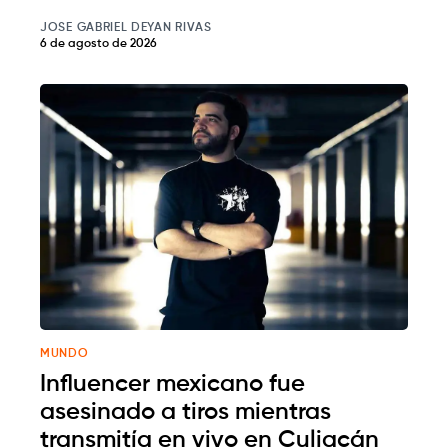
JOSE GABRIEL DEYAN RIVAS
6 de agosto de 2026
MUNDO
Influencer mexicano fue
asesinado a tiros mientras
transmitía en vivo en Culiacán