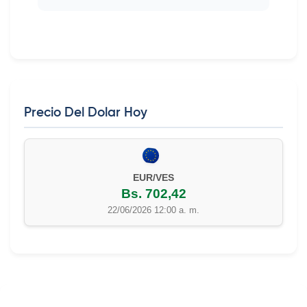
Precio Del Dolar Hoy
EUR/VES
Bs. 702,42
22/06/2026 12:00 a. m.