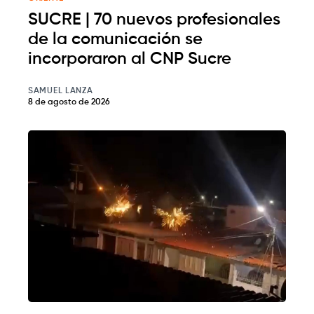
SUCRE | 70 nuevos profesionales
de la comunicación se
incorporaron al CNP Sucre
SAMUEL LANZA
8 de agosto de 2026