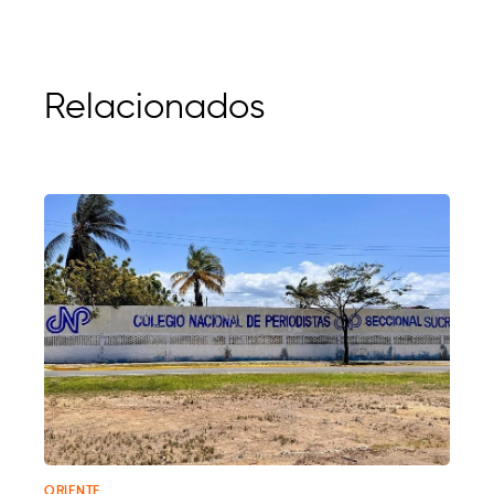
Relacionados
ORIENTE