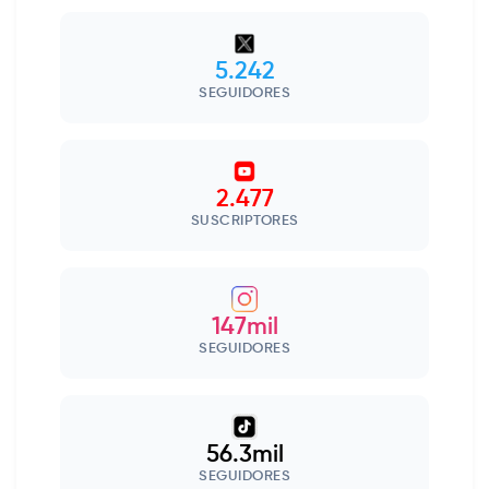
5.242
SEGUIDORES
2.477
SUSCRIPTORES
147mil
SEGUIDORES
56.3mil
SEGUIDORES