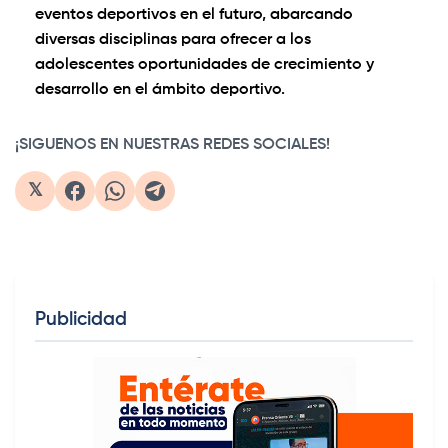
eventos deportivos en el futuro, abarcando
diversas disciplinas para ofrecer a los
adolescentes oportunidades de crecimiento y
desarrollo en el ámbito deportivo.
¡SIGUENOS EN NUESTRAS REDES SOCIALES!
𝕏
Publicidad