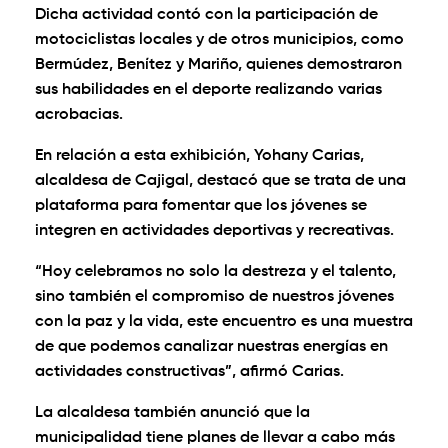
Dicha actividad contó con la participación de
motociclistas locales y de otros municipios, como
Bermúdez, Benítez y Mariño, quienes demostraron
sus habilidades en el deporte realizando varias
acrobacias.
En relación a esta exhibición, Yohany Carias,
alcaldesa de Cajigal, destacó que se trata de una
plataforma para fomentar que los jóvenes se
integren en actividades deportivas y recreativas.
“Hoy celebramos no solo la destreza y el talento,
sino también el compromiso de nuestros jóvenes
con la paz y la vida, este encuentro es una muestra
de que podemos canalizar nuestras energías en
actividades constructivas”, afirmó Carias.
La alcaldesa también anunció que la
municipalidad tiene planes de llevar a cabo más