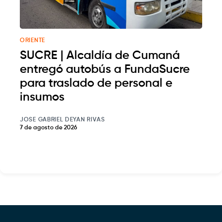
ORIENTE
SUCRE | Alcaldía de Cumaná
entregó autobús a FundaSucre
para traslado de personal e
insumos
JOSE GABRIEL DEYAN RIVAS
7 de agosto de 2026