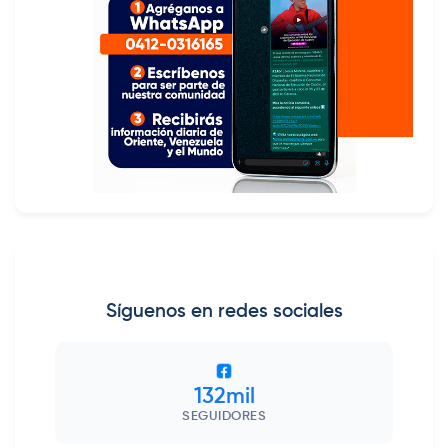
Síguenos en redes sociales
132mil
SEGUIDORES