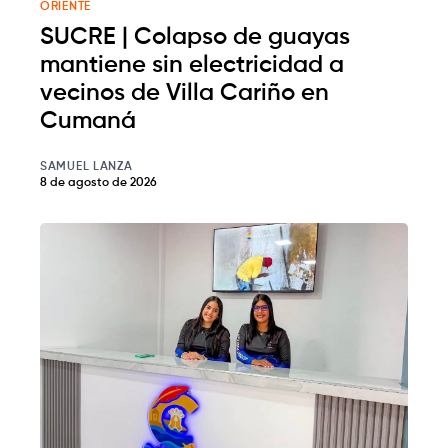
ORIENTE
SUCRE | Colapso de guayas
mantiene sin electricidad a
vecinos de Villa Cariño en
Cumaná
SAMUEL LANZA
8 de agosto de 2026