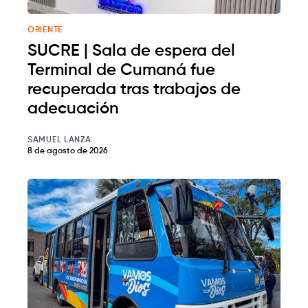
ORIENTE
SUCRE | Sala de espera del
Terminal de Cumaná fue
recuperada tras trabajos de
adecuación
SAMUEL LANZA
8 de agosto de 2026