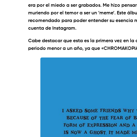
era por el miedo a ser grabados. Me hizo pen
muriendo por el temor a ser un ‘meme’. Este álb
recomendado para poder entender su esencia mi
cuenta de Instagram.
Cabe destacar que esta es la primera vez en la
periodo menor a un año, ya que «CHROMAKOPIA»,