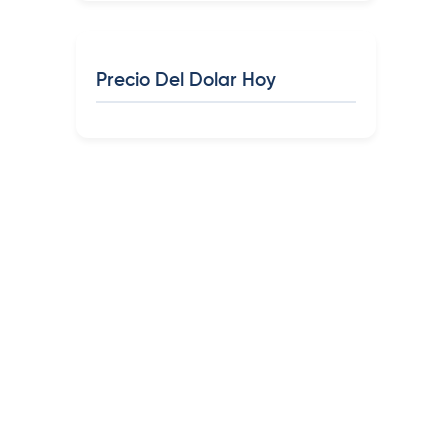
Precio Del Dolar Hoy