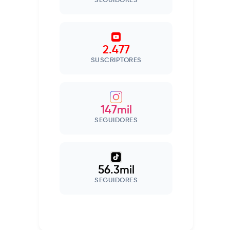
SEGUIDORES
2.477
SUSCRIPTORES
147mil
SEGUIDORES
56.3mil
SEGUIDORES