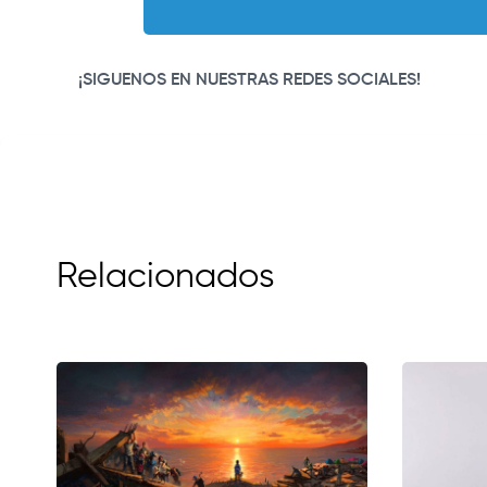
¡SIGUENOS EN NUESTRAS REDES SOCIALES!
Relacionados