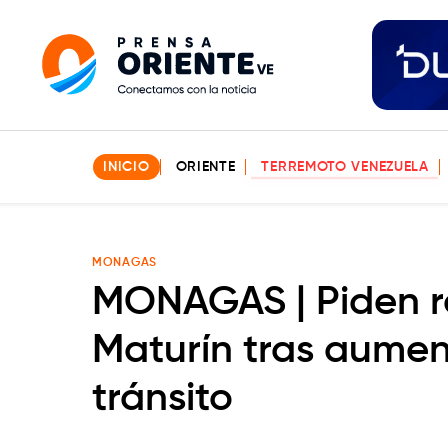
INICIO
ORIENTE
TERREMOTO VENEZUELA
MONAGAS
MONAGAS | Piden r
Maturín tras aumen
tránsito