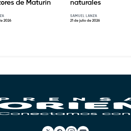
tores de Maturin
naturales
ZA
SAMUEL LANZA
de 2026
21 de julio de 2026