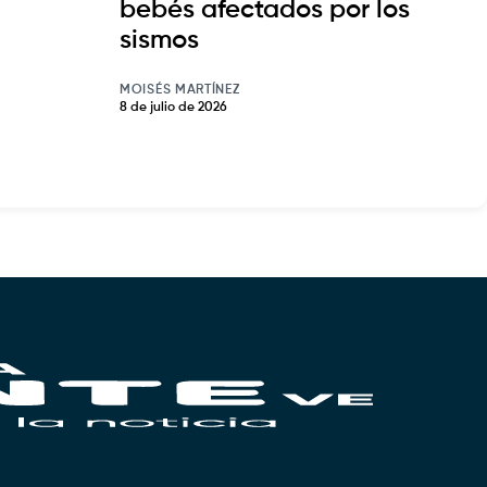
bebés afectados por los
sismos
MOISÉS MARTÍNEZ
8 de julio de 2026