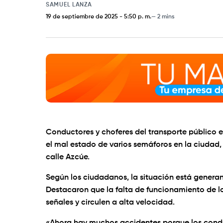
SAMUEL LANZA
19 de septiembre de 2025
-
5:50 p. m.
2 mins
Conductores y choferes del transporte público
el mal estado de varios semáforos en la ciudad, 
calle Azcúe.
Según los ciudadanos, la situación está genera
Destacaron que la falta de funcionamiento de l
señales y circulen a alta velocidad.