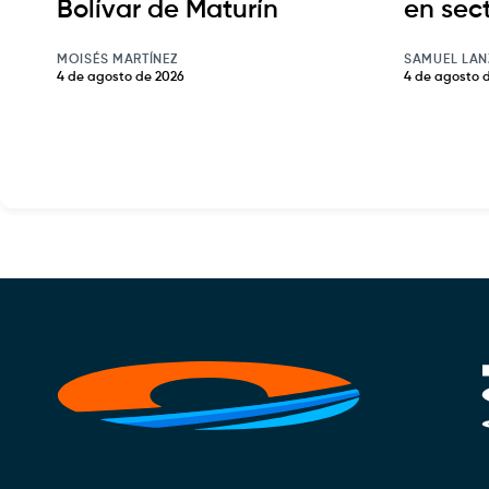
Bolívar de Maturín
en sec
MOISÉS MARTÍNEZ
SAMUEL LAN
4 de agosto de 2026
4 de agosto 