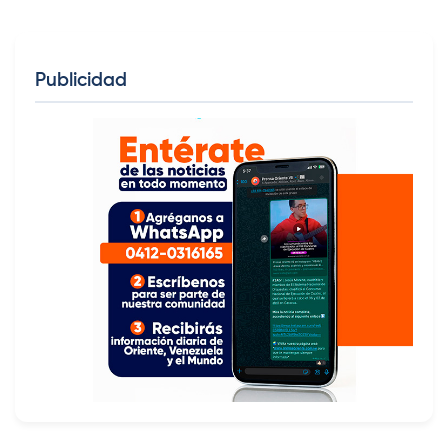
Publicidad