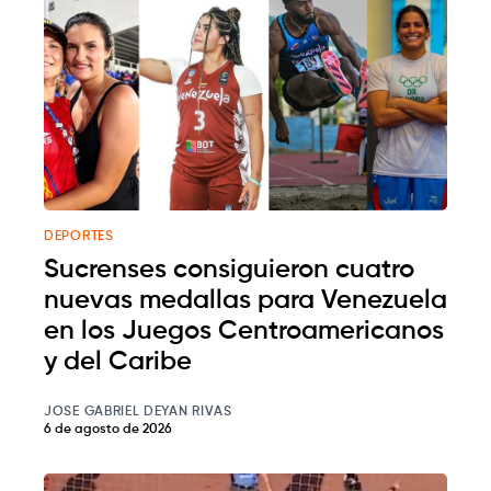
DEPORTES
Sucrenses consiguieron cuatro
nuevas medallas para Venezuela
en los Juegos Centroamericanos
y del Caribe
JOSE GABRIEL DEYAN RIVAS
6 de agosto de 2026