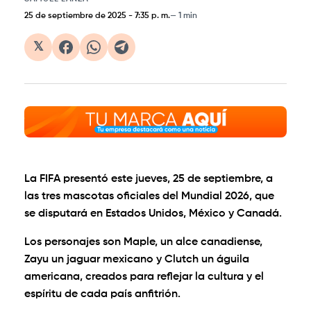
25 de septiembre de 2025
-
7:35 p. m.
1 min
𝕏
La FIFA presentó este jueves, 25 de septiembre, a
las tres mascotas oficiales del Mundial 2026, que
se disputará en Estados Unidos, México y Canadá.
Los personajes son Maple, un alce canadiense,
Zayu un jaguar mexicano y Clutch un águila
americana, creados para reflejar la cultura y el
espíritu de cada país anfitrión.