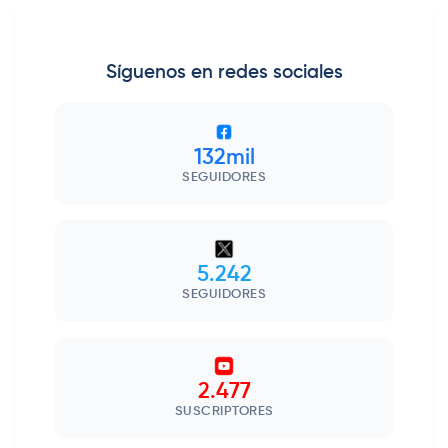
Síguenos en redes sociales
132mil
SEGUIDORES
5.242
SEGUIDORES
2.477
SUSCRIPTORES