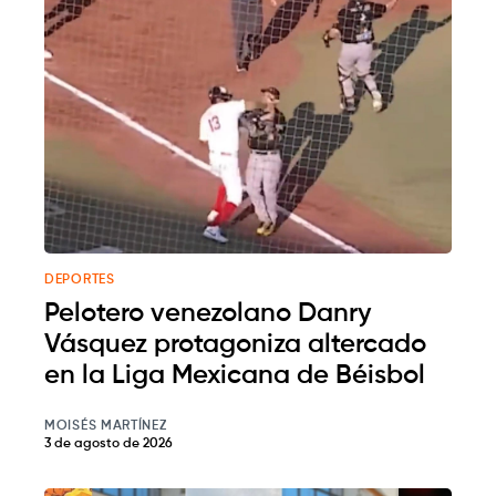
DEPORTES
Pelotero venezolano Danry
Vásquez protagoniza altercado
en la Liga Mexicana de Béisbol
MOISÉS MARTÍNEZ
3 de agosto de 2026