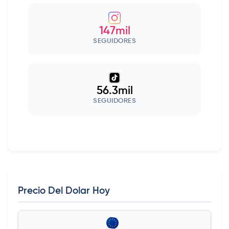
147mil
SEGUIDORES
56.3mil
SEGUIDORES
Precio Del Dolar Hoy