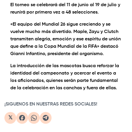
El torneo se celebrará del 11 de junio al 19 de julio y
reunirá por primera vez a 48 selecciones.
«El equipo del Mundial 26 sigue creciendo y se
vuelve mucho más divertido. Maple, Zayu y Clutch
transmiten alegría, emoción y ese espíritu de unión
que define a la Copa Mundial de la FIFA» destacó
Gianni Infantino, presidente del organismo.
La introducción de las mascotas busca reforzar la
identidad del campeonato y acercar el evento a
los aficionados, quienes serán parte fundamental
de la celebración en las canchas y fuera de ellas.
¡SIGUENOS EN NUESTRAS REDES SOCIALES!
𝕏