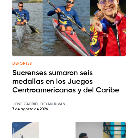
DEPORTES
Sucrenses sumaron seis
medallas en los Juegos
Centroamericanos y del Caribe
JOSE GABRIEL DEYAN RIVAS
7 de agosto de 2026