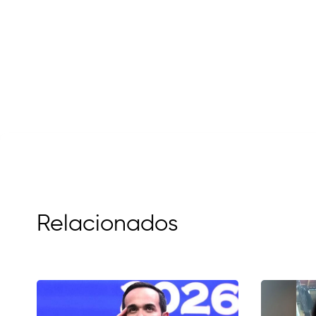
Relacionados