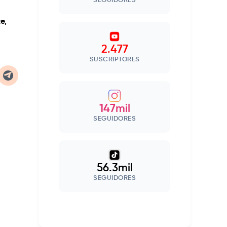
SEGUIDORES
e,
2.477
SUSCRIPTORES
147mil
SEGUIDORES
56.3mil
SEGUIDORES