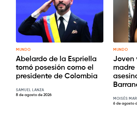
MUNDO
MUNDO
Abelardo de la Espriella
Joven 
tomó posesión como el
madre 
presidente de Colombia
asesin
Barran
SAMUEL LANZA
8 de agosto de 2026
MOISÉS MAR
6 de agosto 