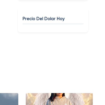
Precio Del Dolar Hoy