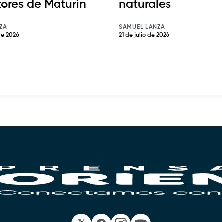
tores de Maturin
naturales
ZA
SAMUEL LANZA
de 2026
21 de julio de 2026