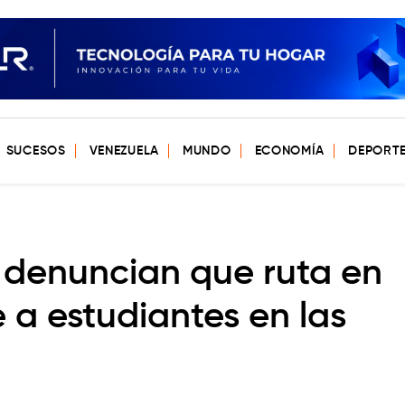
SUCESOS
VENEZUELA
MUNDO
ECONOMÍA
DEPORT
denuncian que ruta en
 a estudiantes en las