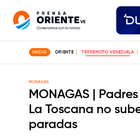
INICIO
ORIENTE
TERREMOTO VENEZUELA
MONAGAS
MONAGAS | Padres 
La Toscana no sube
paradas