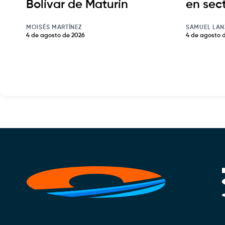
Bolívar de Maturín
en sec
MOISÉS MARTÍNEZ
SAMUEL LAN
4 de agosto de 2026
4 de agosto 