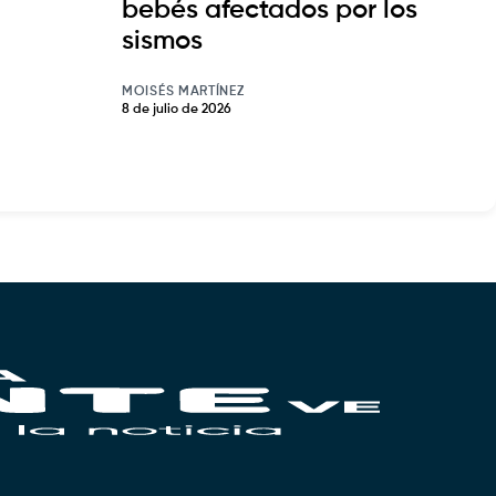
bebés afectados por los
sismos
MOISÉS MARTÍNEZ
8 de julio de 2026